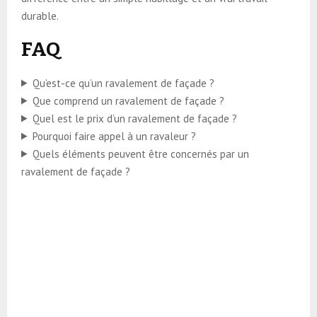
durable.
FAQ
Qu’est-ce qu’un ravalement de façade ?
Que comprend un ravalement de façade ?
Quel est le prix d’un ravalement de façade ?
Pourquoi faire appel à un ravaleur ?
Quels éléments peuvent être concernés par un
ravalement de façade ?