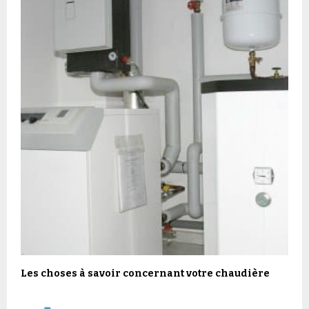
Les choses à savoir concernant votre chaudière