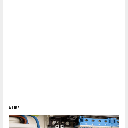
A LIRE