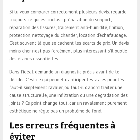
Si tu veux comparer correctement plusieurs devis, regarde
toujours ce qui est inclus : préparation du support,
réparation des fissures, traitement anti-humidité, finition,
protection, nettoyage du chantier, location d’échafaudage.
C’est souvent là que se cachent les écarts de prix. Un devis
moins cher n’est pas forcément plus intéressant s’il oublie
des étapes essentielles.
Dans l’idéal, demande un diagnostic précis avant de te
décider. C’est ce qui permet d’anticiper les vraies priorités :
faut-il simplement ravaler, ou faut-il d’abord traiter une
cause structurelle, une infiltration ou une dégradation des
joints ? Ce point change tout, car un ravalement purement
esthétique ne règle pas un problème de fond.
Les erreurs fréquentes à
éviter