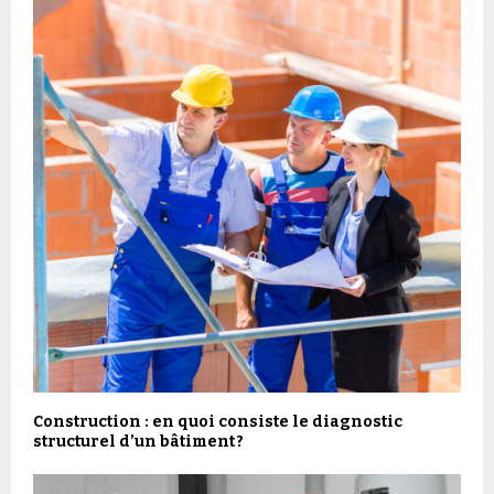
Construction : en quoi consiste le diagnostic
structurel d’un bâtiment ?