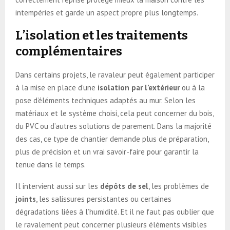
intempéries et garde un aspect propre plus longtemps.
L’isolation et les traitements
complémentaires
Dans certains projets, le ravaleur peut également participer
à la mise en place d’une
isolation par l’extérieur
ou à la
pose d’éléments techniques adaptés au mur. Selon les
matériaux et le système choisi, cela peut concerner du bois,
du PVC ou d’autres solutions de parement. Dans la majorité
des cas, ce type de chantier demande plus de préparation,
plus de précision et un vrai savoir-faire pour garantir la
tenue dans le temps.
Il intervient aussi sur les
dépôts de sel
, les problèmes de
joints
, les salissures persistantes ou certaines
dégradations liées à l’humidité. Et il ne faut pas oublier que
le ravalement peut concerner plusieurs éléments visibles