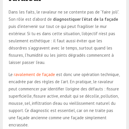
Dans les faits, le ravaleur ne se contente pas de “faire joli”.
Son rôle est d’abord de
diagnostiquer l’état de la façade
puis d’intervenir sur tout ce qui peut fragiliser le mur
extérieur. Si tu es dans cette situation, l’objectif n’est pas
seulement esthétique : il faut aussi éviter que les
désordres s’aggravent avec le temps, surtout quand les
fissures, l’humidité ou les joints dégradés commencent à
laisser passer l’eau.
Le
ravalement de façade
est donc une opération technique,
encadrée par des règles de l’art. En pratique, le ravaleur
peut commencer par identifier l’origine des défauts : fissure
superficielle, fissure active, enduit qui se décolle, pollution,
mousse, sel, infiltration d’eau ou vieillissement naturel du
support. Ce diagnostic est essentiel, car on ne traite pas
une façade ancienne comme une façade simplement
encrassée.