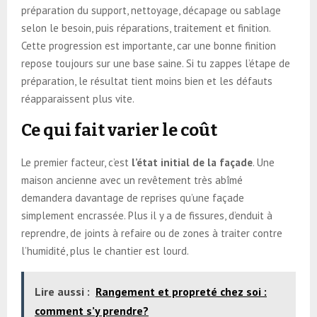
préparation du support, nettoyage, décapage ou sablage
selon le besoin, puis réparations, traitement et finition.
Cette progression est importante, car une bonne finition
repose toujours sur une base saine. Si tu zappes l’étape de
préparation, le résultat tient moins bien et les défauts
réapparaissent plus vite.
Ce qui fait varier le coût
Le premier facteur, c’est
l’état initial de la façade
. Une
maison ancienne avec un revêtement très abîmé
demandera davantage de reprises qu’une façade
simplement encrassée. Plus il y a de fissures, d’enduit à
reprendre, de joints à refaire ou de zones à traiter contre
l’humidité, plus le chantier est lourd.
Lire aussi :
Rangement et propreté chez soi :
comment s’y prendre?