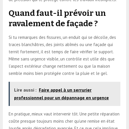
Quand faut-il prévoir un
ravalement de façade ?
Si tu remarques des fissures, un enduit qui se décolle, des
traces blanchâtres, des joints abîmés ou une façade qui
ternit fortement, il est temps de faire vérifier le support.
Même sans urgence visible, un contrôle est utile dès que
l’aspect extérieur change nettement ou que la maison
semble moins bien protégée contre la pluie et le gel.
Lire aussi :
Faire appel à un serrurier
professionnel pour un dépannage en urgence
En pratique, mieux vaut intervenir tôt. Une petite réparation
coûte presque toujours moins cher qu’une remise en état
lourde après dégradation avancée. Et ce que cela implique