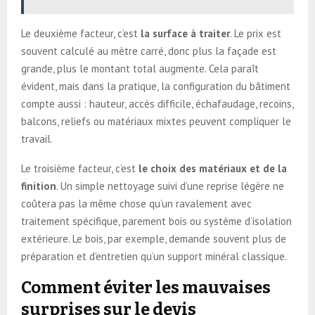
Le deuxième facteur, c’est
la surface à traiter
. Le prix est
souvent calculé au mètre carré, donc plus la façade est
grande, plus le montant total augmente. Cela paraît
évident, mais dans la pratique, la configuration du bâtiment
compte aussi : hauteur, accès difficile, échafaudage, recoins,
balcons, reliefs ou matériaux mixtes peuvent compliquer le
travail.
Le troisième facteur, c’est
le choix des matériaux et de la
finition
. Un simple nettoyage suivi d’une reprise légère ne
coûtera pas la même chose qu’un ravalement avec
traitement spécifique, parement bois ou système d’isolation
extérieure. Le bois, par exemple, demande souvent plus de
préparation et d’entretien qu’un support minéral classique.
Comment éviter les mauvaises
surprises sur le devis