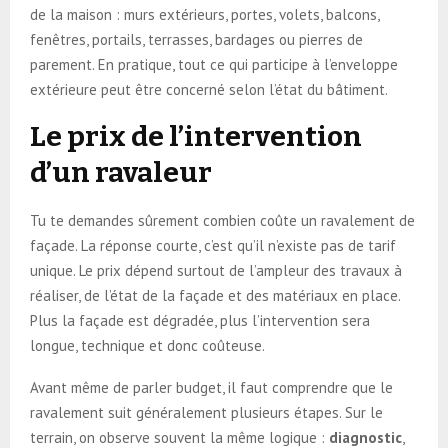
de la maison : murs extérieurs, portes, volets, balcons,
fenêtres, portails, terrasses, bardages ou pierres de
parement. En pratique, tout ce qui participe à l’enveloppe
extérieure peut être concerné selon l’état du bâtiment.
Le prix de l’intervention
d’un ravaleur
Tu te demandes sûrement combien coûte un ravalement de
façade. La réponse courte, c’est qu’il n’existe pas de tarif
unique. Le prix dépend surtout de l’ampleur des travaux à
réaliser, de l’état de la façade et des matériaux en place.
Plus la façade est dégradée, plus l’intervention sera
longue, technique et donc coûteuse.
Avant même de parler budget, il faut comprendre que le
ravalement suit généralement plusieurs étapes. Sur le
terrain, on observe souvent la même logique :
diagnostic
,