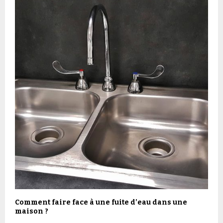
Comment faire face à une fuite d’eau dans une
maison ?