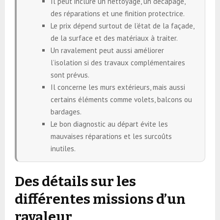
Il peut inclure un nettoyage, un décapage,
des réparations et une finition protectrice.
Le prix dépend surtout de l’état de la façade,
de la surface et des matériaux à traiter.
Un ravalement peut aussi améliorer
l’isolation si des travaux complémentaires
sont prévus.
Il concerne les murs extérieurs, mais aussi
certains éléments comme volets, balcons ou
bardages.
Le bon diagnostic au départ évite les
mauvaises réparations et les surcoûts
inutiles.
Des détails sur les
différentes missions d’un
ravaleur