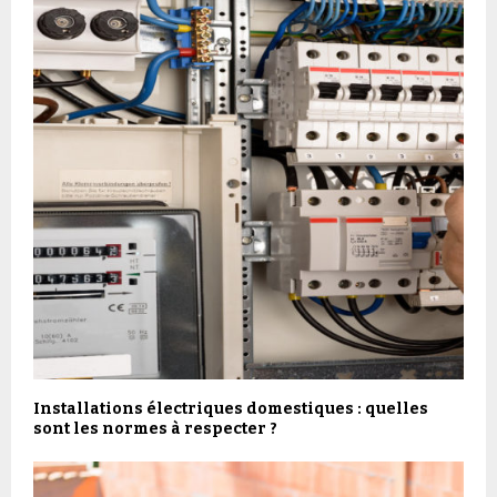
Installations électriques domestiques : quelles
sont les normes à respecter ?