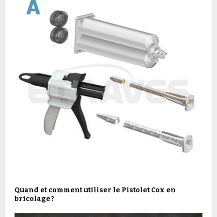
Quand et comment utiliser le Pistolet Cox en
bricolage ?