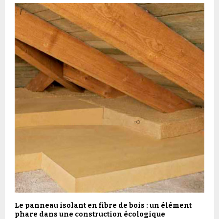
Le panneau isolant en fibre de bois : un élément
phare dans une construction écologique