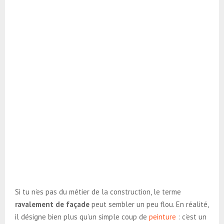
Si tu n’es pas du métier de la construction, le terme
ravalement de façade
peut sembler un peu flou. En réalité,
il désigne bien plus qu’un simple coup de
peinture
: c’est un