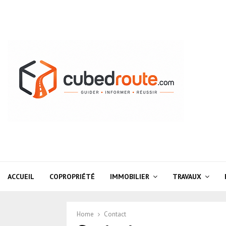
ACCUEIL
COPROPRIÉTÉ
IMMOBILIER
TRAVAUX
Home
Contact