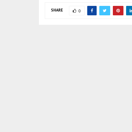
SHARE
0