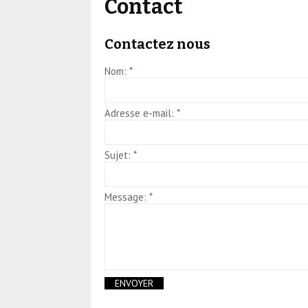
Contact
Contactez nous
Nom:
*
Adresse e-mail:
*
Sujet:
*
Message:
*