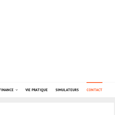
FINANCE
VIE PRATIQUE
SIMULATEURS
CONTACT