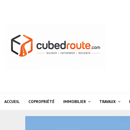
ACCUEIL
COPROPRIÉTÉ
IMMOBILIER
TRAVAUX