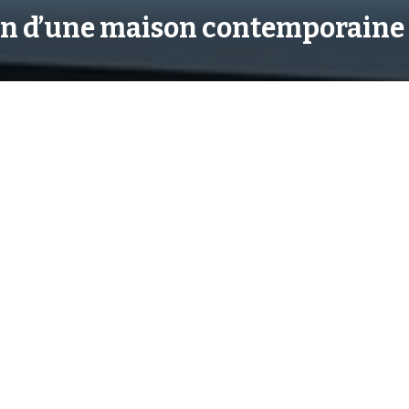
on d’une maison contemporaine 