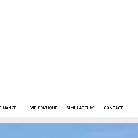
FINANCE
VIE PRATIQUE
SIMULATEURS
CONTACT