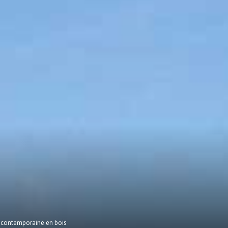
 contemporaine en bois