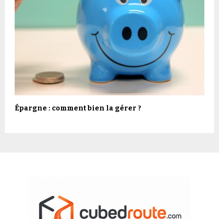
Épargne : comment bien la gérer ?