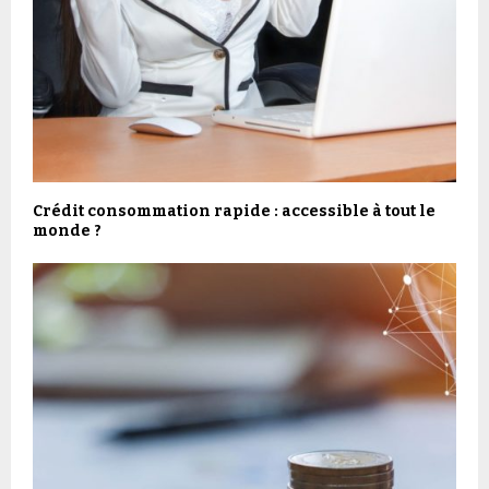
Crédit consommation rapide : accessible à tout le
monde ?