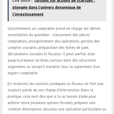
Lire aussi :
Options sur actions de startups :
plongée dans l'univers dynamique de
l'investissement
Concrètement, un comptable prend en charge les tâches
essentielles du quotidien : classement des pièces
comptables, enregistrement des opérations, gestion des
comptes courants, préparation des fiches de paie,
déclarations sociales et fiscales. Il peut parfois aller
jusqu’à préparer un bilan, surtout dans des structures
organisées ou lorsqu’il travaille sous la supervision d’un
expert-comptable.
En revanche, les conseils juridiques ou fiscaux ne font pas
toujours partie de son champ d’intervention. Dans la
pratique, cela veut dire que si tu as besoin d’aide pour
arbitrer entre plusieurs options fiscales, préparer une
création d’entreprise, sécuriser une opération particulière ou