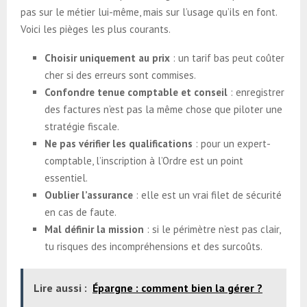
pas sur le métier lui-même, mais sur l’usage qu’ils en font.
Voici les pièges les plus courants.
Choisir uniquement au prix
: un tarif bas peut coûter
cher si des erreurs sont commises.
Confondre tenue comptable et conseil
: enregistrer
des factures n’est pas la même chose que piloter une
stratégie fiscale.
Ne pas vérifier les qualifications
: pour un expert-
comptable, l’inscription à l’Ordre est un point
essentiel.
Oublier l’assurance
: elle est un vrai filet de sécurité
en cas de faute.
Mal définir la mission
: si le périmètre n’est pas clair,
tu risques des incompréhensions et des surcoûts.
Lire aussi :
Épargne : comment bien la gérer ?