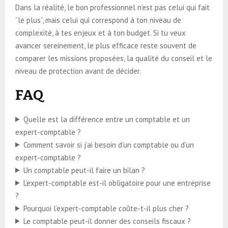
Dans la réalité, le bon professionnel n’est pas celui qui fait
“le plus”, mais celui qui correspond à ton niveau de
complexité, à tes enjeux et à ton budget. Si tu veux
avancer sereinement, le plus efficace reste souvent de
comparer les missions proposées, la qualité du conseil et le
niveau de protection avant de décider.
FAQ
Quelle est la différence entre un comptable et un
expert-comptable ?
Comment savoir si j’ai besoin d’un comptable ou d’un
expert-comptable ?
Un comptable peut-il faire un bilan ?
L’expert-comptable est-il obligatoire pour une entreprise
?
Pourquoi l’expert-comptable coûte-t-il plus cher ?
Le comptable peut-il donner des conseils fiscaux ?