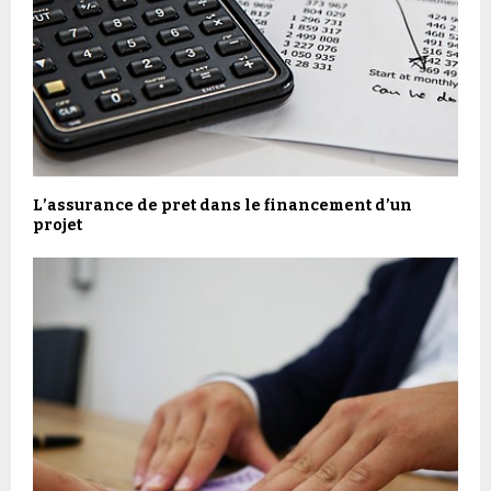
L’assurance de pret dans le financement d’un
projet