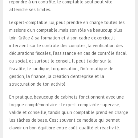
répondre à un contrôle, le comptable seul peut vite
atteindre ses limites.
L’expert-comptable, lui, peut prendre en charge toutes les
missions d’un comptable, mais son rôle va beaucoup plus
loin. Grâce à sa formation et à son cadre d’exercice, il
intervient sur le contrôle des comptes, la vérification des
déclarations fiscales, l’assistance en cas de contrôle fiscal
ou social, et surtout le conseil. Il peut t’aider sur la
fiscalité, le juridique, l’organisation, l’informatique de
gestion, la finance, la création d’entreprise et la
structuration de ton activité.
En pratique, beaucoup de cabinets fonctionnent avec une
logique complémentaire : l’expert-comptable supervise,
valide et conseille, tandis qu’un comptable prend en charge
les tâches de base. C’est souvent ce modèle qui permet
d’avoir un bon équilibre entre coût, qualité et réactivité.