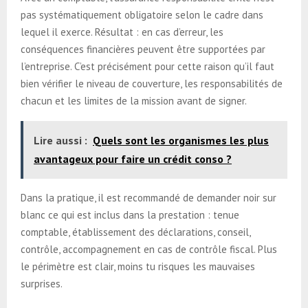
pas systématiquement obligatoire selon le cadre dans
lequel il exerce. Résultat : en cas d’erreur, les
conséquences financières peuvent être supportées par
l’entreprise. C’est précisément pour cette raison qu’il faut
bien vérifier le niveau de couverture, les responsabilités de
chacun et les limites de la mission avant de signer.
Lire aussi :
Quels sont les organismes les plus
avantageux pour faire un crédit conso ?
Dans la pratique, il est recommandé de demander noir sur
blanc ce qui est inclus dans la prestation : tenue
comptable, établissement des déclarations, conseil,
contrôle, accompagnement en cas de contrôle fiscal. Plus
le périmètre est clair, moins tu risques les mauvaises
surprises.