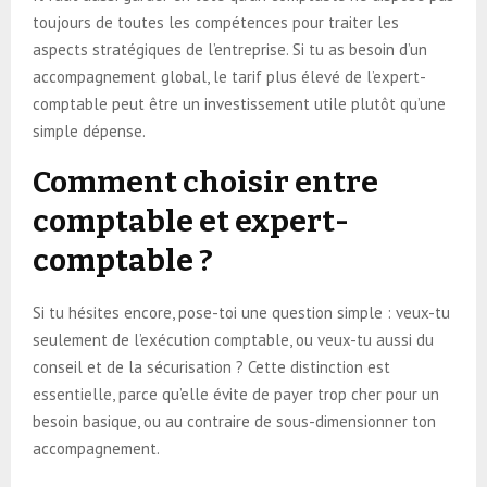
toujours de toutes les compétences pour traiter les
aspects stratégiques de l’entreprise. Si tu as besoin d’un
accompagnement global, le tarif plus élevé de l’expert-
comptable peut être un investissement utile plutôt qu’une
simple dépense.
Comment choisir entre
comptable et expert-
comptable ?
Si tu hésites encore, pose-toi une question simple : veux-tu
seulement de l’exécution comptable, ou veux-tu aussi du
conseil et de la sécurisation ? Cette distinction est
essentielle, parce qu’elle évite de payer trop cher pour un
besoin basique, ou au contraire de sous-dimensionner ton
accompagnement.