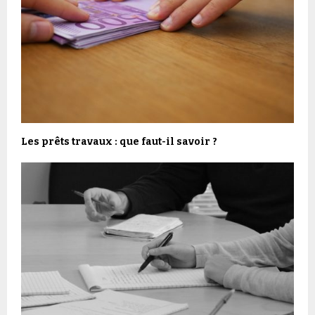
Les prêts travaux : que faut-il savoir ?