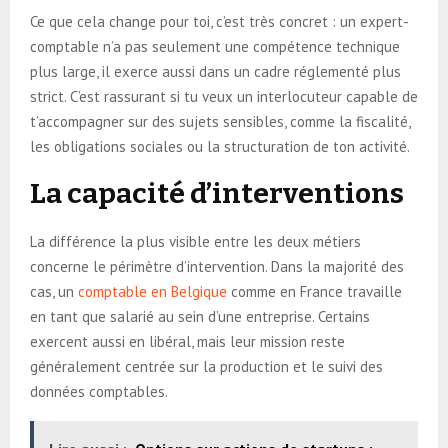
Ce que cela change pour toi, c’est très concret : un expert-
comptable n’a pas seulement une compétence technique
plus large, il exerce aussi dans un cadre réglementé plus
strict. C’est rassurant si tu veux un interlocuteur capable de
t’accompagner sur des sujets sensibles, comme la fiscalité,
les obligations sociales ou la structuration de ton activité.
La capacité d’interventions
La différence la plus visible entre les deux métiers
concerne le périmètre d’intervention. Dans la majorité des
cas, un
comptable en Belgique
comme en France travaille
en tant que salarié au sein d’une entreprise. Certains
exercent aussi en libéral, mais leur mission reste
généralement centrée sur la production et le suivi des
données comptables.