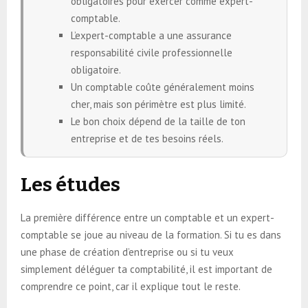
obligatoires pour exercer comme expert-
comptable.
L’expert-comptable a une assurance
responsabilité civile professionnelle
obligatoire.
Un comptable coûte généralement moins
cher, mais son périmètre est plus limité.
Le bon choix dépend de la taille de ton
entreprise et de tes besoins réels.
Les études
La première différence entre un comptable et un expert-
comptable se joue au niveau de la formation. Si tu es dans
une phase de création d’entreprise ou si tu veux
simplement déléguer ta comptabilité, il est important de
comprendre ce point, car il explique tout le reste.