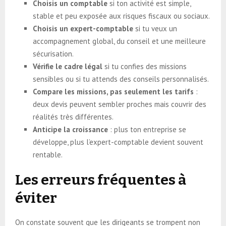
Choisis un comptable
si ton activité est simple,
stable et peu exposée aux risques fiscaux ou sociaux.
Choisis un expert-comptable
si tu veux un
accompagnement global, du conseil et une meilleure
sécurisation.
Vérifie le cadre légal
si tu confies des missions
sensibles ou si tu attends des conseils personnalisés.
Compare les missions, pas seulement les tarifs
:
deux devis peuvent sembler proches mais couvrir des
réalités très différentes.
Anticipe la croissance
: plus ton entreprise se
développe, plus l’expert-comptable devient souvent
rentable.
Les erreurs fréquentes à
éviter
On constate souvent que les dirigeants se trompent non