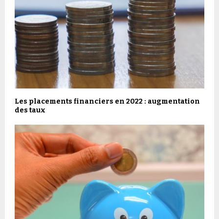
Les placements financiers en 2022 : augmentation
des taux