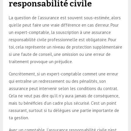
responsabilité civile
La question de l’assurance est souvent sous-estimée, alors
qu’elle peut faire une vraie différence en cas d’erreur. Pour
un expert-comptable, la souscription à une assurance
responsabilité civile professionnelle est obligatoire. Pour
toi, cela représente un niveau de protection supplémentaire
si une faute de conseil, une omission ou une erreur de
traitement provoque un préjudice.
Concrètement, si un expert-comptable commet une erreur
qui entraîne un redressement ou des pénalités, son
assurance peut intervenir selon les conditions du contrat.
Cela ne veut pas dire qu’il n’y aura jamais de conséquence,
mais tu bénéficies d’un cadre plus sécurisé. C’est un point
rassurant, surtout si tu délègues une partie importante de
ta gestion.
Avec un comptable, l’assurance responsabilité civile n’est