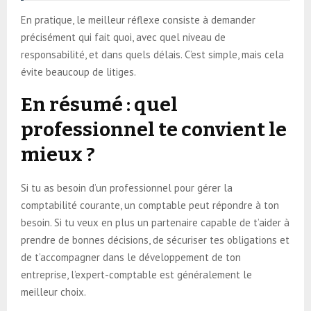
En pratique, le meilleur réflexe consiste à demander
précisément qui fait quoi, avec quel niveau de
responsabilité, et dans quels délais. C’est simple, mais cela
évite beaucoup de litiges.
En résumé : quel
professionnel te convient le
mieux ?
Si tu as besoin d’un professionnel pour gérer la
comptabilité courante, un comptable peut répondre à ton
besoin. Si tu veux en plus un partenaire capable de t’aider à
prendre de bonnes décisions, de sécuriser tes obligations et
de t’accompagner dans le développement de ton
entreprise, l’expert-comptable est généralement le
meilleur choix.