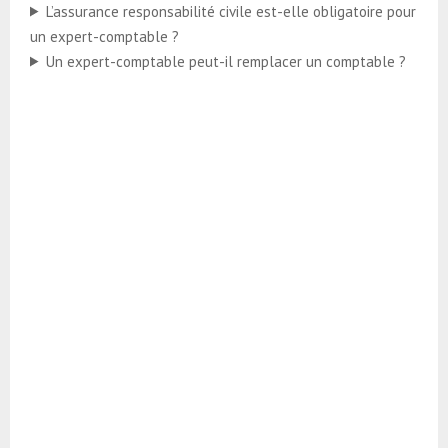
L’assurance responsabilité civile est-elle obligatoire pour
un expert-comptable ?
Un expert-comptable peut-il remplacer un comptable ?