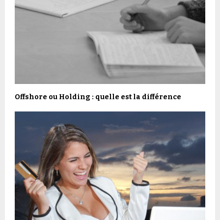
Offshore ou Holding : quelle est la différence