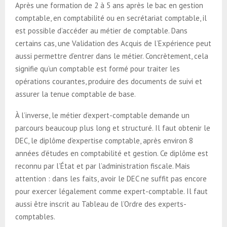
Après une formation de 2 à 5 ans après le bac en gestion
comptable, en comptabilité ou en secrétariat comptable, il
est possible d’accéder au métier de comptable. Dans
certains cas, une Validation des Acquis de l’Expérience peut
aussi permettre d’entrer dans le métier. Concrètement, cela
signifie qu’un comptable est formé pour traiter les
opérations courantes, produire des documents de suivi et
assurer la tenue comptable de base.
À l’inverse, le métier d’expert-comptable demande un
parcours beaucoup plus long et structuré. Il faut obtenir le
DEC, le diplôme d’expertise comptable, après environ 8
années d’études en comptabilité et gestion. Ce diplôme est
reconnu par l’État et par l’administration fiscale. Mais
attention : dans les faits, avoir le DEC ne suffit pas encore
pour exercer légalement comme expert-comptable. Il faut
aussi être inscrit au Tableau de l’Ordre des experts-
comptables.