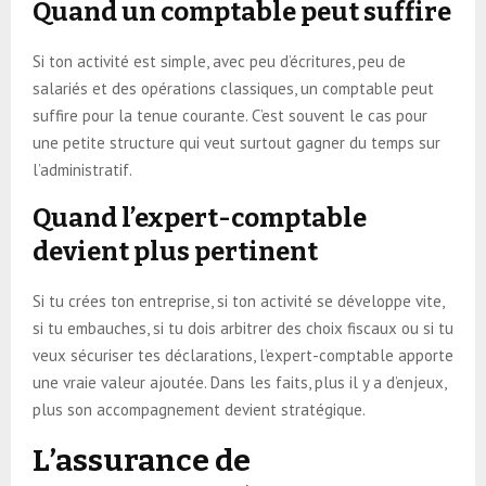
Quand un comptable peut suffire
Si ton activité est simple, avec peu d’écritures, peu de
salariés et des opérations classiques, un comptable peut
suffire pour la tenue courante. C’est souvent le cas pour
une petite structure qui veut surtout gagner du temps sur
l’administratif.
Quand l’expert-comptable
devient plus pertinent
Si tu crées ton entreprise, si ton activité se développe vite,
si tu embauches, si tu dois arbitrer des choix fiscaux ou si tu
veux sécuriser tes déclarations, l’expert-comptable apporte
une vraie valeur ajoutée. Dans les faits, plus il y a d’enjeux,
plus son accompagnement devient stratégique.
L’assurance de