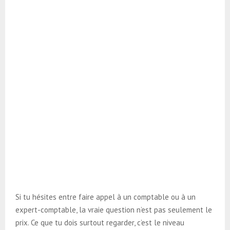
Si tu hésites entre faire appel à un comptable ou à un
expert-comptable, la vraie question n’est pas seulement le
prix. Ce que tu dois surtout regarder, c’est le niveau