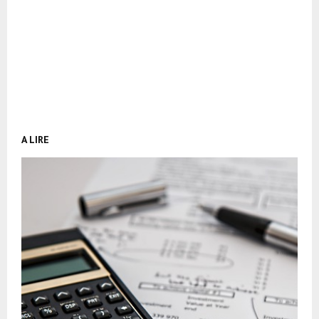
A LIRE