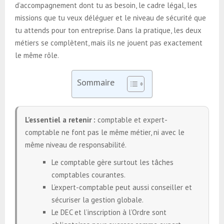
d’accompagnement dont tu as besoin, le cadre légal, les
missions que tu veux déléguer et le niveau de sécurité que
tu attends pour ton entreprise. Dans la pratique, les deux
métiers se complètent, mais ils ne jouent pas exactement
le même rôle.
Sommaire
L’essentiel a retenir :
comptable et expert-
comptable ne font pas le même métier, ni avec le
même niveau de responsabilité.
Le comptable gère surtout les tâches
comptables courantes.
L’expert-comptable peut aussi conseiller et
sécuriser la gestion globale.
Le DEC et l’inscription à l’Ordre sont