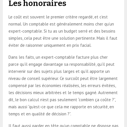
Les honoraires
Le coût est souvent le premier critère regardé, et c’est
normal. Un comptable est généralement moins cher qu’un
expert-comptable. Si tu as un budget serré et des besoins
simples, cela peut être une solution pertinente. Mais il faut
éviter de raisonner uniquement en prix facial.
Dans les faits, un expert-comptable facture plus cher
parce qu’il engage davantage sa responsabilité, qu’il peut
intervenir sur des sujets plus larges et qu’il apporte un
niveau de conseil supérieur. Ce surcoût peut être largement
compensé par les économies réalisées, les erreurs évitées,
les décisions mieux arbitrées et le temps gagné. Autrement
dit, le bon calcul n’est pas seulement “combien ça coûte ?”,
mais aussi “qu’est-ce que cela me rapporte en sécurité, en
temps et en qualité de décision ?”.
Il faut aussi garder en tête qu’un comptable ne dispose pas