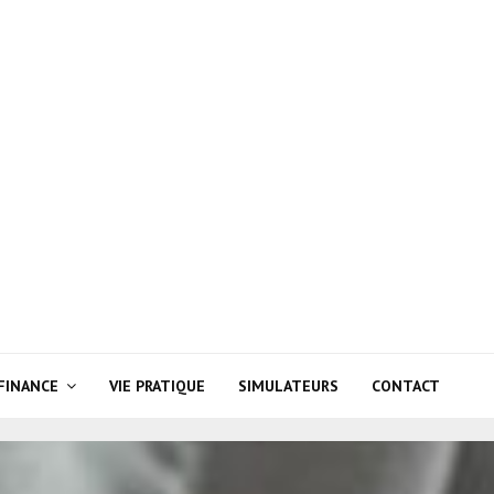
FINANCE
VIE PRATIQUE
SIMULATEURS
CONTACT