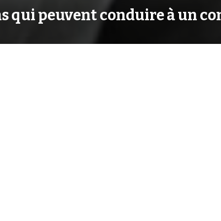
ns qui peuvent conduire à un con