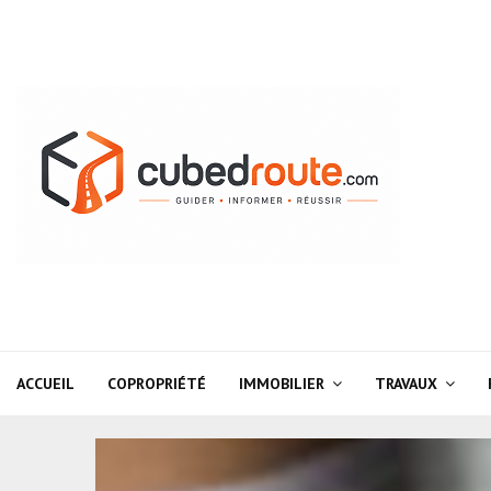
ACCUEIL
COPROPRIÉTÉ
IMMOBILIER
TRAVAUX