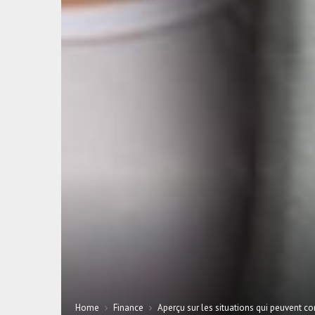
Home
Finance
Aperçu sur les situations qui peuvent co