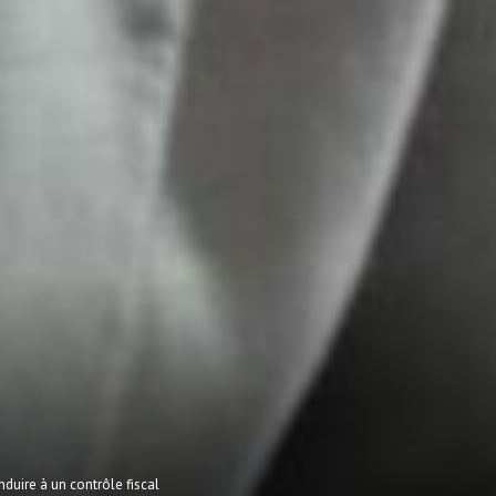
nduire à un contrôle fiscal