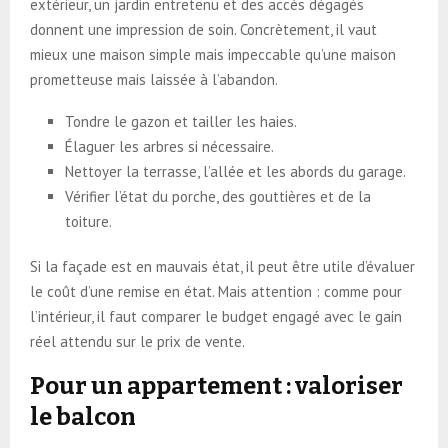
extérieur, un jardin entretenu et des accès dégagés
donnent une impression de soin. Concrètement, il vaut
mieux une maison simple mais impeccable qu’une maison
prometteuse mais laissée à l’abandon.
Tondre le gazon et tailler les haies.
Élaguer les arbres si nécessaire.
Nettoyer la terrasse, l’allée et les abords du garage.
Vérifier l’état du porche, des gouttières et de la
toiture.
Si la façade est en mauvais état, il peut être utile d’évaluer
le coût d’une remise en état. Mais attention : comme pour
l’intérieur, il faut comparer le budget engagé avec le gain
réel attendu sur le prix de vente.
Pour un appartement : valoriser
le balcon