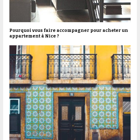
Pourquoi vous faire accompagner pour acheter un
appartement à Nice ?