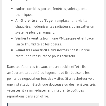
Isoler
: combles, portes, fenêtres, volets, ponts
thermiques.
Améliorer le chauffage
: remplacer une vieille
chaudière, moderniser les radiateurs ou installer un
système plus performant.
Vérifier la ventilation
: une VMC propre et efficace
limite l’humidité et les odeurs.
Remettre l’électricité aux normes
: c’est un vrai
facteur de réassurance pour l’acheteur.
Dans les faits, ces travaux ont un double effet : ils
améliorent la qualité du logement et ils réduisent les
points de négociation lors des visites. Si un acheteur voit
une installation électrique douteuse ou des fenêtres très
vétustes, il va immédiatement intégrer le coût des
réparations dans son offre.