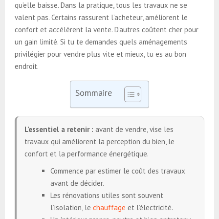
qu’elle baisse. Dans la pratique, tous les travaux ne se
valent pas. Certains rassurent l’acheteur, améliorent le
confort et accélèrent la vente. D’autres coûtent cher pour
un gain limité. Si tu te demandes quels aménagements
privilégier pour vendre plus vite et mieux, tu es au bon
endroit.
Sommaire
L’essentiel a retenir :
avant de vendre, vise les
travaux qui améliorent la perception du bien, le
confort et la performance énergétique.
Commence par estimer le coût des travaux
avant de décider.
Les rénovations utiles sont souvent
l’isolation, le
chauffage
et l’électricité.