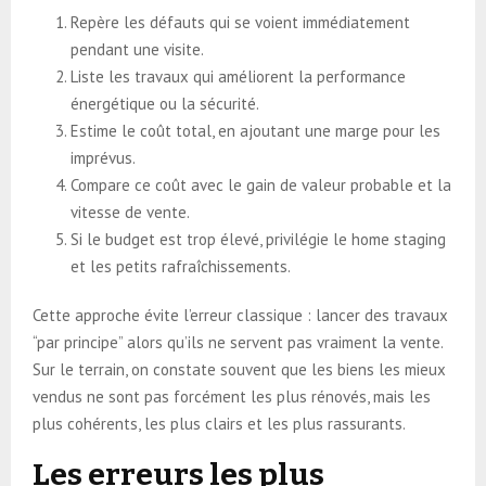
Repère les défauts qui se voient immédiatement
pendant une visite.
Liste les travaux qui améliorent la performance
énergétique ou la sécurité.
Estime le coût total, en ajoutant une marge pour les
imprévus.
Compare ce coût avec le gain de valeur probable et la
vitesse de vente.
Si le budget est trop élevé, privilégie le home staging
et les petits rafraîchissements.
Cette approche évite l’erreur classique : lancer des travaux
“par principe” alors qu’ils ne servent pas vraiment la vente.
Sur le terrain, on constate souvent que les biens les mieux
vendus ne sont pas forcément les plus rénovés, mais les
plus cohérents, les plus clairs et les plus rassurants.
Les erreurs les plus