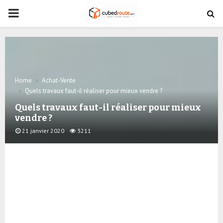
PRIMARY
MENU
Home
Achat-Vente
Quels travaux faut-il réaliser pour mieux vendre ?
Quels travaux faut-il réaliser pour mieux
vendre ?
21 janvier 2020
3211