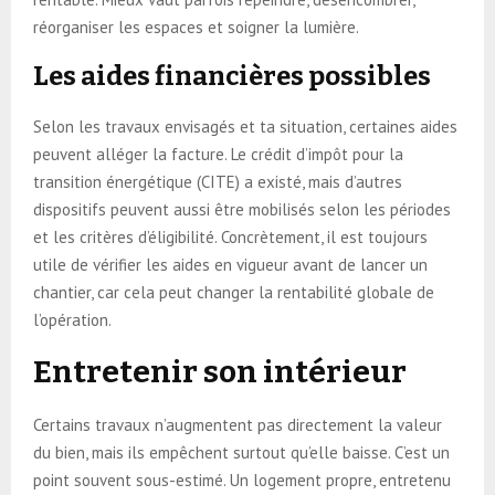
réorganiser les espaces et soigner la lumière.
Les aides financières possibles
Selon les travaux envisagés et ta situation, certaines aides
peuvent alléger la facture. Le crédit d’impôt pour la
transition énergétique (CITE) a existé, mais d’autres
dispositifs peuvent aussi être mobilisés selon les périodes
et les critères d’éligibilité. Concrètement, il est toujours
utile de vérifier les aides en vigueur avant de lancer un
chantier, car cela peut changer la rentabilité globale de
l’opération.
Entretenir son intérieur
Certains travaux n’augmentent pas directement la valeur
du bien, mais ils empêchent surtout qu’elle baisse. C’est un
point souvent sous-estimé. Un logement propre, entretenu