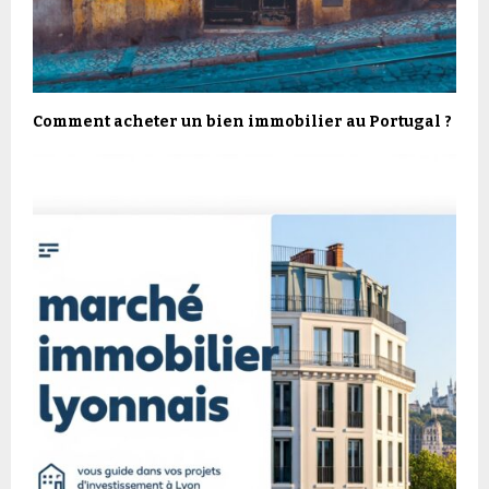
Comment acheter un bien immobilier au Portugal ?