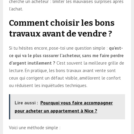
cherche un acheteur : limiter les mauvaises surprises après
l’achat.
Comment choisir les bons
travaux avant de vendre ?
Si tu hésites encore, pose-toi une question simple :
qu’est-
ce qui va le plus rassurer l’acheteur, sans me faire perdre
d’argent inutilement ?
C’est souvent la meilleure grille de
lecture. En pratique, les bons travaux avant vente sont
ceux qui corrigent un défaut visible, améliorent le confort
ou réduisent les inquiétudes techniques.
Lire aussi :
Pourquoi vous faire accompagner
pour acheter un appartement à Nice ?
Voici une méthode simple :