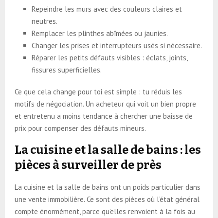
Repeindre les murs avec des couleurs claires et
neutres.
Remplacer les plinthes abîmées ou jaunies.
Changer les prises et interrupteurs usés si nécessaire.
Réparer les petits défauts visibles : éclats, joints,
fissures superficielles.
Ce que cela change pour toi est simple : tu réduis les
motifs de négociation. Un acheteur qui voit un bien propre
et entretenu a moins tendance à chercher une baisse de
prix pour compenser des défauts mineurs.
La cuisine et la salle de bains : les
pièces à surveiller de près
La cuisine et la salle de bains ont un poids particulier dans
une vente immobilière. Ce sont des pièces où l’état général
compte énormément, parce qu’elles renvoient à la fois au