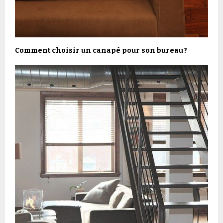
Comment choisir un canapé pour son bureau ?