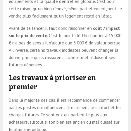
équipements et la qualité d’entretien globale. C’est pour
cette raison qu’un bien rénové, même partiellement, peut se
vendre plus facilement qu’un logement resté en l’état.
Avant de te lancer, il faut donc raisonner en
coût / impact
sur le prix de vente
. C’est le point clé. Un chantier à 15 000
€ n’a pas de sens s’il n’ajoute que 5 000 € de valeur perçue.
À l’inverse, certains travaux modestes peuvent changer la
donne, parce qu’ils rassurent l’acheteur et réduisent ses
futures dépenses.
Les travaux à prioriser en
premier
Dans la majorité des cas, il est recommandé de commencer
par les postes qui influencent directement le confort et les
charges futures. Ce sont eux qui parlent le plus aux
acheteurs, surtout si ton bien est ancien ou mal classé sur
le plan énergétique.