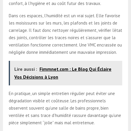
confort, à l’hygiène et au coût futur des travaux.
Dans ces espaces, l’humidité est un vrai sujet. Elle favorise
les moisissures sur les murs, les plafonds et les joints de
carrelage. Il faut donc nettoyer régulièrement, vérifier l’état
des joints, contrôler les traces noires et s’assurer que la
ventilation fonctionne correctement. Une VMC encrassée ou
négligée donne immédiatement une mauvaise impression.
Lire aussi :
Fimmnet.com : Le Blog Qui Éclaire
Vos Décisions à Lyon
En pratique, un simple entretien régulier peut éviter une
dégradation visible et coûteuse. Les professionnels
observent souvent qu’une salle de bains propre, bien
ventilée et sans trace d’humidité rassure davantage qu’une
pièce simplement “jolie” mais mal entretenue.