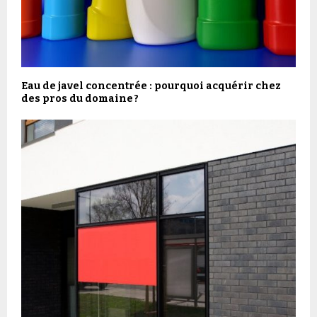
Eau de javel concentrée : pourquoi acquérir chez
des pros du domaine ?