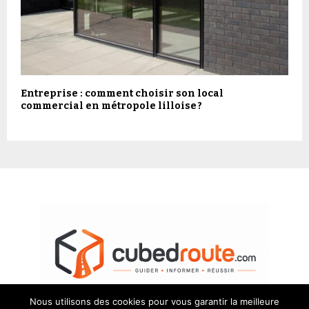
Entreprise : comment choisir son local
commercial en métropole lilloise ?
Nous utilisons des cookies pour vous garantir la meilleure