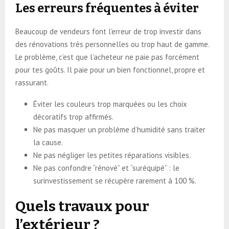
Les erreurs fréquentes à éviter
Beaucoup de vendeurs font l’erreur de trop investir dans
des rénovations très personnelles ou trop haut de gamme.
Le problème, c’est que l’acheteur ne paie pas forcément
pour tes goûts. Il paie pour un bien fonctionnel, propre et
rassurant.
Éviter les couleurs trop marquées ou les choix
décoratifs trop affirmés.
Ne pas masquer un problème d’humidité sans traiter
la cause.
Ne pas négliger les petites réparations visibles.
Ne pas confondre “rénové” et “suréquipé” : le
surinvestissement se récupère rarement à 100 %.
Quels travaux pour
l’extérieur ?