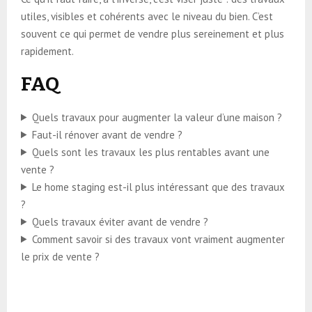
utiles, visibles et cohérents avec le niveau du bien. C’est
souvent ce qui permet de vendre plus sereinement et plus
rapidement.
FAQ
Quels travaux pour augmenter la valeur d’une maison ?
Faut-il rénover avant de vendre ?
Quels sont les travaux les plus rentables avant une
vente ?
Le home staging est-il plus intéressant que des travaux
?
Quels travaux éviter avant de vendre ?
Comment savoir si des travaux vont vraiment augmenter
le prix de vente ?