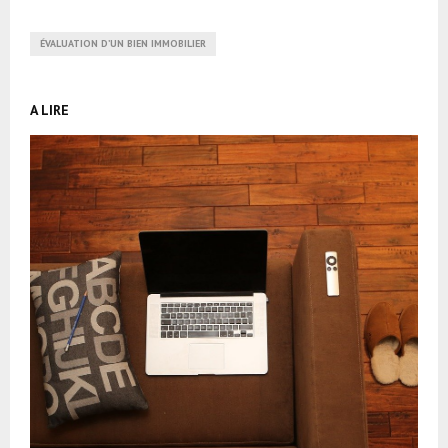
ÉVALUATION D’UN BIEN IMMOBILIER
A LIRE