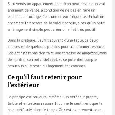
Si tu vends un appartement, le balcon peut devenir un vrai
argument de vente, à condition de ne pas en faire un
espace de stockage. C’est une erreur fréquente. Un balcon
encombré fait perdre de la valeur perçue, alors qu’un petit
aménagement simple peut créer un effet très positif.
Dans la pratique, il suffit souvent d’une table, de deux
chaises et de quelques plantes pour transformer l’espace.
L’objectif n’est pas d’en faire une terrasse de magazine, mais
de montrer son potentiel réel. Et ce potentiel compte
beaucoup si le reste du logement est compact.
Ce qu’il faut retenir pour
l’extérieur
Le principe est toujours le même : un extérieur propre,
lisible et entretenu rassure. Il donne le sentiment que le
bien a été suivi dans le temps. Or, c’est exactement ce que