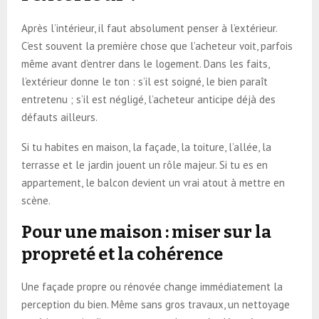
Après l’intérieur, il faut absolument penser à l’extérieur.
C’est souvent la première chose que l’acheteur voit, parfois
même avant d’entrer dans le logement. Dans les faits,
l’extérieur donne le ton : s’il est soigné, le bien paraît
entretenu ; s’il est négligé, l’acheteur anticipe déjà des
défauts ailleurs.
Si tu habites en maison, la façade, la toiture, l’allée, la
terrasse et le jardin jouent un rôle majeur. Si tu es en
appartement, le balcon devient un vrai atout à mettre en
scène.
Pour une maison : miser sur la
propreté et la cohérence
Une façade propre ou rénovée change immédiatement la
perception du bien. Même sans gros travaux, un nettoyage