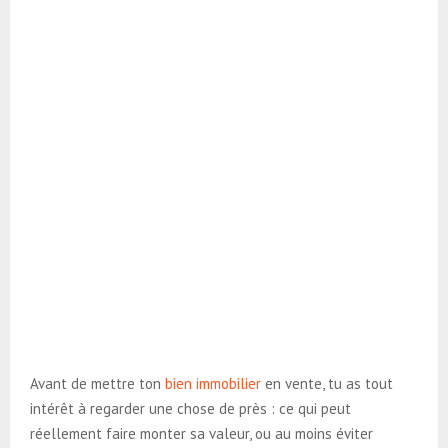
Avant de mettre ton
bien immobilier
en vente, tu as tout
intérêt à regarder une chose de près : ce qui peut
réellement faire monter sa valeur, ou au moins éviter