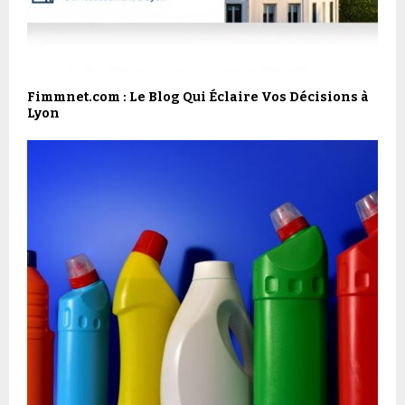
Fimmnet.com : Le Blog Qui Éclaire Vos Décisions à
Lyon