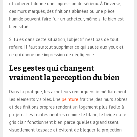
et cohérent donne une impression de sérieux. À l’inverse,
des murs marqués, des finitions abîmées ou une pièce
humide peuvent faire fuir un acheteur, même si le bien est
bien situé.
Si tu es dans cette situation, l’objectif n’est pas de tout
refaire. Il faut surtout supprimer ce qui saute aux yeux et
ce qui donne une impression de négligence.
Les gestes qui changent
vraiment la perception du bien
Dans la pratique, les acheteurs remarquent immédiatement
les éléments visibles. Une
peinture
fraîche, des murs sobres
et des finitions propres rendent un logement plus facile à
projeter. Les teintes neutres comme le blanc, le beige ou le
gris clair fonctionnent bien, parce qu’elles agrandissent
visuellement l’espace et évitent de bloquer la projection.