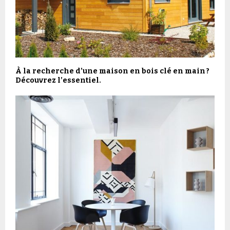
À la recherche d’une maison en bois clé en main ?
Découvrez l’essentiel.