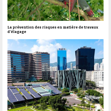
La prévention des risques en matière de travaux
d’élagage