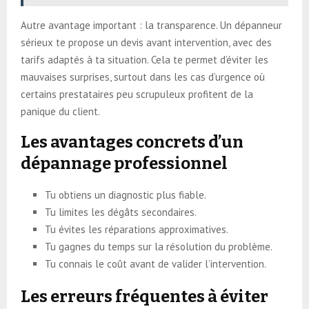
Autre avantage important : la transparence. Un dépanneur
sérieux te propose un devis avant intervention, avec des
tarifs adaptés à ta situation. Cela te permet d’éviter les
mauvaises surprises, surtout dans les cas d’urgence où
certains prestataires peu scrupuleux profitent de la
panique du client.
Les avantages concrets d’un
dépannage professionnel
Tu obtiens un diagnostic plus fiable.
Tu limites les dégâts secondaires.
Tu évites les réparations approximatives.
Tu gagnes du temps sur la résolution du problème.
Tu connais le coût avant de valider l’intervention.
Les erreurs fréquentes à éviter