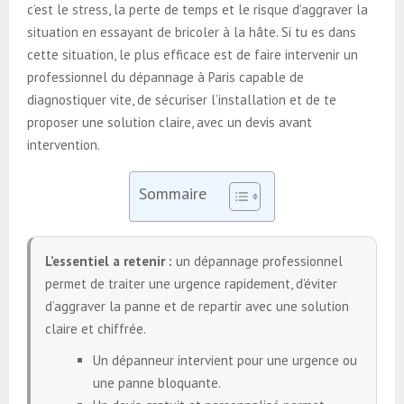
c’est le stress, la perte de temps et le risque d’aggraver la
situation en essayant de bricoler à la hâte. Si tu es dans
cette situation, le plus efficace est de faire intervenir un
professionnel du dépannage à Paris capable de
diagnostiquer vite, de sécuriser l’installation et de te
proposer une solution claire, avec un devis avant
intervention.
Sommaire
L’essentiel a retenir :
un dépannage professionnel
permet de traiter une urgence rapidement, d’éviter
d’aggraver la panne et de repartir avec une solution
claire et chiffrée.
Un dépanneur intervient pour une urgence ou
une panne bloquante.