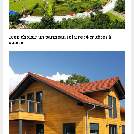
Bien choisir un panneau solaire : 4 critères à
suivre