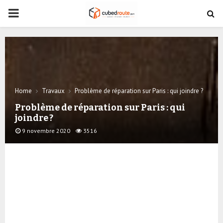
PRIMARY
MENU
Home
Travaux
Problème de réparation sur Paris : qui joindre ?
Problème de réparation sur Paris : qui
joindre ?
9 novembre 2020
3516