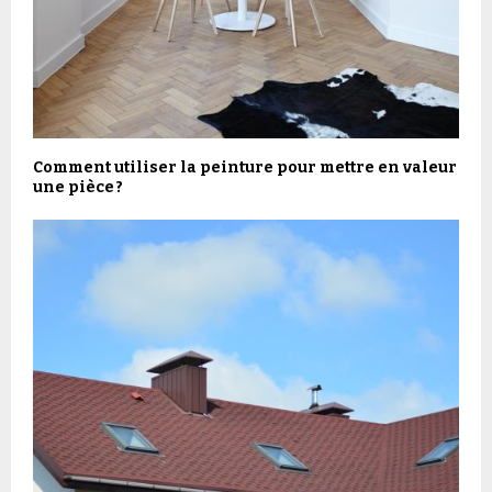
Comment utiliser la peinture pour mettre en valeur
une pièce ?