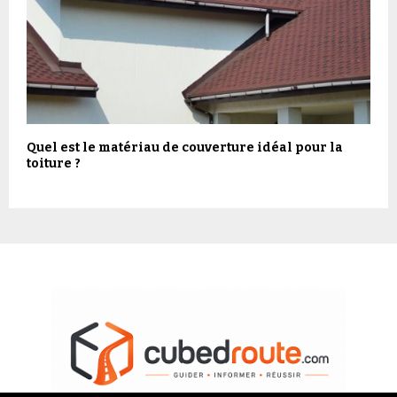
Quel est le matériau de couverture idéal pour la
toiture ?