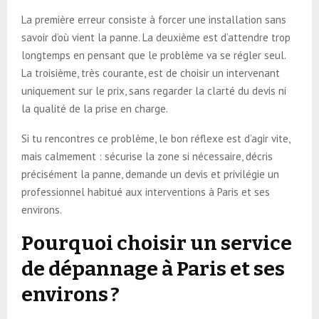
La première erreur consiste à forcer une installation sans
savoir d’où vient la panne. La deuxième est d’attendre trop
longtemps en pensant que le problème va se régler seul.
La troisième, très courante, est de choisir un intervenant
uniquement sur le prix, sans regarder la clarté du devis ni
la qualité de la prise en charge.
Si tu rencontres ce problème, le bon réflexe est d’agir vite,
mais calmement : sécurise la zone si nécessaire, décris
précisément la panne, demande un devis et privilégie un
professionnel habitué aux interventions à Paris et ses
environs.
Pourquoi choisir un service
de dépannage à Paris et ses
environs ?