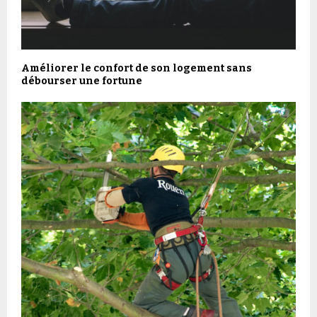
Améliorer le confort de son logement sans
débourser une fortune