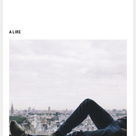
A LIRE