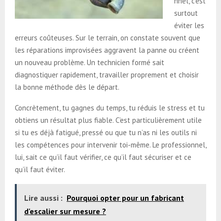
nnel, c’est
surtout
éviter les
erreurs coûteuses. Sur le terrain, on constate souvent que
les réparations improvisées aggravent la panne ou créent
un nouveau problème. Un technicien formé sait
diagnostiquer rapidement, travailler proprement et choisir
la bonne méthode dès le départ.
Concrètement, tu gagnes du temps, tu réduis le stress et tu
obtiens un résultat plus fiable. C’est particulièrement utile
si tu es déjà fatigué, pressé ou que tu n’as ni les outils ni
les compétences pour intervenir toi-même. Le professionnel,
lui, sait ce qu’il faut vérifier, ce qu’il faut sécuriser et ce
qu’il faut éviter.
Lire aussi :
Pourquoi opter pour un fabricant
d'escalier sur mesure ?