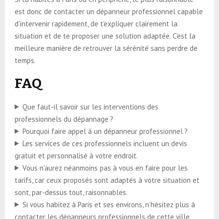
est donc de contacter un dépanneur professionnel capable
d’intervenir rapidement, de t’expliquer clairement la
situation et de te proposer une solution adaptée. C’est la
meilleure manière de retrouver la sérénité sans perdre de
temps.
FAQ
Que faut-il savoir sur les interventions des
professionnels du dépannage ?
Pourquoi faire appel à un dépanneur professionnel ?
Les services de ces professionnels incluent un devis
gratuit et personnalisé à votre endroit.
Vous n’aurez néanmoins pas à vous en faire pour les
tarifs, car ceux proposés sont adaptés à votre situation et
sont, par-dessus tout, raisonnables.
Si vous habitez à Paris et ses environs, n’hésitez plus à
contacter les dépanneurs professionnels de cette ville.