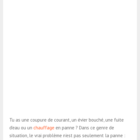
Tu as une coupure de courant, un évier bouché, une fuite
d’eau ou un
chauffage
en panne ? Dans ce genre de
situation, le vrai problème n’est pas seulement la panne :