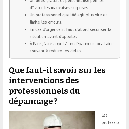
Un devis gratuit et personnalisé permet
d’éviter les mauvaises surprises.
Un professionnel qualifié agit plus vite et
limite les erreurs.
En cas d’urgence, il faut d’abord sécuriser la
situation avant d’appeler.
À Paris, faire appel à un dépanneur local aide
souvent à réduire les délais.
Que faut-il savoir sur les
interventions des
professionnels du
dépannage ?
Les
professio