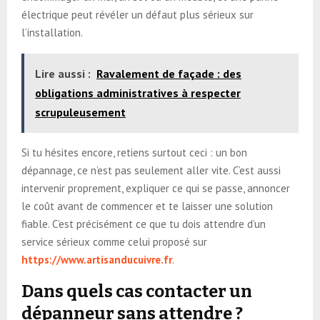
électrique peut révéler un défaut plus sérieux sur
l’installation.
Lire aussi :
Ravalement de façade : des
obligations administratives à respecter
scrupuleusement
Si tu hésites encore, retiens surtout ceci : un bon
dépannage, ce n’est pas seulement aller vite. C’est aussi
intervenir proprement, expliquer ce qui se passe, annoncer
le coût avant de commencer et te laisser une solution
fiable. C’est précisément ce que tu dois attendre d’un
service sérieux comme celui proposé sur
https://www.artisanducuivre.fr
.
Dans quels cas contacter un
dépanneur sans attendre ?