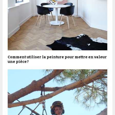
Comment utiliser la peinture pour mettre en valeur
une pièce ?