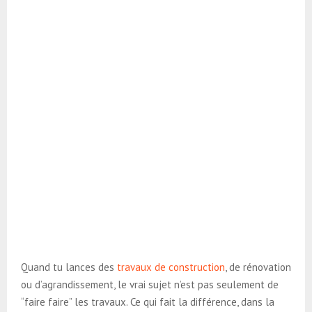
Quand tu lances des
travaux de construction
, de rénovation
ou d’agrandissement, le vrai sujet n’est pas seulement de
“faire faire” les travaux. Ce qui fait la différence, dans la