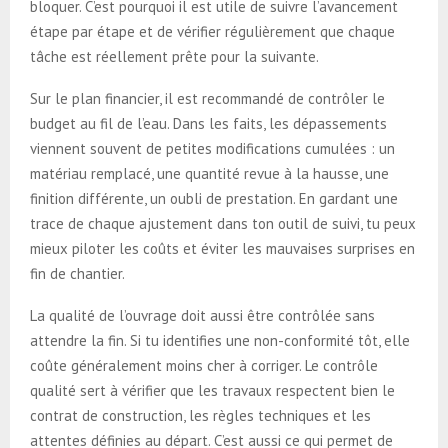
bloquer. C’est pourquoi il est utile de suivre l’avancement
étape par étape et de vérifier régulièrement que chaque
tâche est réellement prête pour la suivante.
Sur le plan financier, il est recommandé de contrôler le
budget au fil de l’eau. Dans les faits, les dépassements
viennent souvent de petites modifications cumulées : un
matériau remplacé, une quantité revue à la hausse, une
finition différente, un oubli de prestation. En gardant une
trace de chaque ajustement dans ton outil de suivi, tu peux
mieux piloter les coûts et éviter les mauvaises surprises en
fin de chantier.
La qualité de l’ouvrage doit aussi être contrôlée sans
attendre la fin. Si tu identifies une non-conformité tôt, elle
coûte généralement moins cher à corriger. Le contrôle
qualité sert à vérifier que les travaux respectent bien le
contrat de construction, les règles techniques et les
attentes définies au départ. C’est aussi ce qui permet de