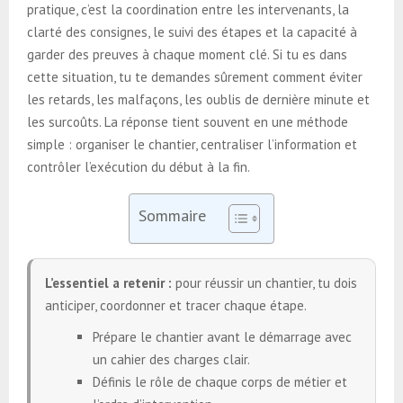
pratique, c’est la coordination entre les intervenants, la
clarté des consignes, le suivi des étapes et la capacité à
garder des preuves à chaque moment clé. Si tu es dans
cette situation, tu te demandes sûrement comment éviter
les retards, les malfaçons, les oublis de dernière minute et
les surcoûts. La réponse tient souvent en une méthode
simple : organiser le chantier, centraliser l’information et
contrôler l’exécution du début à la fin.
Sommaire
L’essentiel a retenir :
pour réussir un chantier, tu dois
anticiper, coordonner et tracer chaque étape.
Prépare le chantier avant le démarrage avec
un cahier des charges clair.
Définis le rôle de chaque corps de métier et