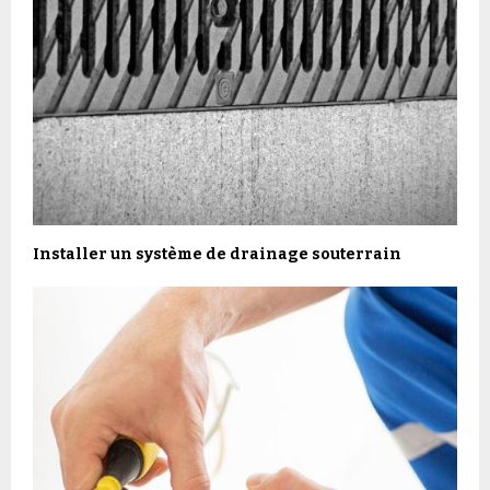
Installer un système de drainage souterrain