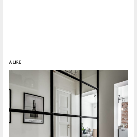
A LIRE