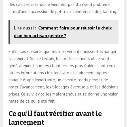
des cas, les retards ne viennent pas d’un seul problème,
mais d’une succession de petites incohérences de planning.
Lire aussi :
Comment faire pour réussir le choix
d’un bon artisan peintre ?
Enfin, fais en sorte que les intervenants puissent échanger
facilement. Sur le terrain, les professionnels observent
généralement que les chantiers les plus fluides sont ceux
où les informations circulent vite et clairement. Après
chaque étape importante, un compte-rendu permet de
noter l’avancement, les blocages éventuels et les décisions
prises. Ce suivi évite les malentendus et te donne une vision
nette de ce qui a été fait.
Ce qu’il faut vérifier avant le
lancement