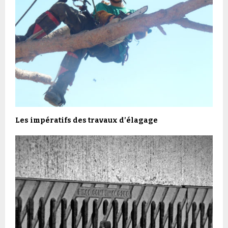
Les impératifs des travaux d’élagage