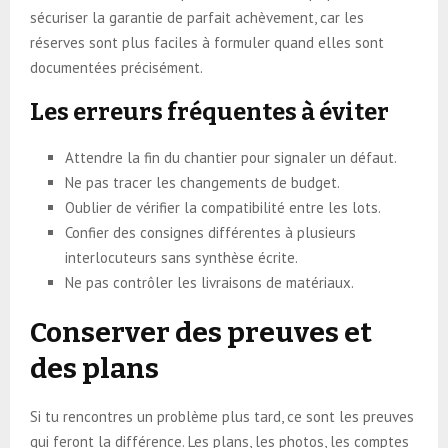
sécuriser la garantie de parfait achèvement, car les
réserves sont plus faciles à formuler quand elles sont
documentées précisément.
Les erreurs fréquentes à éviter
Attendre la fin du chantier pour signaler un défaut.
Ne pas tracer les changements de budget.
Oublier de vérifier la compatibilité entre les lots.
Confier des consignes différentes à plusieurs
interlocuteurs sans synthèse écrite.
Ne pas contrôler les livraisons de matériaux.
Conserver des preuves et
des plans
Si tu rencontres un problème plus tard, ce sont les preuves
qui feront la différence. Les plans, les photos, les comptes