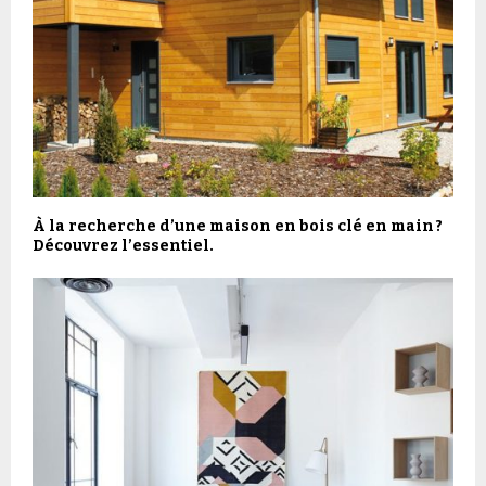
À la recherche d’une maison en bois clé en main ?
Découvrez l’essentiel.