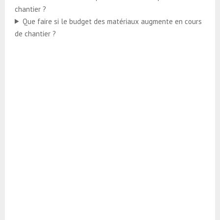
chantier ?
Que faire si le budget des matériaux augmente en cours
de chantier ?