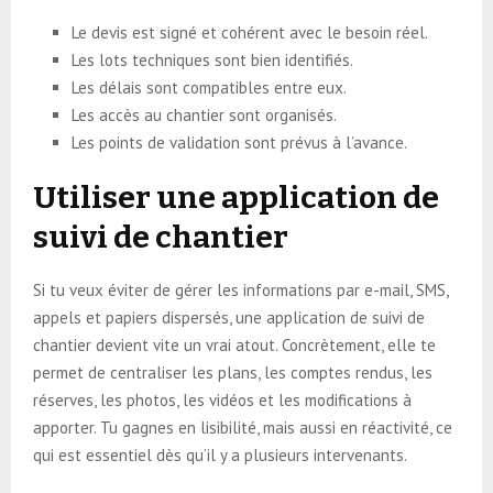
Le devis est signé et cohérent avec le besoin réel.
Les lots techniques sont bien identifiés.
Les délais sont compatibles entre eux.
Les accès au chantier sont organisés.
Les points de validation sont prévus à l’avance.
Utiliser une application de
suivi de chantier
Si tu veux éviter de gérer les informations par e-mail, SMS,
appels et papiers dispersés, une application de suivi de
chantier devient vite un vrai atout. Concrètement, elle te
permet de centraliser les plans, les comptes rendus, les
réserves, les photos, les vidéos et les modifications à
apporter. Tu gagnes en lisibilité, mais aussi en réactivité, ce
qui est essentiel dès qu’il y a plusieurs intervenants.