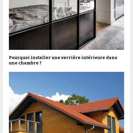
Pourquoi installer une verrière intérieure dans
une chambre ?