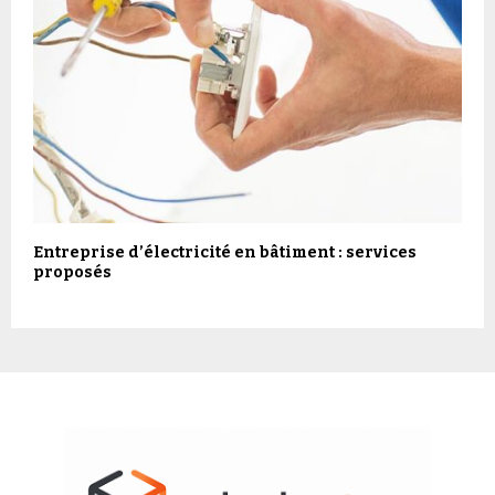
Entreprise d’électricité en bâtiment : services
proposés