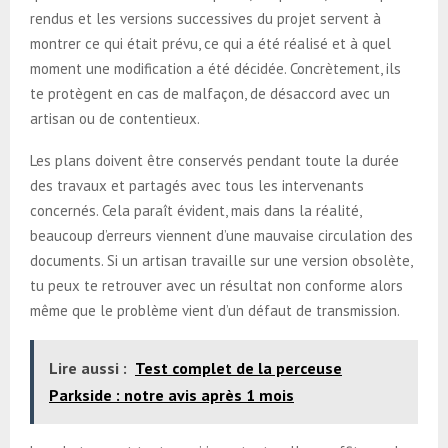
rendus et les versions successives du projet servent à
montrer ce qui était prévu, ce qui a été réalisé et à quel
moment une modification a été décidée. Concrètement, ils
te protègent en cas de malfaçon, de désaccord avec un
artisan ou de contentieux.
Les plans doivent être conservés pendant toute la durée
des travaux et partagés avec tous les intervenants
concernés. Cela paraît évident, mais dans la réalité,
beaucoup d’erreurs viennent d’une mauvaise circulation des
documents. Si un artisan travaille sur une version obsolète,
tu peux te retrouver avec un résultat non conforme alors
même que le problème vient d’un défaut de transmission.
Lire aussi :
Test complet de la perceuse
Parkside : notre avis après 1 mois