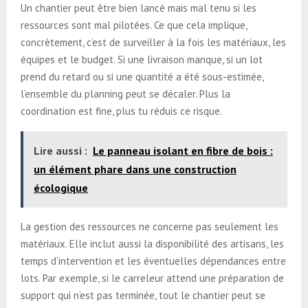
Un chantier peut être bien lancé mais mal tenu si les
ressources sont mal pilotées. Ce que cela implique,
concrètement, c’est de surveiller à la fois les matériaux, les
équipes et le budget. Si une livraison manque, si un lot
prend du retard ou si une quantité a été sous-estimée,
l’ensemble du planning peut se décaler. Plus la
coordination est fine, plus tu réduis ce risque.
Lire aussi :
Le panneau isolant en fibre de bois :
un élément phare dans une construction
écologique
La gestion des ressources ne concerne pas seulement les
matériaux. Elle inclut aussi la disponibilité des artisans, les
temps d’intervention et les éventuelles dépendances entre
lots. Par exemple, si le carreleur attend une préparation de
support qui n’est pas terminée, tout le chantier peut se