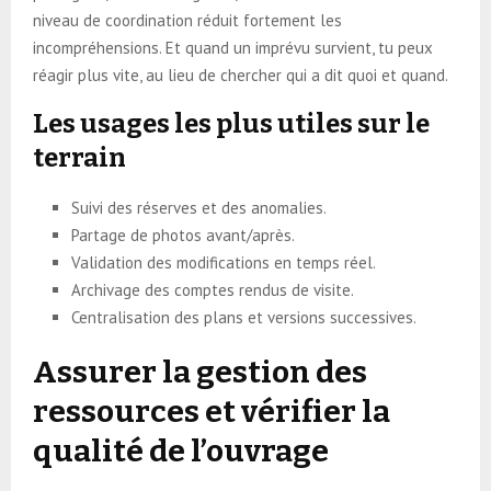
niveau de coordination réduit fortement les
incompréhensions. Et quand un imprévu survient, tu peux
réagir plus vite, au lieu de chercher qui a dit quoi et quand.
Les usages les plus utiles sur le
terrain
Suivi des réserves et des anomalies.
Partage de photos avant/après.
Validation des modifications en temps réel.
Archivage des comptes rendus de visite.
Centralisation des plans et versions successives.
Assurer la gestion des
ressources et vérifier la
qualité de l’ouvrage