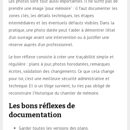
Les photos sont tout aussi importantes. Il ne suffit pas de
prendre une image “pour mémoire” : il faut documenter les
zones clés, les détails techniques, les étapes
intermédiaires et les éventuels défauts visibles. Dans la
pratique, une photo datée peut t’aider à démontrer l’état
d’un ouvrage avant une intervention ou à justifier une
réserve auprès d’un professionnel.
Le bon réflexe consiste à créer une traçabilité simple et
régulière : plans à jour, photos horodatées, remarques
écrites, validation des changements. Ce que cela change
pour toi, c’est une meilleure sécurité administrative et
technique. Et si un litige survient, tu n’es pas obligé de
reconstruire l’historique du chantier de mémoire.
Les bons réflexes de
documentation
Garder toutes les versions des plans.