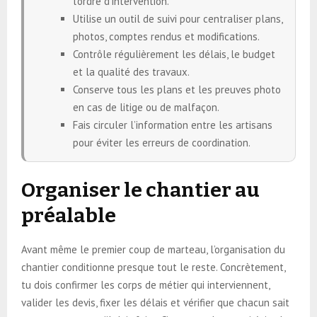
l’ordre d’intervention.
Utilise un outil de suivi pour centraliser plans,
photos, comptes rendus et modifications.
Contrôle régulièrement les délais, le budget
et la qualité des travaux.
Conserve tous les plans et les preuves photo
en cas de litige ou de malfaçon.
Fais circuler l’information entre les artisans
pour éviter les erreurs de coordination.
Organiser le chantier au
préalable
Avant même le premier coup de marteau, l’organisation du
chantier conditionne presque tout le reste. Concrètement,
tu dois confirmer les corps de métier qui interviennent,
valider les devis, fixer les délais et vérifier que chacun sait