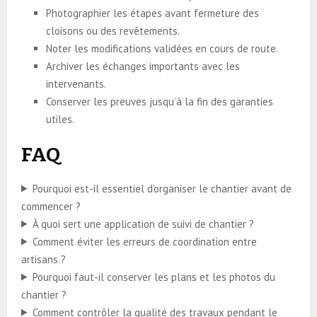
Photographier les étapes avant fermeture des
cloisons ou des revêtements.
Noter les modifications validées en cours de route.
Archiver les échanges importants avec les
intervenants.
Conserver les preuves jusqu’à la fin des garanties
utiles.
FAQ
Pourquoi est-il essentiel d’organiser le chantier avant de
commencer ?
À quoi sert une application de suivi de chantier ?
Comment éviter les erreurs de coordination entre
artisans ?
Pourquoi faut-il conserver les plans et les photos du
chantier ?
Comment contrôler la qualité des travaux pendant le