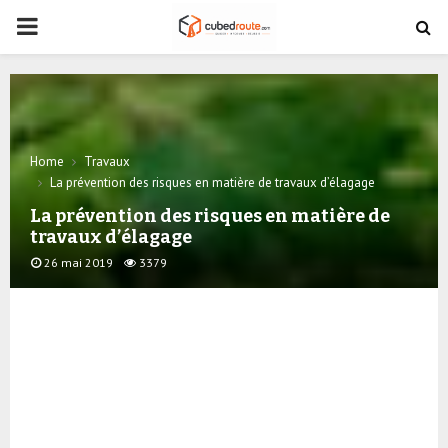
PRIMARY
MENU
Home
Travaux
La prévention des risques en matière de travaux d’élagage
La prévention des risques en matière de
travaux d’élagage
26 mai 2019
3379