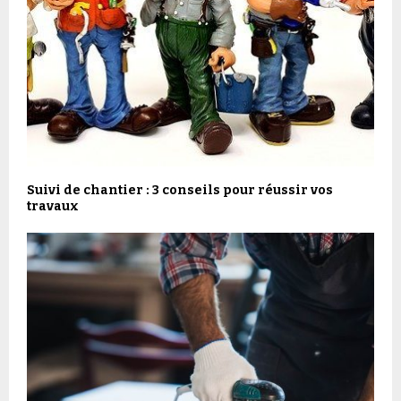
Suivi de chantier : 3 conseils pour réussir vos
travaux