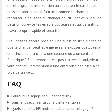
nacelle, grue ou intervention au sol selon le cas. Il sait
aussi décider quand il faut interrompre le chantier,
renforcer le balisage ou changer d’outil. C’est ce niveau de
décision qui évite les erreurs coûteuses et qui garantit un
travail propre, rapide et sécurisé.
Si tu hésites encore, pose-toi une question simple : est-ce
que le chantier peut être mené sans exposer quelqu’un à
une chute de branche, à une coupure ou à un contact
électrique ? Si la réponse n’est pas clairement oui, mieux
vaut confier l’intervention à une entreprise habituée à ce
type de travaux.
FAQ
Pourquoi l’élagage est-il dangereux ?
Comment sécuriser la zone d’intervention ?
Quels sont les EPI indispensables pour l’élagage ?