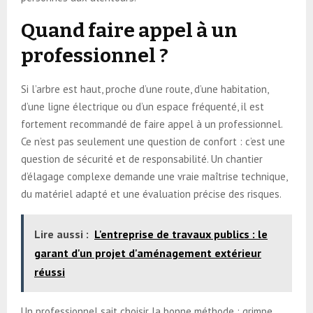
Quand faire appel à un
professionnel ?
Si l’arbre est haut, proche d’une route, d’une habitation,
d’une ligne électrique ou d’un espace fréquenté, il est
fortement recommandé de faire appel à un professionnel.
Ce n’est pas seulement une question de confort : c’est une
question de sécurité et de responsabilité. Un chantier
d’élagage complexe demande une vraie maîtrise technique,
du matériel adapté et une évaluation précise des risques.
Lire aussi :
L'entreprise de travaux publics : le
garant d'un projet d'aménagement extérieur
réussi
Un professionnel sait choisir la bonne méthode : grimpe,