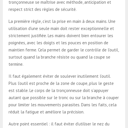
tronçonneuse se maîtrise avec méthode, anticipation et
respect strict des règles de sécurité.
La première règle, c’est la prise en main à deux mains. Une
utilisation d’une seule main doit rester exceptionnelle et
strictement justifiée. Les mains doivent bien entourer les
poignées, avec les doigts et les pouces en position de
maintien ferme. Cela permet de garder le contrôle de l’outil,
surtout quand la branche résiste ou quand la coupe se
termine.
Il faut également éviter de soulever inutilement l’outil.
Plus l’outil est proche de la zone de coupe, plus le geste
est stable. Le corps de la tronçonneuse doit s’appuyer
autant que possible sur le tronc ou sur la branche à couper
pour limiter les mouvements parasites. Dans les faits, cela
réduit la fatigue et améliore la précision.
Autre point essentiel : il faut éviter d’utiliser le nez du