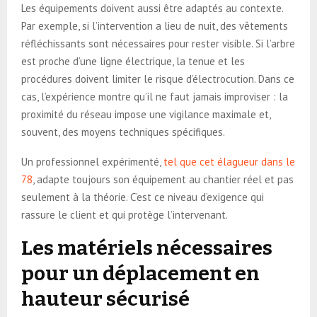
Les équipements doivent aussi être adaptés au contexte.
Par exemple, si l’intervention a lieu de nuit, des vêtements
réfléchissants sont nécessaires pour rester visible. Si l’arbre
est proche d’une ligne électrique, la tenue et les
procédures doivent limiter le risque d’électrocution. Dans ce
cas, l’expérience montre qu’il ne faut jamais improviser : la
proximité du réseau impose une vigilance maximale et,
souvent, des moyens techniques spécifiques.
Un professionnel expérimenté,
tel que cet élagueur dans le
78
, adapte toujours son équipement au chantier réel et pas
seulement à la théorie. C’est ce niveau d’exigence qui
rassure le client et qui protège l’intervenant.
Les matériels nécessaires
pour un déplacement en
hauteur sécurisé