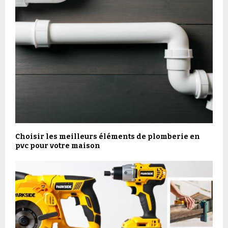
Choisir les meilleurs éléments de plomberie en
pvc pour votre maison