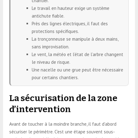
chantier.
Le travail en hauteur exige un système
antichute fiable.
Près des lignes électriques, il faut des
protections spécifiques.
La tronçonneuse se manipule à deux mains,
sans improvisation.
Le vent, la météo et l’état de l’arbre changent
le niveau de risque.
Une nacelle ou une grue peut être nécessaire
pour certains chantiers.
La sécurisation de la zone
d’intervention
Avant de toucher à la moindre branche, il faut d’abord
sécuriser le périmètre. C’est une étape souvent sous-