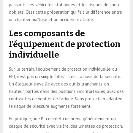
passants, les véhicules stationnés et les risques de chute
d’objets. C’est cette préparation qui fait la différence entre
un chantier maîtrisé et un accident évitable.
Les composants de
l’équipement de protection
individuelle
Sur le terrain, l’équipement de protection individuelle, ou
EPI, n’est pas un simple “plus” : c’est la base de la sécurité.
Un élagueur travaille avec des outils tranchants, en
hauteur, parfois dans des positions inconfortables, avec des
contraintes de vent et de fatigue. Sans protection adaptée,
le risque de blessure augmente fortement.
En pratique, un EPI complet comprend généralement un
casque de sécurité avec visière, des lunettes de protection,