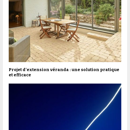
Projet d’extension véranda : une solution pratique
et efficace