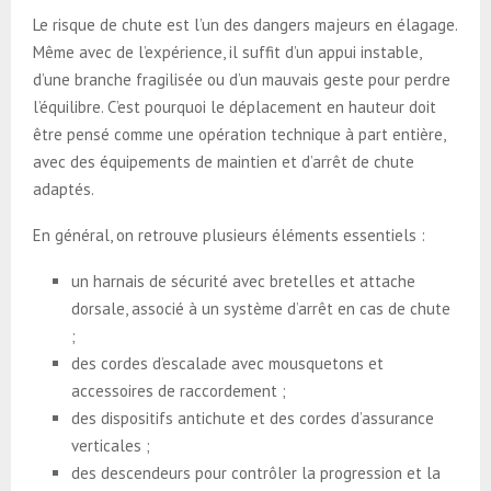
Le risque de chute est l’un des dangers majeurs en élagage.
Même avec de l’expérience, il suffit d’un appui instable,
d’une branche fragilisée ou d’un mauvais geste pour perdre
l’équilibre. C’est pourquoi le déplacement en hauteur doit
être pensé comme une opération technique à part entière,
avec des équipements de maintien et d’arrêt de chute
adaptés.
En général, on retrouve plusieurs éléments essentiels :
un harnais de sécurité avec bretelles et attache
dorsale, associé à un système d’arrêt en cas de chute
;
des cordes d’escalade avec mousquetons et
accessoires de raccordement ;
des dispositifs antichute et des cordes d’assurance
verticales ;
des descendeurs pour contrôler la progression et la