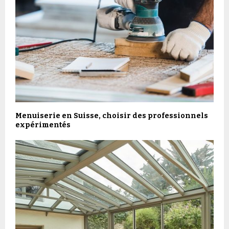
Menuiserie en Suisse, choisir des professionnels
expérimentés