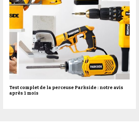
Test complet de la perceuse Parkside : notre avis
après 1 mois