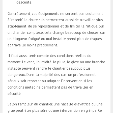
descente.
Concrètement, ces équipements ne servent pas seulement
à “retenir” la chute : ils permettent aussi de travailler plus
stablement, de se repositionner et de limiter la fatigue. Sur
un chantier complexe, cela change beaucoup de choses, car
un élagueur fatigué ou mal installé prend plus de risques
et travaille moins précisément.
Il faut aussi tenir compte des conditions réelles du
moment. Le vent, l’humidité, la pluie, le givre ou une branche
instable peuvent rendre le chantier beaucoup plus
dangereux. Dans la majorité des cas, un professionnel
sérieux sait reporter ou adapter l’intervention si les
conditions météo ne permettent pas de travailler en
sécurité.
Selon l’ampleur du chantier, une nacelle élévatrice ou une
grue peut être plus sûre qu’une intervention en grimpe. Ce