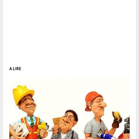
A LIRE