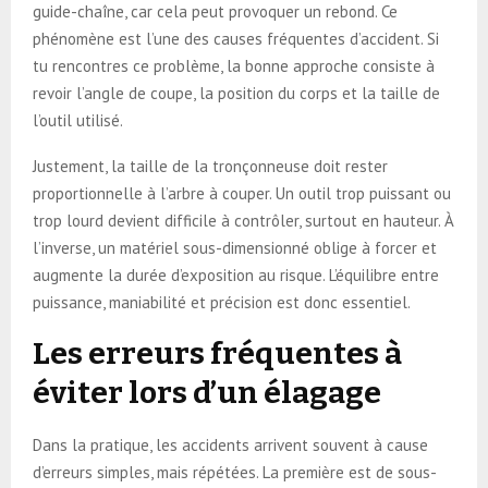
guide-chaîne, car cela peut provoquer un rebond. Ce
phénomène est l’une des causes fréquentes d’accident. Si
tu rencontres ce problème, la bonne approche consiste à
revoir l’angle de coupe, la position du corps et la taille de
l’outil utilisé.
Justement, la taille de la tronçonneuse doit rester
proportionnelle à l’arbre à couper. Un outil trop puissant ou
trop lourd devient difficile à contrôler, surtout en hauteur. À
l’inverse, un matériel sous-dimensionné oblige à forcer et
augmente la durée d’exposition au risque. L’équilibre entre
puissance, maniabilité et précision est donc essentiel.
Les erreurs fréquentes à
éviter lors d’un élagage
Dans la pratique, les accidents arrivent souvent à cause
d’erreurs simples, mais répétées. La première est de sous-