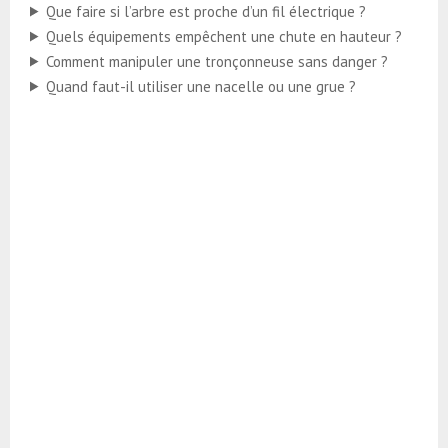
Que faire si l’arbre est proche d’un fil électrique ?
Quels équipements empêchent une chute en hauteur ?
Comment manipuler une tronçonneuse sans danger ?
Quand faut-il utiliser une nacelle ou une grue ?