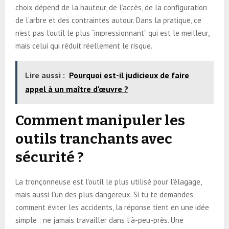
choix dépend de la hauteur, de l’accès, de la configuration
de l’arbre et des contraintes autour. Dans la pratique, ce
n’est pas l’outil le plus “impressionnant” qui est le meilleur,
mais celui qui réduit réellement le risque.
Lire aussi :
Pourquoi est-il judicieux de faire
appel à un maître d'œuvre ?
Comment manipuler les
outils tranchants avec
sécurité ?
La tronçonneuse est l’outil le plus utilisé pour l’élagage,
mais aussi l’un des plus dangereux. Si tu te demandes
comment éviter les accidents, la réponse tient en une idée
simple : ne jamais travailler dans l’à-peu-près. Une