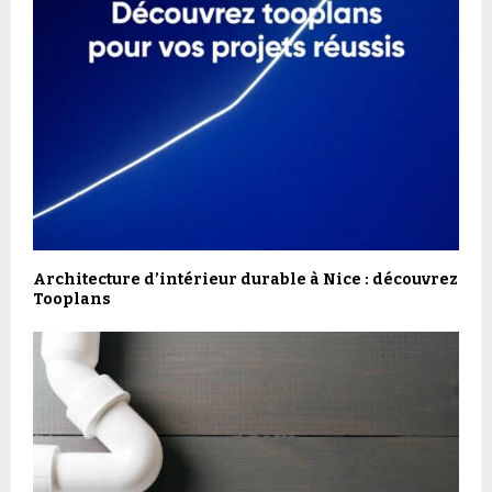
Architecture d’intérieur durable à Nice : découvrez
Tooplans