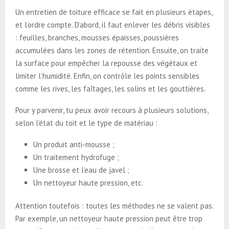
Un entretien de toiture efficace se fait en plusieurs étapes,
et l’ordre compte. D’abord, il faut enlever les débris visibles
: feuilles, branches, mousses épaisses, poussières
accumulées dans les zones de rétention. Ensuite, on traite
la surface pour empêcher la repousse des végétaux et
limiter l’humidité. Enfin, on contrôle les points sensibles
comme les rives, les faîtages, les solins et les gouttières.
Pour y parvenir, tu peux avoir recours à plusieurs solutions,
selon l’état du toit et le type de matériau :
Un produit anti-mousse ;
Un traitement hydrofuge ;
Une brosse et l’eau de javel ;
Un nettoyeur haute pression, etc.
Attention toutefois : toutes les méthodes ne se valent pas.
Par exemple, un nettoyeur haute pression peut être trop