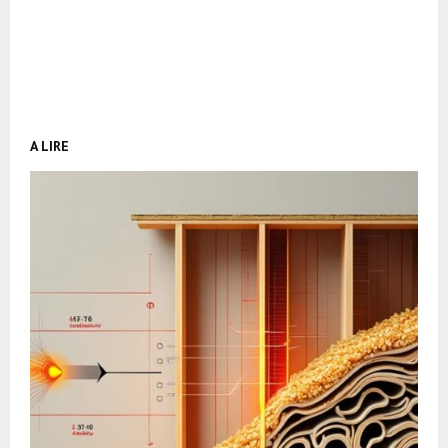
A LIRE