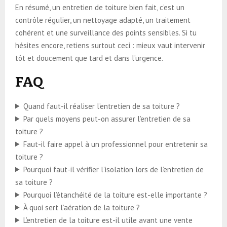
En résumé, un entretien de toiture bien fait, c’est un
contrôle régulier, un nettoyage adapté, un traitement
cohérent et une surveillance des points sensibles. Si tu
hésites encore, retiens surtout ceci : mieux vaut intervenir
tôt et doucement que tard et dans l’urgence.
FAQ
Quand faut-il réaliser l’entretien de sa toiture ?
Par quels moyens peut-on assurer l’entretien de sa
toiture ?
Faut-il faire appel à un professionnel pour entretenir sa
toiture ?
Pourquoi faut-il vérifier l’isolation lors de l’entretien de
sa toiture ?
Pourquoi l’étanchéité de la toiture est-elle importante ?
À quoi sert l’aération de la toiture ?
L’entretien de la toiture est-il utile avant une vente