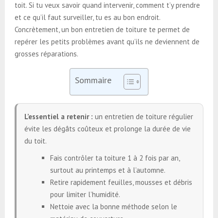
toit. Si tu veux savoir quand intervenir, comment t’y prendre
et ce qu’il faut surveiller, tu es au bon endroit.
Concrètement, un bon entretien de toiture te permet de
repérer les petits problèmes avant qu’ils ne deviennent de
grosses réparations.
Sommaire
L’essentiel a retenir :
un entretien de toiture régulier
évite les dégâts coûteux et prolonge la durée de vie
du toit.
Fais contrôler ta toiture 1 à 2 fois par an,
surtout au printemps et à l’automne.
Retire rapidement feuilles, mousses et débris
pour limiter l’humidité.
Nettoie avec la bonne méthode selon le