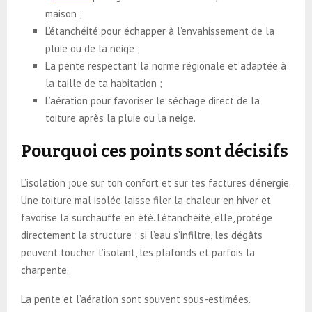
maison ;
L’étanchéité pour échapper à l’envahissement de la
pluie ou de la neige ;
La pente respectant la norme régionale et adaptée à
la taille de ta habitation ;
L’aération pour favoriser le séchage direct de la
toiture après la pluie ou la neige.
Pourquoi ces points sont décisifs
L’isolation joue sur ton confort et sur tes factures d’énergie.
Une toiture mal isolée laisse filer la chaleur en hiver et
favorise la surchauffe en été. L’étanchéité, elle, protège
directement la structure : si l’eau s’infiltre, les dégâts
peuvent toucher l’isolant, les plafonds et parfois la
charpente.
La pente et l’aération sont souvent sous-estimées.