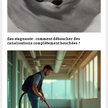
Eau stagnante : comment déboucher des
canalisations complètement bouchées ?