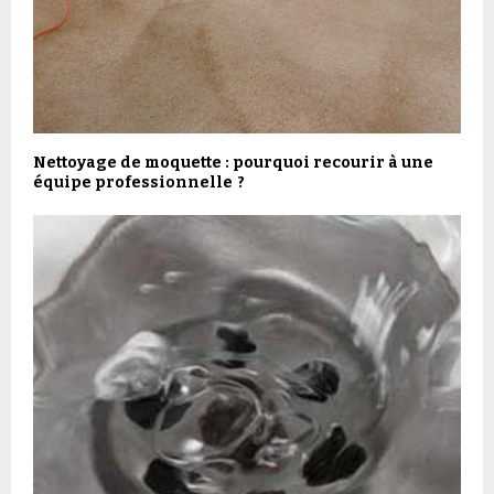
Nettoyage de moquette : pourquoi recourir à une
équipe professionnelle ?