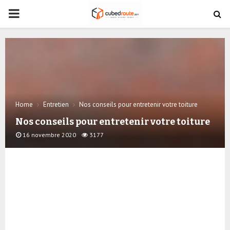
PRIMARY
MENU
Home
Entretien
Nos conseils pour entretenir votre toiture
Nos conseils pour entretenir votre toiture
16 novembre 2020
3177