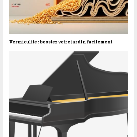
Vermiculite : boostez votre jardin facilement