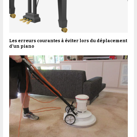
Les erreurs courantes à éviter lors du déplacement
d’un piano