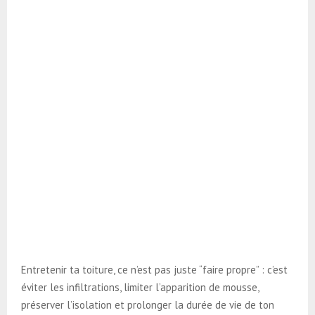
Entretenir ta toiture, ce n’est pas juste “faire propre” : c’est
éviter les infiltrations, limiter l’apparition de mousse,
préserver l’isolation et prolonger la durée de vie de ton