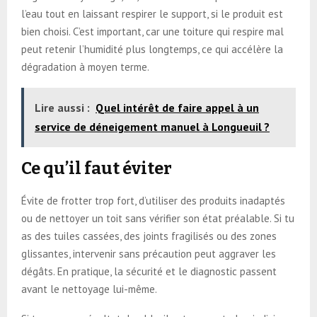
l’eau tout en laissant respirer le support, si le produit est
bien choisi. C’est important, car une toiture qui respire mal
peut retenir l’humidité plus longtemps, ce qui accélère la
dégradation à moyen terme.
Lire aussi :
Quel intérêt de faire appel à un
service de déneigement manuel à Longueuil ?
Ce qu’il faut éviter
Évite de frotter trop fort, d’utiliser des produits inadaptés
ou de nettoyer un toit sans vérifier son état préalable. Si tu
as des tuiles cassées, des joints fragilisés ou des zones
glissantes, intervenir sans précaution peut aggraver les
dégâts. En pratique, la sécurité et le diagnostic passent
avant le nettoyage lui-même.