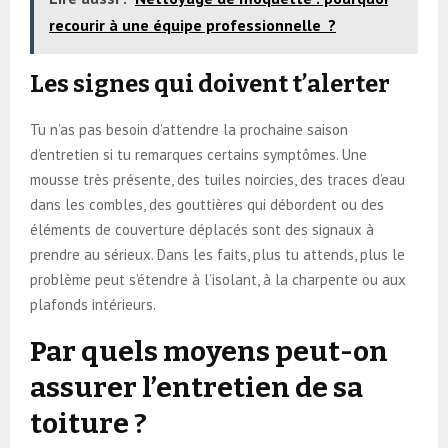
recourir à une équipe professionnelle ?
Les signes qui doivent t’alerter
Tu n’as pas besoin d’attendre la prochaine saison
d’entretien si tu remarques certains symptômes. Une
mousse très présente, des tuiles noircies, des traces d’eau
dans les combles, des gouttières qui débordent ou des
éléments de couverture déplacés sont des signaux à
prendre au sérieux. Dans les faits, plus tu attends, plus le
problème peut s’étendre à l’isolant, à la charpente ou aux
plafonds intérieurs.
Par quels moyens peut-on
assurer l’entretien de sa
toiture ?