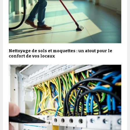
Nettoyage de sols et moquettes : un atout pour le
confort de vos locaux