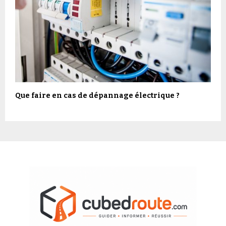
Que faire en cas de dépannage électrique ?