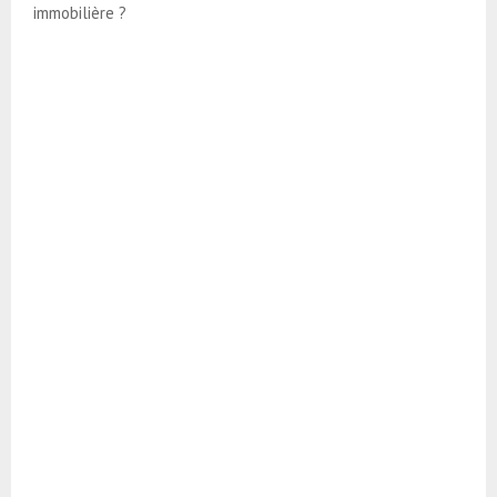
immobilière ?