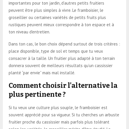
importantes pour ton jardin, d’autres petits fruitiers
peuvent être plus simples à vivre. Le framboisier, le
groseillier ou certaines variétés de petits fruits plus
rustiques peuvent mieux correspondre à ton espace et à
ton niveau d’entretien.
Dans ton cas, le bon choix dépend surtout de trois critères :
place disponible, type de sol et temps que tu veux
consacrer à la taille. Un fruitier plus adapté à ton terrain
donnera souvent de meilleurs résultats qu’un cassissier
planté “par envie” mais mal installé.
Comment choisir l’alternative la
plus pertinente ?
Si tu veux une culture plus souple, le framboisier est
souvent apprécié pour sa vigueur. Si tu cherches un arbuste
fruitier proche du cassissier mais parfois plus tolérant