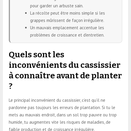
pour garder un arbuste sain.
La récolte peut être moins simple si les
grappes mûrissent de façon irrégulière.
Un mauvais emplacement accentue les
problèmes de croissance et d’entretien.
Quels sont les
inconvénients du cassissier
à connaître avant de planter
?
Le principal inconvénient du cassissier, c’est qu’il ne
pardonne pas toujours les erreurs de plantation. Si tu le
mets au mauvais endroit, dans un sol trop pauvre ou trop
humide, tu augmentes vite les risques de maladies, de
faible production et de croissance irrégulière.