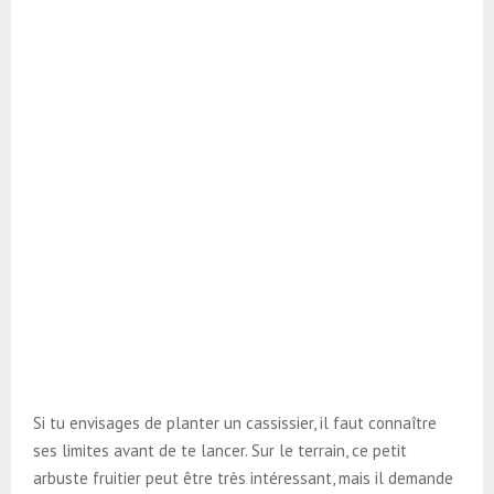
Si tu envisages de planter un cassissier, il faut connaître
ses limites avant de te lancer. Sur le terrain, ce petit
arbuste fruitier peut être très intéressant, mais il demande