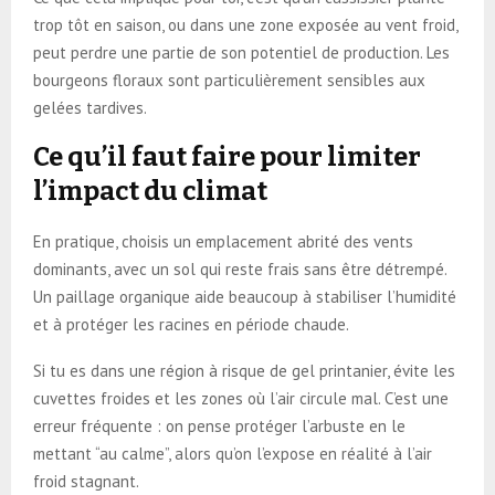
trop tôt en saison, ou dans une zone exposée au vent froid,
peut perdre une partie de son potentiel de production. Les
bourgeons floraux sont particulièrement sensibles aux
gelées tardives.
Ce qu’il faut faire pour limiter
l’impact du climat
En pratique, choisis un emplacement abrité des vents
dominants, avec un sol qui reste frais sans être détrempé.
Un paillage organique aide beaucoup à stabiliser l’humidité
et à protéger les racines en période chaude.
Si tu es dans une région à risque de gel printanier, évite les
cuvettes froides et les zones où l’air circule mal. C’est une
erreur fréquente : on pense protéger l’arbuste en le
mettant “au calme”, alors qu’on l’expose en réalité à l’air
froid stagnant.