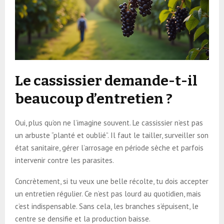
Le cassissier demande-t-il
beaucoup d’entretien ?
Oui, plus qu’on ne l’imagine souvent. Le cassissier n’est pas
un arbuste “planté et oublié”. Il faut le tailler, surveiller son
état sanitaire, gérer l’arrosage en période sèche et parfois
intervenir contre les parasites.
Concrètement, si tu veux une belle récolte, tu dois accepter
un entretien régulier. Ce n’est pas lourd au quotidien, mais
c’est indispensable. Sans cela, les branches s’épuisent, le
centre se densifie et la production baisse.