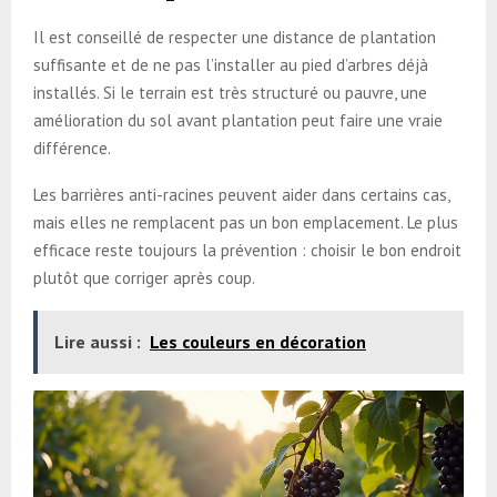
Il est conseillé de respecter une distance de plantation
suffisante et de ne pas l’installer au pied d’arbres déjà
installés. Si le terrain est très structuré ou pauvre, une
amélioration du sol avant plantation peut faire une vraie
différence.
Les barrières anti-racines peuvent aider dans certains cas,
mais elles ne remplacent pas un bon emplacement. Le plus
efficace reste toujours la prévention : choisir le bon endroit
plutôt que corriger après coup.
Lire aussi :
Les couleurs en décoration