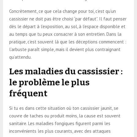
Concrètement, ce que cela change pour toi, c’est qu’un
cassissier ne doit pas être choisi “par défaut”. Il faut penser
dès le départ à l’exposition, au sol, à l’espace disponible et
au temps que tu peux consacrer à son entretien. Dans la
pratique, c’est souvent là que les déceptions commencent :
l’arbuste paraît simple, mais il devient plus contraignant
qu’attendu.
Les maladies du cassissier :
le problème le plus
fréquent
Si tu es dans cette situation où ton cassissier jaunit, se
couvre de taches ou produit moins, la cause est souvent
sanitaire. Les maladies fongiques figurent parmi les
inconvénients les plus courants, avec des attaques