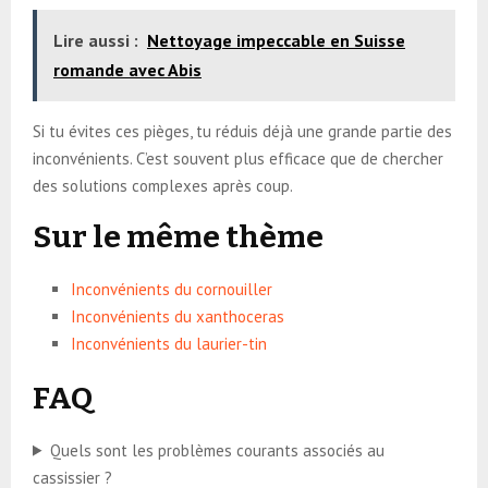
Lire aussi :
Nettoyage impeccable en Suisse
romande avec Abis
Si tu évites ces pièges, tu réduis déjà une grande partie des
inconvénients. C’est souvent plus efficace que de chercher
des solutions complexes après coup.
Sur le même thème
Inconvénients du cornouiller
Inconvénients du xanthoceras
Inconvénients du laurier-tin
FAQ
Quels sont les problèmes courants associés au
cassissier ?