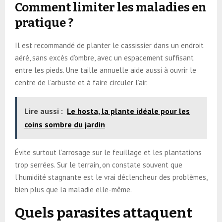
Comment limiter les maladies en
pratique ?
Il est recommandé de planter le cassissier dans un endroit
aéré, sans excès d’ombre, avec un espacement suffisant
entre les pieds. Une taille annuelle aide aussi à ouvrir le
centre de l’arbuste et à faire circuler l’air.
Lire aussi :
Le hosta, la plante idéale pour les
coins sombre du jardin
Évite surtout l’arrosage sur le feuillage et les plantations
trop serrées. Sur le terrain, on constate souvent que
l’humidité stagnante est le vrai déclencheur des problèmes,
bien plus que la maladie elle-même.
Quels parasites attaquent