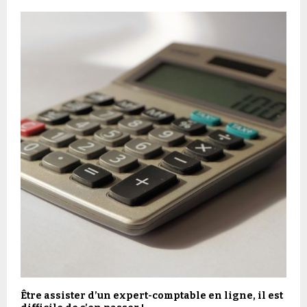
Être assister d’un expert-comptable en ligne, il est