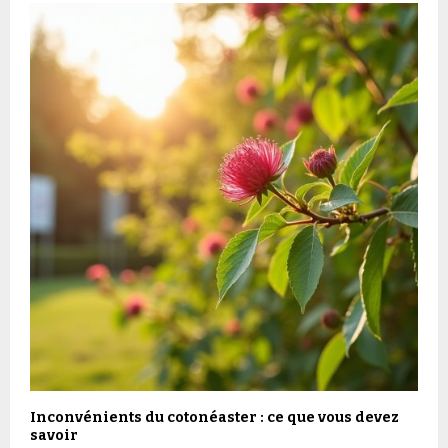
Inconvénients du cotonéaster : ce que vous devez
savoir