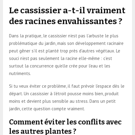
Le cassissier a-t-il vraiment
des racines envahissantes ?
Dans la pratique, le cassissier n’est pas l’arbuste le plus
problématique du jardin, mais son développement racinaire
peut gêner s’il est planté trop près d’autres végétaux. Le
souci n’est pas seulement la racine elle-même : c’est
surtout la concurrence qu’elle crée pour l’eau et les
nutriments.
Si tu veux éviter ce problème, il faut prévoir l’espace dès le
départ. Un cassissier à l’étroit pousse moins bien, produit
moins et devient plus sensible au stress. Dans un petit
jardin, cette question compte vraiment.
Comment éviter les conflits avec
les autres plantes ?