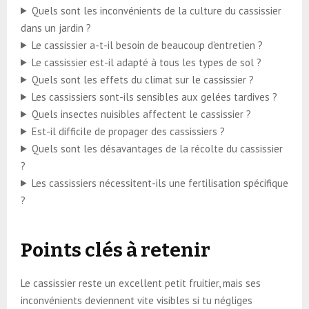
Quels sont les inconvénients de la culture du cassissier
dans un jardin ?
Le cassissier a-t-il besoin de beaucoup d’entretien ?
Le cassissier est-il adapté à tous les types de sol ?
Quels sont les effets du climat sur le cassissier ?
Les cassissiers sont-ils sensibles aux gelées tardives ?
Quels insectes nuisibles affectent le cassissier ?
Est-il difficile de propager des cassissiers ?
Quels sont les désavantages de la récolte du cassissier
?
Les cassissiers nécessitent-ils une fertilisation spécifique
?
Points clés à retenir
Le cassissier reste un excellent petit fruitier, mais ses
inconvénients deviennent vite visibles si tu négliges