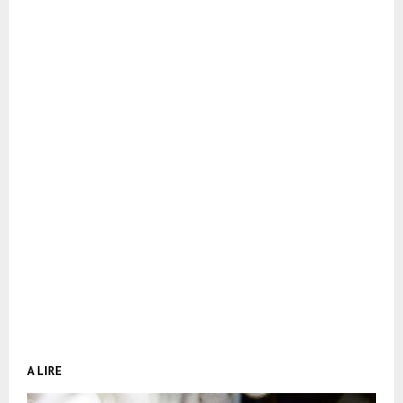
A LIRE