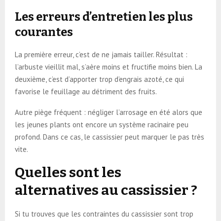
Les erreurs d’entretien les plus
courantes
La première erreur, c’est de ne jamais tailler. Résultat :
l’arbuste vieillit mal, s’aère moins et fructifie moins bien. La
deuxième, c’est d’apporter trop d’engrais azoté, ce qui
favorise le feuillage au détriment des fruits.
Autre piège fréquent : négliger l’arrosage en été alors que
les jeunes plants ont encore un système racinaire peu
profond. Dans ce cas, le cassissier peut marquer le pas très
vite.
Quelles sont les
alternatives au cassissier ?
Si tu trouves que les contraintes du cassissier sont trop