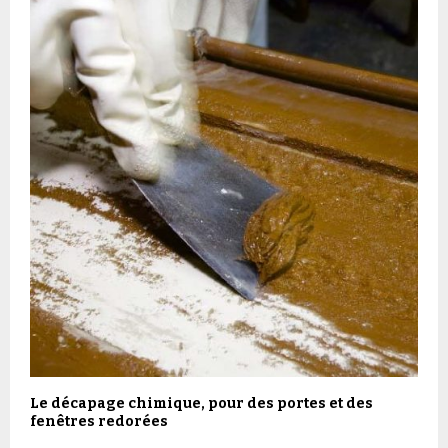
Le décapage chimique, pour des portes et des
fenêtres redorées