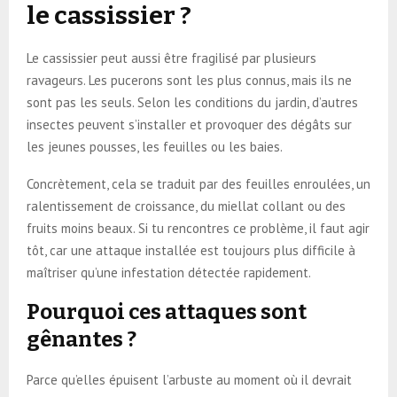
le cassissier ?
Le cassissier peut aussi être fragilisé par plusieurs
ravageurs. Les pucerons sont les plus connus, mais ils ne
sont pas les seuls. Selon les conditions du jardin, d’autres
insectes peuvent s’installer et provoquer des dégâts sur
les jeunes pousses, les feuilles ou les baies.
Concrètement, cela se traduit par des feuilles enroulées, un
ralentissement de croissance, du miellat collant ou des
fruits moins beaux. Si tu rencontres ce problème, il faut agir
tôt, car une attaque installée est toujours plus difficile à
maîtriser qu’une infestation détectée rapidement.
Pourquoi ces attaques sont
gênantes ?
Parce qu’elles épuisent l’arbuste au moment où il devrait