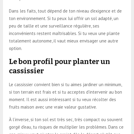
Dans les faits, tout dépend de ton niveau d’exigence et de
ton environnement. Si tu peux lui offrir un sol adapté, un
peu de taille et une surveillance régulière, ses
inconvénients restent maîtrisables. Si tu veux une plante
totalement autonome, il vaut mieux envisager une autre
option.
Le bon profil pour planter un
cassissier
Le cassissier convient bien si tu aimes jardiner un minimum,
si ton terrain est frais et si tu acceptes d’intervenir au bon
moment. Il est aussi intéressant si tu veux récolter des
fruits maison avec une vraie valeur gustative.
À l’inverse, si ton sol est très sec, très compact ou souvent
gorgé d’eau, tu risques de multiplier les problèmes. Dans ce