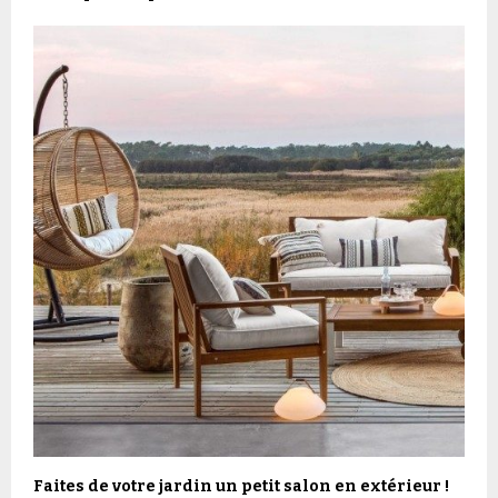
Faites de votre jardin un petit salon en extérieur !