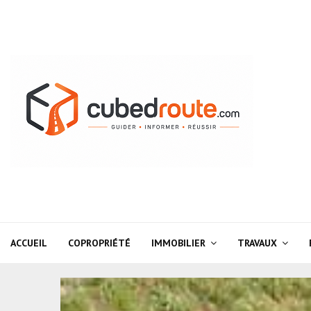
ACCUEIL
COPROPRIÉTÉ
IMMOBILIER
TRAVAUX