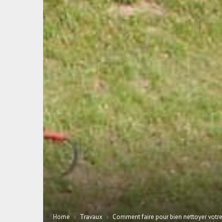
Home
Travaux
Comment faire pour bien nettoyer votre 