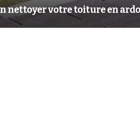
 nettoyer votre toiture en ardo