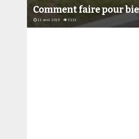
Comment faire pour bien
11 avril 2019
5115