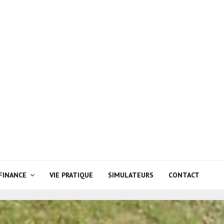
FINANCE
VIE PRATIQUE
SIMULATEURS
CONTACT