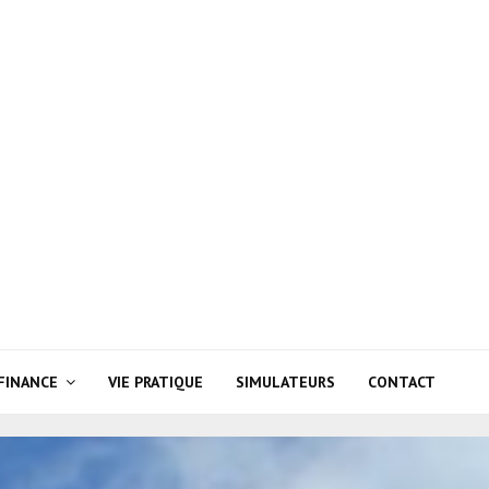
FINANCE
VIE PRATIQUE
SIMULATEURS
CONTACT