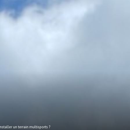
nstaller un terrain multisports ?