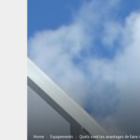
Home
Equipements
Quels sont les avantages de faire i