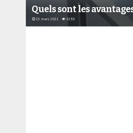
Quels sont les avantages
15 mars 2021
3230