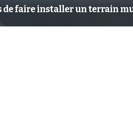
 de faire installer un terrain mu