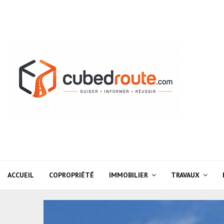
ACCUEIL
COPROPRIÉTÉ
IMMOBILIER
TRAVAUX