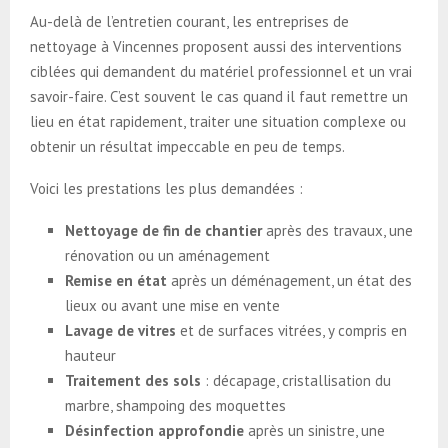
Au-delà de l’entretien courant, les entreprises de
nettoyage à Vincennes proposent aussi des interventions
ciblées qui demandent du matériel professionnel et un vrai
savoir-faire. C’est souvent le cas quand il faut remettre un
lieu en état rapidement, traiter une situation complexe ou
obtenir un résultat impeccable en peu de temps.
Voici les prestations les plus demandées :
Nettoyage de fin de chantier
après des travaux, une
rénovation ou un aménagement
Remise en état
après un déménagement, un état des
lieux ou avant une mise en vente
Lavage de vitres
et de surfaces vitrées, y compris en
hauteur
Traitement des sols
: décapage, cristallisation du
marbre, shampoing des moquettes
Désinfection approfondie
après un sinistre, une