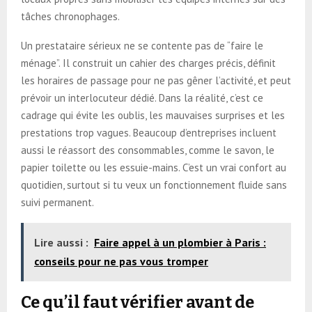
tâches chronophages.
Un prestataire sérieux ne se contente pas de “faire le
ménage”. Il construit un cahier des charges précis, définit
les horaires de passage pour ne pas gêner l’activité, et peut
prévoir un interlocuteur dédié. Dans la réalité, c’est ce
cadrage qui évite les oublis, les mauvaises surprises et les
prestations trop vagues. Beaucoup d’entreprises incluent
aussi le réassort des consommables, comme le savon, le
papier toilette ou les essuie-mains. C’est un vrai confort au
quotidien, surtout si tu veux un fonctionnement fluide sans
suivi permanent.
Lire aussi :
Faire appel à un plombier à Paris :
conseils pour ne pas vous tromper
Ce qu’il faut vérifier avant de