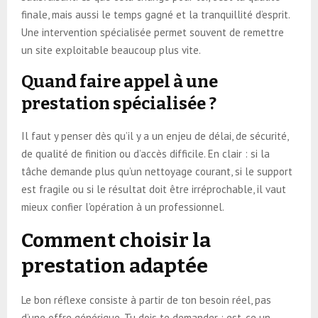
finale, mais aussi le temps gagné et la tranquillité d’esprit.
Une intervention spécialisée permet souvent de remettre
un site exploitable beaucoup plus vite.
Quand faire appel à une
prestation spécialisée ?
Il faut y penser dès qu’il y a un enjeu de délai, de sécurité,
de qualité de finition ou d’accès difficile. En clair : si la
tâche demande plus qu’un nettoyage courant, si le support
est fragile ou si le résultat doit être irréprochable, il vaut
mieux confier l’opération à un professionnel.
Comment choisir la
prestation adaptée
Le bon réflexe consiste à partir de ton besoin réel, pas
d’une offre générique. Tu dois te demander : est-ce un