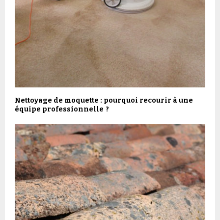
Nettoyage de moquette : pourquoi recourir à une
équipe professionnelle ?