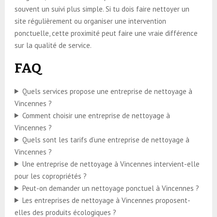
souvent un suivi plus simple. Si tu dois faire nettoyer un
site régulièrement ou organiser une intervention
ponctuelle, cette proximité peut faire une vraie différence
sur la qualité de service.
FAQ
Quels services propose une entreprise de nettoyage à
Vincennes ?
Comment choisir une entreprise de nettoyage à
Vincennes ?
Quels sont les tarifs d’une entreprise de nettoyage à
Vincennes ?
Une entreprise de nettoyage à Vincennes intervient-elle
pour les copropriétés ?
Peut-on demander un nettoyage ponctuel à Vincennes ?
Les entreprises de nettoyage à Vincennes proposent-
elles des produits écologiques ?