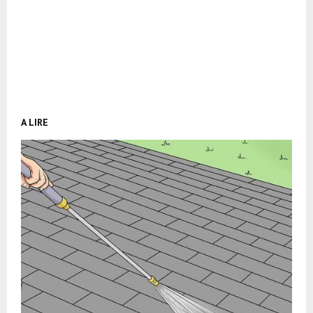
A LIRE