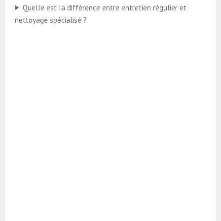
Quelle est la différence entre entretien régulier et
nettoyage spécialisé ?