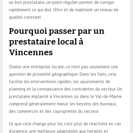
un bon prestataire, un point régulier permet de corriger
rapidement ce qui doit l’être et de maintenir un niveau de
qualité constant.
Pourquoi passer par un
prestataire local à
Vincennes
Choisir une entreprise locale, ce n’est pas seulement une
question de proximité géographique. Dans les faits, cela
facilite les interventions rapides, les ajustements de
planning et la connaissance des contraintes du secteur. Un
prestataire implanté à Vincennes ou dans le Val-de-Marne
comprend généralement mieux les besoins des bureaux,
des commerces et des copropriétés du secteur.
Ce que cela change pour toi, c’est plus de réactivité en cas
d’urgence, une meilleure adaptation aux horaires et