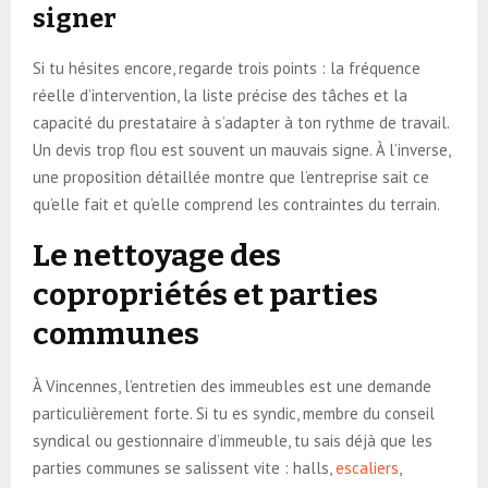
signer
Si tu hésites encore, regarde trois points : la fréquence
réelle d’intervention, la liste précise des tâches et la
capacité du prestataire à s’adapter à ton rythme de travail.
Un devis trop flou est souvent un mauvais signe. À l’inverse,
une proposition détaillée montre que l’entreprise sait ce
qu’elle fait et qu’elle comprend les contraintes du terrain.
Le nettoyage des
copropriétés et parties
communes
À Vincennes, l’entretien des immeubles est une demande
particulièrement forte. Si tu es syndic, membre du conseil
syndical ou gestionnaire d’immeuble, tu sais déjà que les
parties communes se salissent vite : halls,
escaliers
,