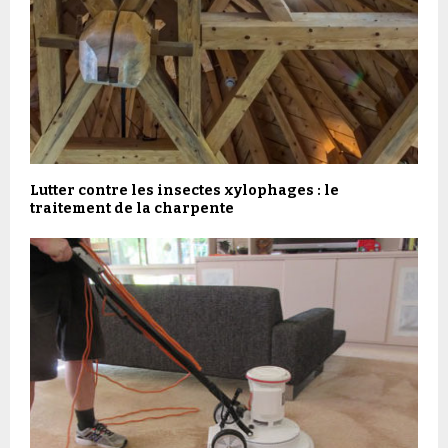
Lutter contre les insectes xylophages : le
traitement de la charpente