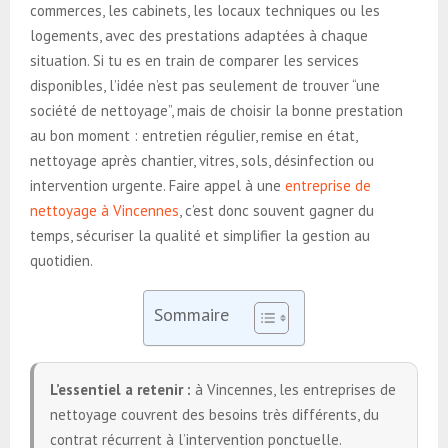
commerces, les cabinets, les locaux techniques ou les
logements, avec des prestations adaptées à chaque
situation. Si tu es en train de comparer les services
disponibles, l’idée n’est pas seulement de trouver “une
société de nettoyage”, mais de choisir la bonne prestation
au bon moment : entretien régulier, remise en état,
nettoyage après chantier, vitres, sols, désinfection ou
intervention urgente. Faire appel à une
entreprise de
nettoyage à Vincennes
, c’est donc souvent gagner du
temps, sécuriser la qualité et simplifier la gestion au
quotidien.
Sommaire
L’essentiel a retenir :
à Vincennes, les entreprises de
nettoyage couvrent des besoins très différents, du
contrat récurrent à l’intervention ponctuelle.