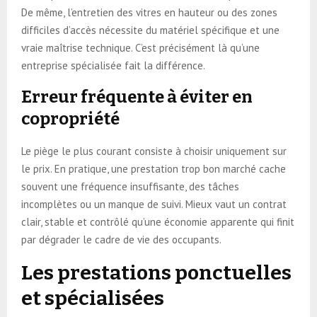
De même, l’entretien des vitres en hauteur ou des zones
difficiles d’accès nécessite du matériel spécifique et une
vraie maîtrise technique. C’est précisément là qu’une
entreprise spécialisée fait la différence.
Erreur fréquente à éviter en
copropriété
Le piège le plus courant consiste à choisir uniquement sur
le prix. En pratique, une prestation trop bon marché cache
souvent une fréquence insuffisante, des tâches
incomplètes ou un manque de suivi. Mieux vaut un contrat
clair, stable et contrôlé qu’une économie apparente qui finit
par dégrader le cadre de vie des occupants.
Les prestations ponctuelles
et spécialisées