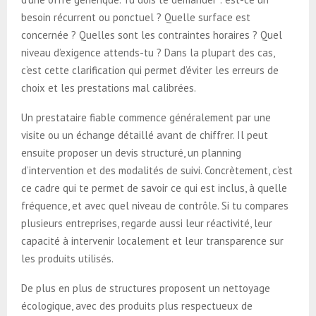
besoin récurrent ou ponctuel ? Quelle surface est
concernée ? Quelles sont les contraintes horaires ? Quel
niveau d’exigence attends-tu ? Dans la plupart des cas,
c’est cette clarification qui permet d’éviter les erreurs de
choix et les prestations mal calibrées.
Un prestataire fiable commence généralement par une
visite ou un échange détaillé avant de chiffrer. Il peut
ensuite proposer un devis structuré, un planning
d’intervention et des modalités de suivi. Concrètement, c’est
ce cadre qui te permet de savoir ce qui est inclus, à quelle
fréquence, et avec quel niveau de contrôle. Si tu compares
plusieurs entreprises, regarde aussi leur réactivité, leur
capacité à intervenir localement et leur transparence sur
les produits utilisés.
De plus en plus de structures proposent un nettoyage
écologique, avec des produits plus respectueux de