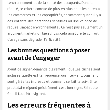
l’environnement et de la santé des occupants. Dans la
réalité, ce critère compte de plus en plus pour les bureaux,
les commerces et les copropriétés, notamment quand il y a
des enfants, des personnes sensibles ou une volonté de
réduire l’impact environnemental. Ce n’est pas seulement un
argument marketing : bien choisi, cela améliore le confort
d’usage sans dégrader l’efficacité.
Les bonnes questions à poser
avant de t’engager
Avant de signer, demande clairement : quelles tâches sont
incluses, quelle est la fréquence, qui intervient, comment
sont gérés les imprévus et comment se fait le suivi. Si le
prestataire répond précisément, c’est bon signe. S’il reste
flou, il faut être vigilant.
Les erreurs fréquentes à