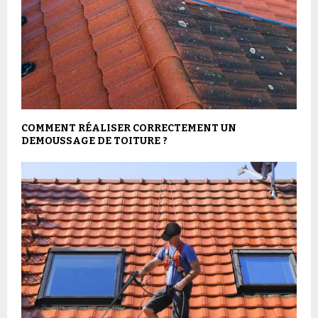
COMMENT RÉALISER CORRECTEMENT UN
DEMOUSSAGE DE TOITURE ?