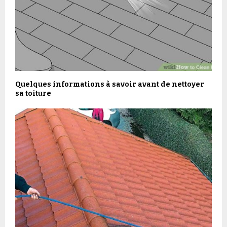
Quelques informations à savoir avant de nettoyer
sa toiture