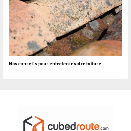
Nos conseils pour entretenir votre toiture