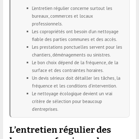
L’entretien régulier concerne surtout les
bureaux, commerces et locaux
professionnels.
Les copropriétés ont besoin d’un nettoyage
fiable des parties communes et des accès.
Les prestations ponctuelles servent pour les
chantiers, déménagements ou sinistres.
Le bon choix dépend de la fréquence, de la
surface et des contraintes horaires.
Un devis sérieux doit détailler les tâches, la
fréquence et les conditions d’intervention.
Le nettoyage écologique devient un vrai
critère de sélection pour beaucoup
d’entreprises.
L’entretien régulier des