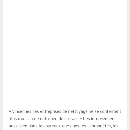
À Vincennes, les entreprises de nettoyage ne se contentent
plus d’un simple entretien de surface. Elles interviennent
aussi bien dans les bureaux que dans les copropriétés, les