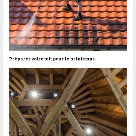
Préparer votre toit pour le printemps.