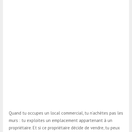
Quand tu occupes un local commercial, tu n’achètes pas les
murs : tu exploites un emplacement appartenant à un
propriétaire. Et si ce propriétaire décide de vendre, tu peux