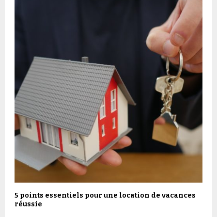
5 points essentiels pour une location de vacances
réussie