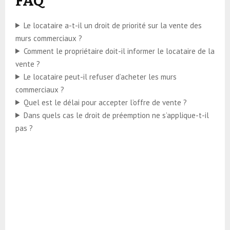
FAQ
Le locataire a-t-il un droit de priorité sur la vente des
murs commerciaux ?
Comment le propriétaire doit-il informer le locataire de la
vente ?
Le locataire peut-il refuser d’acheter les murs
commerciaux ?
Quel est le délai pour accepter l’offre de vente ?
Dans quels cas le droit de préemption ne s’applique-t-il
pas ?