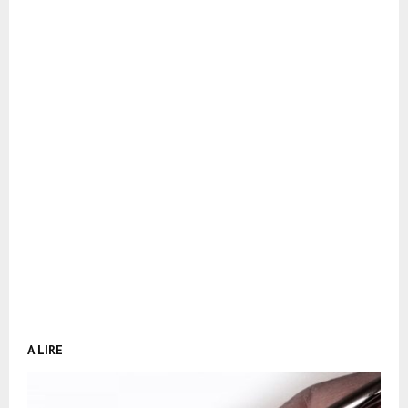
A LIRE