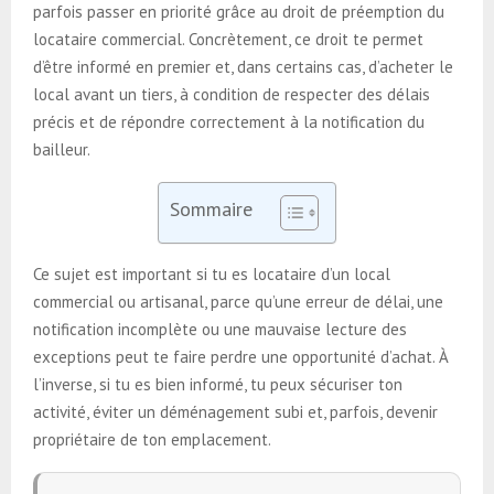
parfois passer en priorité grâce au droit de préemption du
locataire commercial. Concrètement, ce droit te permet
d’être informé en premier et, dans certains cas, d’acheter le
local avant un tiers, à condition de respecter des délais
précis et de répondre correctement à la notification du
bailleur.
Sommaire
Ce sujet est important si tu es locataire d’un local
commercial ou artisanal, parce qu’une erreur de délai, une
notification incomplète ou une mauvaise lecture des
exceptions peut te faire perdre une opportunité d’achat. À
l’inverse, si tu es bien informé, tu peux sécuriser ton
activité, éviter un déménagement subi et, parfois, devenir
propriétaire de ton emplacement.