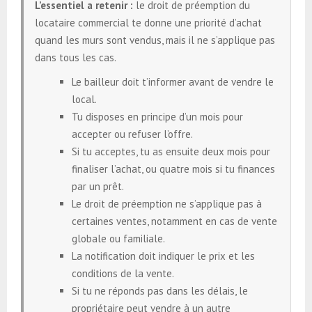
L’essentiel a retenir :
le droit de préemption du
locataire commercial te donne une priorité d’achat
quand les murs sont vendus, mais il ne s’applique pas
dans tous les cas.
Le bailleur doit t’informer avant de vendre le
local.
Tu disposes en principe d’un mois pour
accepter ou refuser l’offre.
Si tu acceptes, tu as ensuite deux mois pour
finaliser l’achat, ou quatre mois si tu finances
par un prêt.
Le droit de préemption ne s’applique pas à
certaines ventes, notamment en cas de vente
globale ou familiale.
La notification doit indiquer le prix et les
conditions de la vente.
Si tu ne réponds pas dans les délais, le
propriétaire peut vendre à un autre