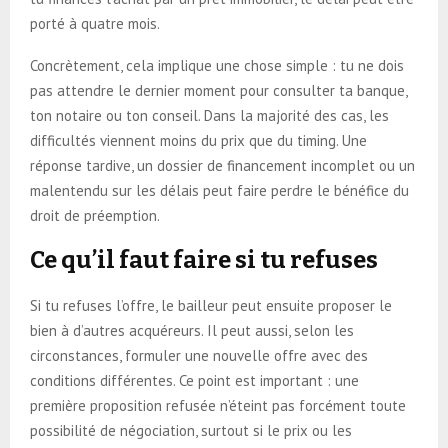
porté à quatre mois.
Concrètement, cela implique une chose simple : tu ne dois
pas attendre le dernier moment pour consulter ta banque,
ton notaire ou ton conseil. Dans la majorité des cas, les
difficultés viennent moins du prix que du timing. Une
réponse tardive, un dossier de financement incomplet ou un
malentendu sur les délais peut faire perdre le bénéfice du
droit de préemption.
Ce qu’il faut faire si tu refuses
Si tu refuses l’offre, le bailleur peut ensuite proposer le
bien à d’autres acquéreurs. Il peut aussi, selon les
circonstances, formuler une nouvelle offre avec des
conditions différentes. Ce point est important : une
première proposition refusée n’éteint pas forcément toute
possibilité de négociation, surtout si le prix ou les