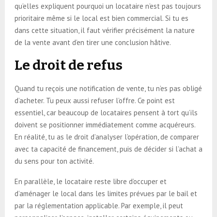
qu’elles expliquent pourquoi un locataire n’est pas toujours
prioritaire même si le local est bien commercial. Si tu es
dans cette situation, il faut vérifier précisément la nature
de la vente avant d’en tirer une conclusion hâtive.
Le droit de refus
Quand tu reçois une notification de vente, tu n’es pas obligé
d’acheter. Tu peux aussi refuser l’offre. Ce point est
essentiel, car beaucoup de locataires pensent à tort qu’ils
doivent se positionner immédiatement comme acquéreurs.
En réalité, tu as le droit d’analyser l’opération, de comparer
avec ta capacité de financement, puis de décider si l’achat a
du sens pour ton activité.
En parallèle, le locataire reste libre d’occuper et
d’aménager le local dans les limites prévues par le bail et
par la réglementation applicable. Par exemple, il peut