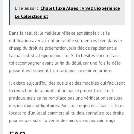
Lire aussi :
Chalet luxe Alpes : vivez l'expérience
Le Collectionist
Dans la réalité, le meilleur réflexe est simple : lis la
notification avec attention, vérifie si tu entres bien dans le
champ du droit de préemption, puis décide rapidement si
l’achat est stratégique pour toi. Si tu hésites encore, fais-
toi accompagner avant la fin du délai, car une fois le délai
passé, il est souvent trop tard pour revenir en arrière.
Il existe aujourd’hui des outils et des modèles qui facilitent
la rédaction de la notification par le propriétaire. C’est
pratique, mais ça ne remplace pas une vérification sérieuse
des mentions obligatoires. Pour toi, l’enjeu est clair : si tu es
locataire d’un local commercial, tu dois connaître tes droits
pour ne pas subir la vente des murs sans pouvoir réagir.