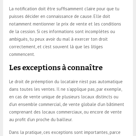
La notification doit être suffisamment claire pour que tu
puisses décider en connaissance de cause. Elle doit
notamment mentionner le prix de vente et les conditions
de la cession. Si ces informations sont incomplètes ou
ambiguës, tu peux avoir du mal à exercer ton droit
correctement, et c’est souvent là que les litiges
commencent.
Les exceptions à connaître
Le droit de préemption du locataire n’est pas automatique
dans toutes les ventes. Il ne s’applique pas, par exemple,
en cas de vente unique de plusieurs locaux distincts ou
d’un ensemble commercial, de vente globale d’un bâtiment
comprenant des locaux commerciaux, ou encore de vente
au profit d’un proche du bailleur.
Dans la pratique, ces exceptions sont importantes, parce