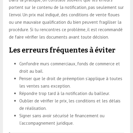
portent sur le contenu de la notification, pas seulement sur
l’envoi. Un prix mal indiqué, des conditions de vente floues
ou une mauvaise qualification du bien peuvent fragiliser la
procédure. Si tu rencontres ce problème, il est recommandé
de faire vérifier les documents avant toute décision.
Les erreurs fréquentes à éviter
Confondre murs commerciaux, fonds de commerce et
droit au bail.
Penser que le droit de préemption s’applique à toutes
les ventes sans exception.
Répondre trop tard à la notification du bailleur.
Oublier de vérifier le prix, les conditions et les délais
de réalisation.
Signer sans avoir sécurisé le financement ou
l’accompagnement juridique.