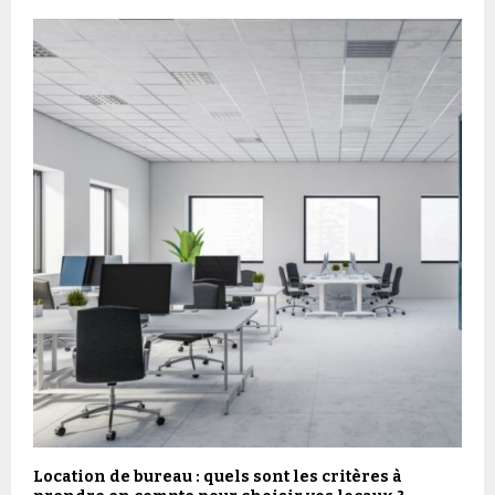
Location de bureau : quels sont les critères à