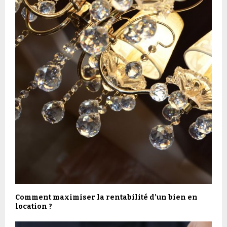
Comment maximiser la rentabilité d’un bien en
location ?