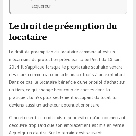
acquéreur.
Le droit de préemption du
locataire
Le droit de préemption du locataire commercial est un
mécanisme de protection prévu par la loi Pinel du 18 juin
2014. Il s’applique lorsque le propriétaire souhaite vendre
des murs commerciaux ou artisanaux loués à un exploitant.
Dans ce cas, le locataire bénéficie d’une priorité d’achat sur
un tiers, ce qui change beaucoup de choses dans la
pratique : tu n’es plus seulement occupant du local, tu
deviens aussi un acheteur potentiel prioritaire.
Concrètement, ce droit existe pour éviter qu’un commerçant
découvre trop tard que son emplacement est mis en vente
à quelqu’un d’autre. Sur le terrain, c’est souvent