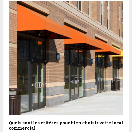
Quels sont les critères pour bien choisir votre local
commercial