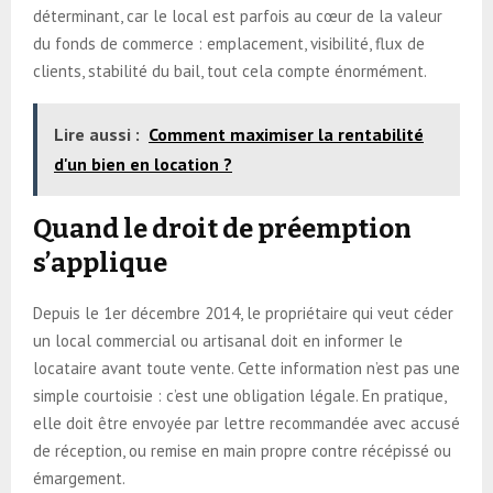
déterminant, car le local est parfois au cœur de la valeur
du fonds de commerce : emplacement, visibilité, flux de
clients, stabilité du bail, tout cela compte énormément.
Lire aussi :
Comment maximiser la rentabilité
d'un bien en location ?
Quand le droit de préemption
s’applique
Depuis le 1er décembre 2014, le propriétaire qui veut céder
un local commercial ou artisanal doit en informer le
locataire avant toute vente. Cette information n’est pas une
simple courtoisie : c’est une obligation légale. En pratique,
elle doit être envoyée par lettre recommandée avec accusé
de réception, ou remise en main propre contre récépissé ou
émargement.