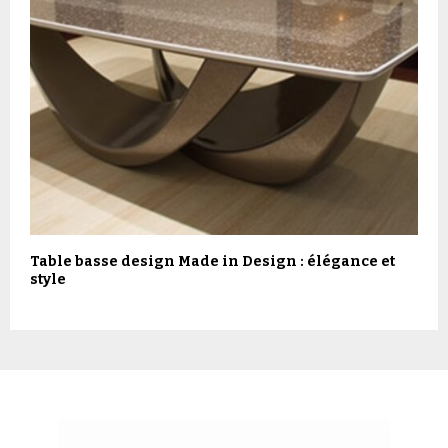
Table basse design Made in Design : élégance et
style