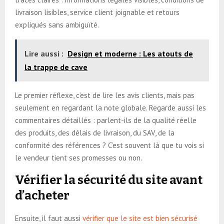
livraison lisibles, service client joignable et retours
expliqués sans ambiguïté.
Lire aussi :
Design et moderne : Les atouts de
la trappe de cave
Le premier réflexe, c’est de lire les avis clients, mais pas
seulement en regardant la note globale. Regarde aussi les
commentaires détaillés : parlent-ils de la qualité réelle
des produits, des délais de livraison, du SAV, de la
conformité des références ? C’est souvent là que tu vois si
le vendeur tient ses promesses ou non.
Vérifier la sécurité du site avant
d’acheter
Ensuite, il faut aussi
vérifier que le site est bien sécurisé