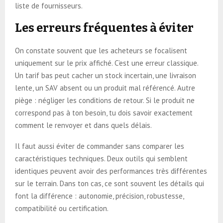
liste de fournisseurs.
Les erreurs fréquentes à éviter
On constate souvent que les acheteurs se focalisent
uniquement sur le prix affiché. C’est une erreur classique.
Un tarif bas peut cacher un stock incertain, une livraison
lente, un SAV absent ou un produit mal référencé. Autre
piège : négliger les conditions de retour. Si le produit ne
correspond pas à ton besoin, tu dois savoir exactement
comment le renvoyer et dans quels délais.
Il faut aussi éviter de commander sans comparer les
caractéristiques techniques. Deux outils qui semblent
identiques peuvent avoir des performances très différentes
sur le terrain. Dans ton cas, ce sont souvent les détails qui
font la différence : autonomie, précision, robustesse,
compatibilité ou certification.