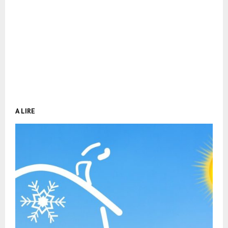
A LIRE