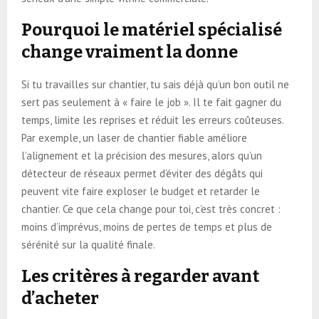
Pourquoi le matériel spécialisé
change vraiment la donne
Si tu travailles sur chantier, tu sais déjà qu’un bon outil ne
sert pas seulement à « faire le job ». Il te fait gagner du
temps, limite les reprises et réduit les erreurs coûteuses.
Par exemple, un laser de chantier fiable améliore
l’alignement et la précision des mesures, alors qu’un
détecteur de réseaux permet d’éviter des dégâts qui
peuvent vite faire exploser le budget et retarder le
chantier. Ce que cela change pour toi, c’est très concret :
moins d’imprévus, moins de pertes de temps et plus de
sérénité sur la qualité finale.
Les critères à regarder avant
d’acheter