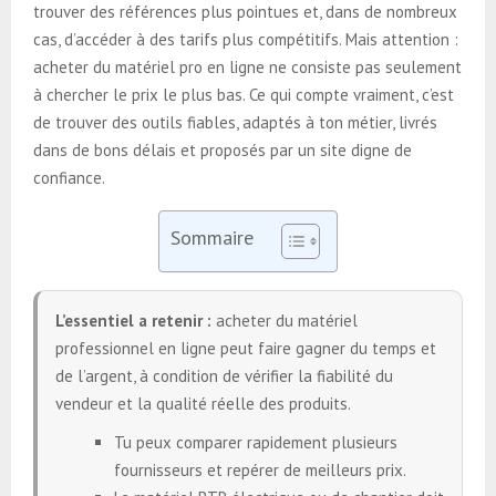
trouver des références plus pointues et, dans de nombreux
cas, d’accéder à des tarifs plus compétitifs. Mais attention :
acheter du matériel pro en ligne ne consiste pas seulement
à chercher le prix le plus bas. Ce qui compte vraiment, c’est
de trouver des outils fiables, adaptés à ton métier, livrés
dans de bons délais et proposés par un site digne de
confiance.
Sommaire
L’essentiel a retenir :
acheter du matériel
professionnel en ligne peut faire gagner du temps et
de l’argent, à condition de vérifier la fiabilité du
vendeur et la qualité réelle des produits.
Tu peux comparer rapidement plusieurs
fournisseurs et repérer de meilleurs prix.