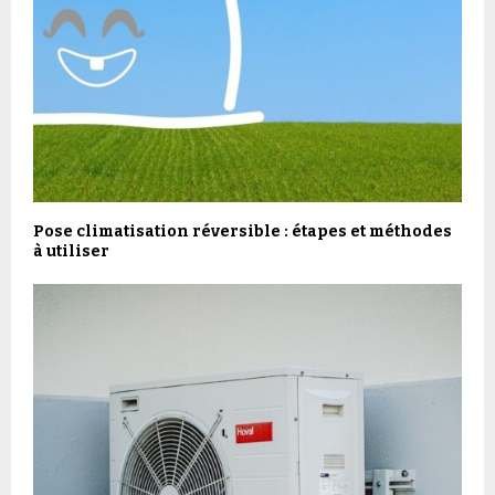
Pose climatisation réversible : étapes et méthodes
à utiliser