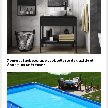
Pourquoi acheter une robinetterie de qualité et
donc plus onéreuse ?