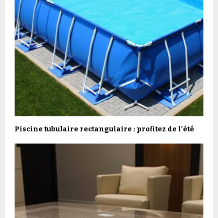
Piscine tubulaire rectangulaire : profitez de l’été