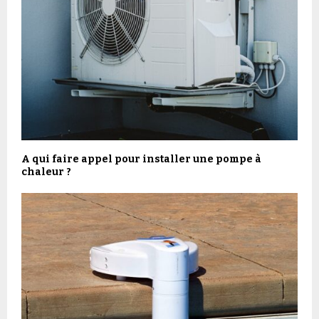
A qui faire appel pour installer une pompe à
chaleur ?