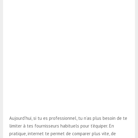
Aujourd’hui, si tu es professionnel, tu n’as plus besoin de te
limiter à tes fournisseurs habituels pour t’équiper. En
pratique, internet te permet de comparer plus vite, de