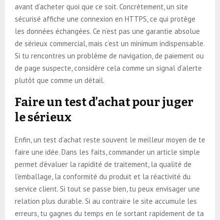
avant d’acheter quoi que ce soit. Concrètement, un site
sécurisé affiche une connexion en HTTPS, ce qui protège
les données échangées. Ce n’est pas une garantie absolue
de sérieux commercial, mais c’est un minimum indispensable.
Si tu rencontres un problème de navigation, de paiement ou
de page suspecte, considère cela comme un signal d’alerte
plutôt que comme un détail.
Faire un test d’achat pour juger
le sérieux
Enfin, un test d’achat reste souvent le meilleur moyen de te
faire une idée. Dans les faits, commander un article simple
permet d’évaluer la rapidité de traitement, la qualité de
l’emballage, la conformité du produit et la réactivité du
service client. Si tout se passe bien, tu peux envisager une
relation plus durable. Si au contraire le site accumule les
erreurs, tu gagnes du temps en le sortant rapidement de ta