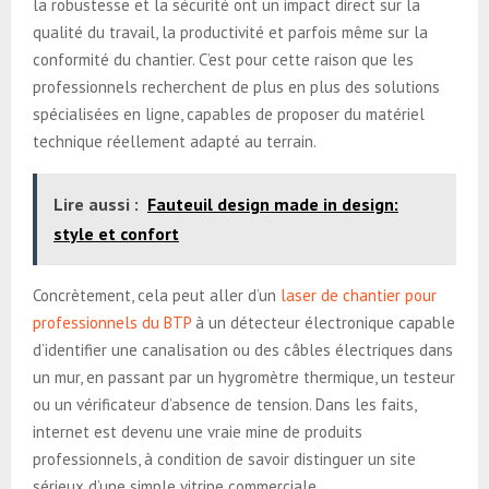
la robustesse et la sécurité ont un impact direct sur la
qualité du travail, la productivité et parfois même sur la
conformité du chantier. C’est pour cette raison que les
professionnels recherchent de plus en plus des solutions
spécialisées en ligne, capables de proposer du matériel
technique réellement adapté au terrain.
Lire aussi :
Fauteuil design made in design:
style et confort
Concrètement, cela peut aller d’un
laser de chantier pour
professionnels du BTP
à un détecteur électronique capable
d’identifier une canalisation ou des câbles électriques dans
un mur, en passant par un hygromètre thermique, un testeur
ou un vérificateur d’absence de tension. Dans les faits,
internet est devenu une vraie mine de produits
professionnels, à condition de savoir distinguer un site
sérieux d’une simple vitrine commerciale.