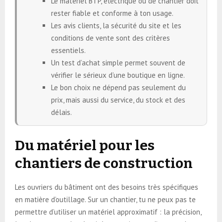
Le matériel BTP, électrique ou de chantier doit
rester fiable et conforme à ton usage.
Les avis clients, la sécurité du site et les
conditions de vente sont des critères
essentiels.
Un test d’achat simple permet souvent de
vérifier le sérieux d’une boutique en ligne.
Le bon choix ne dépend pas seulement du
prix, mais aussi du service, du stock et des
délais.
Du matériel pour les
chantiers de construction
Les ouvriers du bâtiment ont des besoins très spécifiques
en matière d’outillage. Sur un chantier, tu ne peux pas te
permettre d’utiliser un matériel approximatif : la précision,