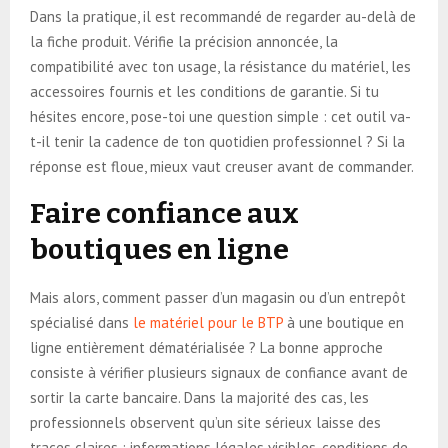
Dans la pratique, il est recommandé de regarder au-delà de
la fiche produit. Vérifie la précision annoncée, la
compatibilité avec ton usage, la résistance du matériel, les
accessoires fournis et les conditions de garantie. Si tu
hésites encore, pose-toi une question simple : cet outil va-
t-il tenir la cadence de ton quotidien professionnel ? Si la
réponse est floue, mieux vaut creuser avant de commander.
Faire confiance aux
boutiques en ligne
Mais alors, comment passer d’un magasin ou d’un entrepôt
spécialisé dans
le matériel pour le BTP
à une boutique en
ligne entièrement dématérialisée ? La bonne approche
consiste à vérifier plusieurs signaux de confiance avant de
sortir la carte bancaire. Dans la majorité des cas, les
professionnels observent qu’un site sérieux laisse des
traces claires : informations légales visibles, conditions de