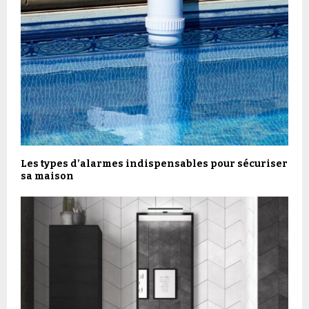
Les types d’alarmes indispensables pour sécuriser
sa maison