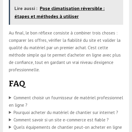
Lire aussi :
Pose climatisation réversible :
étapes et méthodes à utiliser
Au final, le bon réflexe consiste à combiner trois choses :
comparer les offres, vérifier la fiabilité du site et valider la
qualité du matériel par un premier achat. C’est cette
méthode simple qui te permet d’acheter en ligne avec plus
de confiance, tout en gardant un vrai niveau d’exigence
professionnelle.
FAQ
Comment choisir un fournisseur de matériel professionnel
en ligne ?
Pourquoi acheter du matériel de chantier sur internet ?
Comment savoir si un site e-commerce est fiable ?
Quels équipements de chantier peut-on acheter en ligne