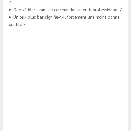
?
Que vérifier avant de commander un outil professionnel ?
Un prix plus bas signifie-t-il forcément une moins bonne
qualité ?