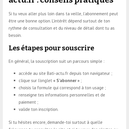
Si tu veux aller plus loin dans ta veille, l’abonnement peut
être une bonne option. L’intérêt dépend surtout de ton
rythme de consultation et du niveau de détail dont tu as
besoin.
Les étapes pour souscrire
En général, la souscription suit un parcours simple :
accède au site Bati-actu.fr depuis ton navigateur ;
clique sur l’onglet
« S’abonner »
;
choisis la formule qui correspond à ton usage ;
renseigne tes informations personnelles et de
paiement ;
valide ton inscription.
Si tu hésites encore, demande-toi surtout à quelle