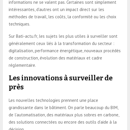
informations ne se valent pas. Certaines sont simplement
intéressantes, d’autres ont un impact direct sur les
méthodes de travail, les coûts, la conformité ou les choix
techniques.
Sur Bati-actu.fr, les sujets les plus utiles à surveiller sont
généralement ceux liés à la transformation du secteur :
digitalisation, performance énergétique, nouveaux procédés
de construction, évolution des matériaux et cadre
réglementaire.
Les innovations à surveiller de
près
Les nouvelles technologies prennent une place
grandissante dans le bâtiment. On parle beaucoup du BIM,
de l’automatisation, des matériaux plus sobres en carbone,
des solutions connectées ou encore des outils d’aide à la
décision.