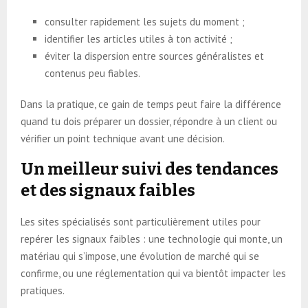
consulter rapidement les sujets du moment ;
identifier les articles utiles à ton activité ;
éviter la dispersion entre sources généralistes et
contenus peu fiables.
Dans la pratique, ce gain de temps peut faire la différence
quand tu dois préparer un dossier, répondre à un client ou
vérifier un point technique avant une décision.
Un meilleur suivi des tendances
et des signaux faibles
Les sites spécialisés sont particulièrement utiles pour
repérer les signaux faibles : une technologie qui monte, un
matériau qui s’impose, une évolution de marché qui se
confirme, ou une réglementation qui va bientôt impacter les
pratiques.