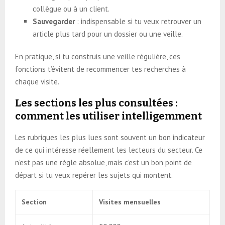
collègue ou à un client.
Sauvegarder
: indispensable si tu veux retrouver un
article plus tard pour un dossier ou une veille.
En pratique, si tu construis une veille régulière, ces
fonctions t’évitent de recommencer tes recherches à
chaque visite.
Les sections les plus consultées :
comment les utiliser intelligemment
Les rubriques les plus lues sont souvent un bon indicateur
de ce qui intéresse réellement les lecteurs du secteur. Ce
n’est pas une règle absolue, mais c’est un bon point de
départ si tu veux repérer les sujets qui montent.
Section
Visites mensuelles