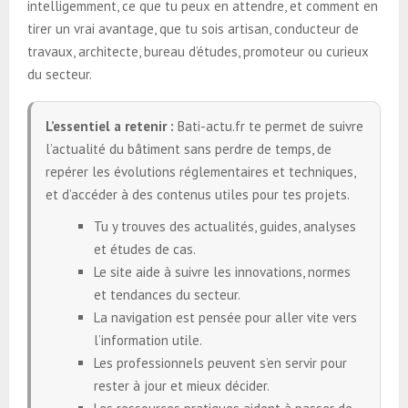
intelligemment, ce que tu peux en attendre, et comment en
tirer un vrai avantage, que tu sois artisan, conducteur de
travaux, architecte, bureau d’études, promoteur ou curieux
du secteur.
L’essentiel a retenir :
Bati-actu.fr te permet de suivre
l’actualité du bâtiment sans perdre de temps, de
repérer les évolutions réglementaires et techniques,
et d’accéder à des contenus utiles pour tes projets.
Tu y trouves des actualités, guides, analyses
et études de cas.
Le site aide à suivre les innovations, normes
et tendances du secteur.
La navigation est pensée pour aller vite vers
l’information utile.
Les professionnels peuvent s’en servir pour
rester à jour et mieux décider.