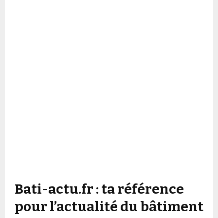
Bati-actu.fr : ta référence
pour l’actualité du bâtiment