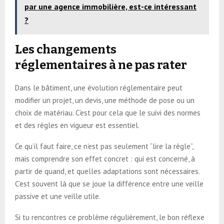
par une agence immobilière, est-ce intéressant
?
Les changements
réglementaires à ne pas rater
Dans le bâtiment, une évolution réglementaire peut
modifier un projet, un devis, une méthode de pose ou un
choix de matériau. C’est pour cela que le suivi des normes
et des règles en vigueur est essentiel.
Ce qu’il faut faire, ce n’est pas seulement “lire la règle”,
mais comprendre son effet concret : qui est concerné, à
partir de quand, et quelles adaptations sont nécessaires.
C’est souvent là que se joue la différence entre une veille
passive et une veille utile.
Si tu rencontres ce problème régulièrement, le bon réflexe