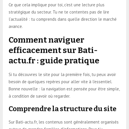
Ce que cela implique pour toi, c’est une lecture plus
stratégique du secteur. Tu ne te contentes pas de lire
l’actualité : tu comprends dans quelle direction le marché
avance.
Comment naviguer
efficacement sur Bati-
actu.fr : guide pratique
Si tu découvres le site pour la première fois, tu peux avoir
besoin de quelques repères pour aller vite à l’essentiel.
Bonne nouvelle : la navigation est pensée pour être simple,
à condition de savoir où regarder.
Comprendre la structure du site
Sur Bati-actu.fr, les contenus sont généralement organisés