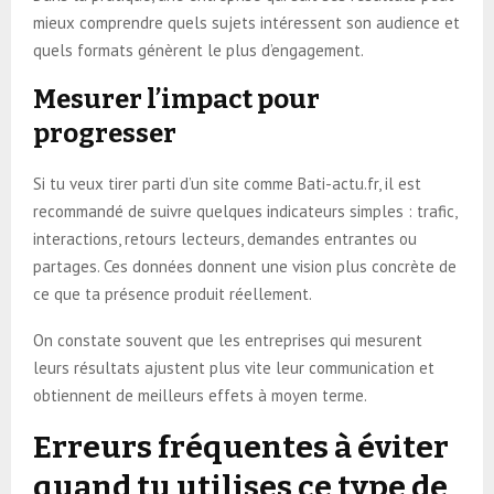
mieux comprendre quels sujets intéressent son audience et
quels formats génèrent le plus d’engagement.
Mesurer l’impact pour
progresser
Si tu veux tirer parti d’un site comme Bati-actu.fr, il est
recommandé de suivre quelques indicateurs simples : trafic,
interactions, retours lecteurs, demandes entrantes ou
partages. Ces données donnent une vision plus concrète de
ce que ta présence produit réellement.
On constate souvent que les entreprises qui mesurent
leurs résultats ajustent plus vite leur communication et
obtiennent de meilleurs effets à moyen terme.
Erreurs fréquentes à éviter
quand tu utilises ce type de