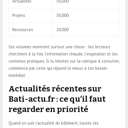
Actualités
50,000
Projets
30,000
Ressources
20,000
Ces volumes montrent surtout une chose : les lecteurs
cherchent à la fois l’information chaude, l’inspiration et les
contenus pratiques. Si tu hésites sur la rubrique à consulter,
commence par celle qui répond le mieux à ton besoin
immédiat.
Actualités récentes sur
Bati-actu.fr : ce qu’il faut
regarder en priorité
Quand on suit l’actualité du bâtiment, toutes les