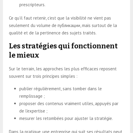
prescripteurs.
Ce qu’il faut retenir, c’est que la visibilité ne vient pas
seulement du volume de публикации, mais surtout de la
qualité et de la pertinence des sujets traités.
Les stratégies qui fonctionnent
le mieux
Sur le terrain, les approches les plus efficaces reposent
souvent sur trois principes simples :
publier régulièrement, sans tomber dans le
remplissage ;
proposer des contenus vraiment utiles, appuyés par
de l’expertise ;
mesurer les retombées pour ajuster la stratégie.
Dans la pratique, une entreprise qui suit ses résultats peut