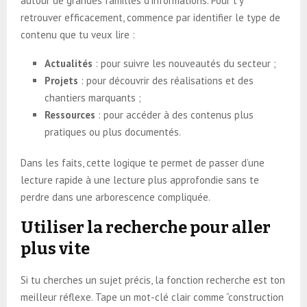
autour de grandes familles d’informations. Pour t’y
retrouver efficacement, commence par identifier le type de
contenu que tu veux lire :
Actualités
: pour suivre les nouveautés du secteur ;
Projets
: pour découvrir des réalisations et des
chantiers marquants ;
Ressources
: pour accéder à des contenus plus
pratiques ou plus documentés.
Dans les faits, cette logique te permet de passer d’une
lecture rapide à une lecture plus approfondie sans te
perdre dans une arborescence compliquée.
Utiliser la recherche pour aller
plus vite
Si tu cherches un sujet précis, la fonction recherche est ton
meilleur réflexe. Tape un mot-clé clair comme “construction