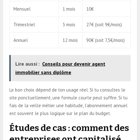
Mensuel
1 mois
10€
Trimestriel
3 mois
27€ (soit 9€/mois)
Annuel
12 mois
90€ (soit 7,5€/mois)
Lire aussi :
Conseils pour devenir agent
immobilier sans diplôme
Le bon choix dépend de ton usage réel. Si tu consultes le
site ponctuellement, une formule courte peut suffire. Si tu
fais de la veille métier une habitude, l’abonnement annuel
est souvent le plus logique sur le plan du budget.
Études de cas : comment des
entreprises ont capitalisé