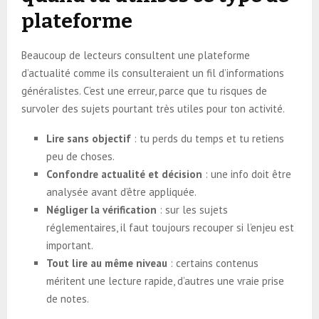
plateforme
Beaucoup de lecteurs consultent une plateforme
d’actualité comme ils consulteraient un fil d’informations
généralistes. C’est une erreur, parce que tu risques de
survoler des sujets pourtant très utiles pour ton activité.
Lire sans objectif
: tu perds du temps et tu retiens
peu de choses.
Confondre actualité et décision
: une info doit être
analysée avant d’être appliquée.
Négliger la vérification
: sur les sujets
réglementaires, il faut toujours recouper si l’enjeu est
important.
Tout lire au même niveau
: certains contenus
méritent une lecture rapide, d’autres une vraie prise
de notes.