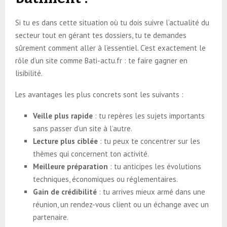
Si tu es dans cette situation où tu dois suivre l’actualité du
secteur tout en gérant tes dossiers, tu te demandes
sûrement comment aller à l’essentiel. C’est exactement le
rôle d’un site comme Bati-actu.fr : te faire gagner en
lisibilité.
Les avantages les plus concrets sont les suivants :
Veille plus rapide
: tu repères les sujets importants
sans passer d’un site à l’autre.
Lecture plus ciblée
: tu peux te concentrer sur les
thèmes qui concernent ton activité.
Meilleure préparation
: tu anticipes les évolutions
techniques, économiques ou réglementaires.
Gain de crédibilité
: tu arrives mieux armé dans une
réunion, un rendez-vous client ou un échange avec un
partenaire.