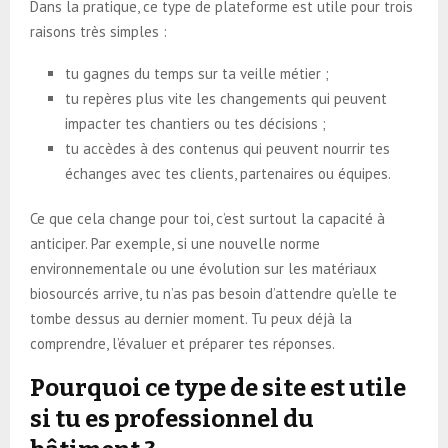
Dans la pratique, ce type de plateforme est utile pour trois
raisons très simples :
tu gagnes du temps sur ta veille métier ;
tu repères plus vite les changements qui peuvent
impacter tes chantiers ou tes décisions ;
tu accèdes à des contenus qui peuvent nourrir tes
échanges avec tes clients, partenaires ou équipes.
Ce que cela change pour toi, c’est surtout la capacité à
anticiper. Par exemple, si une nouvelle norme
environnementale ou une évolution sur les matériaux
biosourcés arrive, tu n’as pas besoin d’attendre qu’elle te
tombe dessus au dernier moment. Tu peux déjà la
comprendre, l’évaluer et préparer tes réponses.
Pourquoi ce type de site est utile
si tu es professionnel du