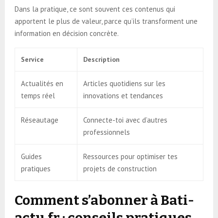
Dans la pratique, ce sont souvent ces contenus qui
apportent le plus de valeur, parce qu’ils transforment une
information en décision concrète.
Service
Description
Actualités en
Articles quotidiens sur les
temps réel
innovations et tendances
Réseautage
Connecte-toi avec d’autres
professionnels
Guides
Ressources pour optimiser tes
pratiques
projets de construction
Comment s’abonner à Bati-
actu.fr : conseils pratiques