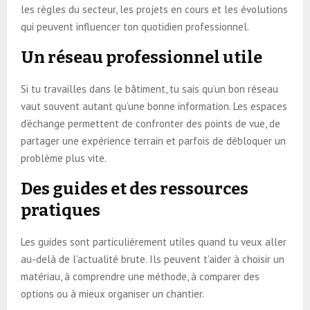
les règles du secteur, les projets en cours et les évolutions
qui peuvent influencer ton quotidien professionnel.
Un réseau professionnel utile
Si tu travailles dans le bâtiment, tu sais qu’un bon réseau
vaut souvent autant qu’une bonne information. Les espaces
d’échange permettent de confronter des points de vue, de
partager une expérience terrain et parfois de débloquer un
problème plus vite.
Des guides et des ressources
pratiques
Les guides sont particulièrement utiles quand tu veux aller
au-delà de l’actualité brute. Ils peuvent t’aider à choisir un
matériau, à comprendre une méthode, à comparer des
options ou à mieux organiser un chantier.