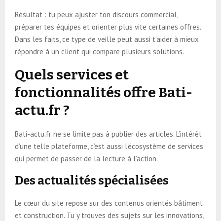
Résultat : tu peux ajuster ton discours commercial,
préparer tes équipes et orienter plus vite certaines offres.
Dans les faits, ce type de veille peut aussi t’aider à mieux
répondre à un client qui compare plusieurs solutions.
Quels services et
fonctionnalités offre Bati-
actu.fr ?
Bati-actu.fr ne se limite pas à publier des articles. L’intérêt
d’une telle plateforme, c’est aussi l’écosystème de services
qui permet de passer de la lecture à l’action.
Des actualités spécialisées
Le cœur du site repose sur des contenus orientés bâtiment
et construction. Tu y trouves des sujets sur les innovations,