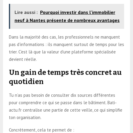
Lire aussi :
Pourquoi investir dans l'immobilier
neuf à Nantes présente de nombreux avantages
Dans la majorité des cas, les professionnels ne manquent
pas d’informations : ils manquent surtout de temps pour les
trier. C’est là que la valeur d’une plateforme spécialisée
devient réelle.
Un gain de temps très concret au
quotidien
Tu n’as pas besoin de consulter dix sources différentes
pour comprendre ce qui se passe dans le bâtiment. Bati-
actu.fr centralise une partie de cette veille, ce qui simplifie
ton organisation.
Concrètement, cela te permet de :