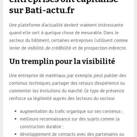
sur Bati-actu.fr
Une plateforme d’actualité devient vraiment intéressante
quand elle sert à quelque chose de mesurable. Dans le
secteur du bâtiment, certaines entreprises l’utilisent comme
levier de visibilité, de crédibilité et de prospection indirecte.
Un tremplin pour la visibilité
Une entreprise de matériaux, par exemple, peut publier des
contenus techniques, partager des retours d’expérience ou
commenter les évolutions du marché. Ce type de présence
renforce sa légitimité auprès des lecteurs du secteur.
augmentation du trafic organique sur ses contenus ;
meilleure reconnaissance sur des sujets comme la
construction durable ;
développement de contacts avec des partenaires ou