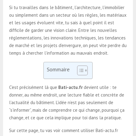
Si tu travailles dans le bâtiment, l’architecture, l’immobilier
ou simplement dans un secteur où les règles, les matériaux
et les usages évoluent vite, tu sais à quel point il est
difficile de garder une vision claire. Entre les nouvelles
réglementations, les innovations techniques, les tendances
de marché et les projets d’envergure, on peut vite perdre du
temps à chercher l’information au mauvais endroit.
Sommaire
C’est précisément là que
Bati-actu.fr
devient utile : te
donner, au même endroit, une lecture fiable et concrète de
l’actualité du bâtiment. L’idée n’est pas seulement de
“s’informer”, mais de comprendre ce qui change, pourquoi ça
change, et ce que cela implique pour toi dans la pratique.
Sur cette page, tu vas voir comment utiliser Bati-actu.fr