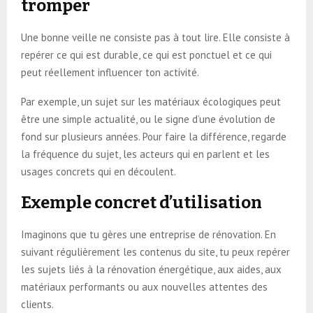
tromper
Une bonne veille ne consiste pas à tout lire. Elle consiste à
repérer ce qui est durable, ce qui est ponctuel et ce qui
peut réellement influencer ton activité.
Par exemple, un sujet sur les matériaux écologiques peut
être une simple actualité, ou le signe d’une évolution de
fond sur plusieurs années. Pour faire la différence, regarde
la fréquence du sujet, les acteurs qui en parlent et les
usages concrets qui en découlent.
Exemple concret d’utilisation
Imaginons que tu gères une entreprise de rénovation. En
suivant régulièrement les contenus du site, tu peux repérer
les sujets liés à la rénovation énergétique, aux aides, aux
matériaux performants ou aux nouvelles attentes des
clients.