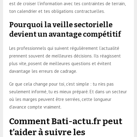
est de croiser l’information avec tes contraintes de terrain,
ton calendrier et tes obligations contractuelles.
Pourquoi la veille sectorielle
devient un avantage compétitif
Les professionnels qui suivent régulièrement l’actualité
prennent souvent de meilleures décisions. Ils réagissent
plus vite, posent de meilleures questions et évitent
davantage les erreurs de cadrage.
Ce que cela change pour toi, c’est simple : tu n’es pas
seulement informé, tu es mieux préparé. Et dans un secteur
où les marges peuvent être serrées, cette longueur
d’avance compte vraiment.
Comment Bati-actu.fr peut
t’aider à suivre les