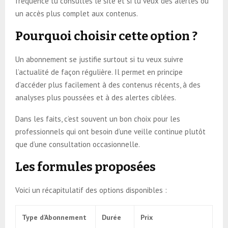
fréquence tu consultes le site et si tu veux des alertes ou
un accès plus complet aux contenus.
Pourquoi choisir cette option ?
Un abonnement se justifie surtout si tu veux suivre
l’actualité de façon régulière. Il permet en principe
d’accéder plus facilement à des contenus récents, à des
analyses plus poussées et à des alertes ciblées.
Dans les faits, c’est souvent un bon choix pour les
professionnels qui ont besoin d’une veille continue plutôt
que d’une consultation occasionnelle.
Les formules proposées
Voici un récapitulatif des options disponibles :
Type d’Abonnement
Durée
Prix