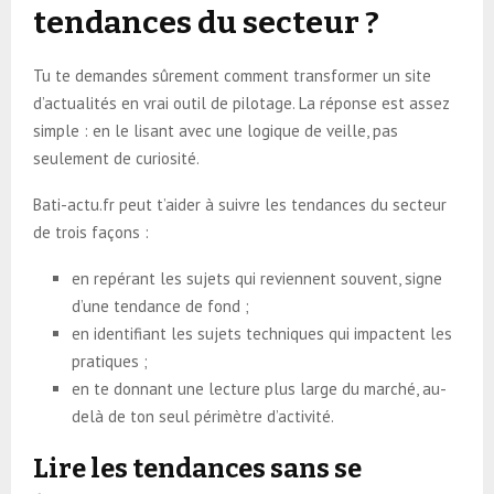
tendances du secteur ?
Tu te demandes sûrement comment transformer un site
d’actualités en vrai outil de pilotage. La réponse est assez
simple : en le lisant avec une logique de veille, pas
seulement de curiosité.
Bati-actu.fr peut t’aider à suivre les tendances du secteur
de trois façons :
en repérant les sujets qui reviennent souvent, signe
d’une tendance de fond ;
en identifiant les sujets techniques qui impactent les
pratiques ;
en te donnant une lecture plus large du marché, au-
delà de ton seul périmètre d’activité.
Lire les tendances sans se