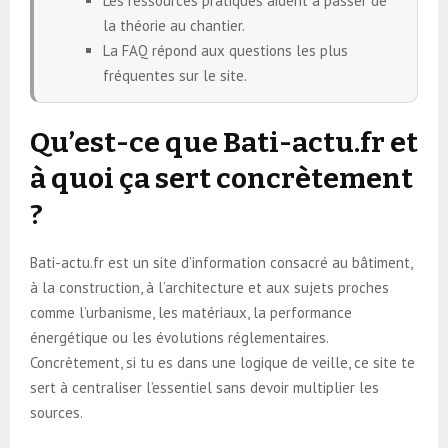
Les ressources pratiques aident à passer de
la théorie au chantier.
La FAQ répond aux questions les plus
fréquentes sur le site.
Qu’est-ce que Bati-actu.fr et
à quoi ça sert concrètement
?
Bati-actu.fr est un site d’information consacré au bâtiment,
à la construction, à l’architecture et aux sujets proches
comme l’urbanisme, les matériaux, la performance
énergétique ou les évolutions réglementaires.
Concrètement, si tu es dans une logique de veille, ce site te
sert à centraliser l’essentiel sans devoir multiplier les
sources.