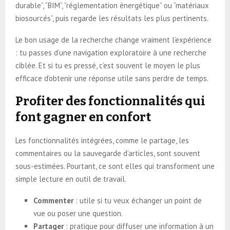
durable”, “BIM”, “réglementation énergétique” ou “matériaux
biosourcés”, puis regarde les résultats les plus pertinents.
Le bon usage de la recherche change vraiment l’expérience
: tu passes d’une navigation exploratoire à une recherche
ciblée. Et si tu es pressé, c’est souvent le moyen le plus
efficace d’obtenir une réponse utile sans perdre de temps.
Profiter des fonctionnalités qui
font gagner en confort
Les fonctionnalités intégrées, comme le partage, les
commentaires ou la sauvegarde d’articles, sont souvent
sous-estimées. Pourtant, ce sont elles qui transforment une
simple lecture en outil de travail.
Commenter
: utile si tu veux échanger un point de
vue ou poser une question.
Partager
: pratique pour diffuser une information à un