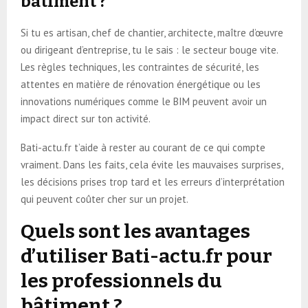
bâtiment ?
Si tu es artisan, chef de chantier, architecte, maître d’œuvre
ou dirigeant d’entreprise, tu le sais : le secteur bouge vite.
Les règles techniques, les contraintes de sécurité, les
attentes en matière de rénovation énergétique ou les
innovations numériques comme le BIM peuvent avoir un
impact direct sur ton activité.
Bati-actu.fr t’aide à rester au courant de ce qui compte
vraiment. Dans les faits, cela évite les mauvaises surprises,
les décisions prises trop tard et les erreurs d’interprétation
qui peuvent coûter cher sur un projet.
Quels sont les avantages
d’utiliser Bati-actu.fr pour
les professionnels du
bâtiment ?