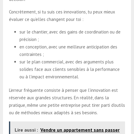
Concrètement, si tu suis ces innovations, tu peux mieux
évaluer ce qu’elles changent pour toi :
sur le chantier, avec des gains de coordination ou de
précision ;
en conception, avec une meilleure anticipation des
contraintes ;
sur le plan commercial, avec des arguments plus
solides face aux clients sensibles à la performance
ou à l’impact environnemental.
L’erreur fréquente consiste à penser que l’innovation est
réservée aux grandes structures. En réalité, dans la
pratique, même une petite entreprise peut tirer parti d’outils
ou de méthodes mieux adaptés à ses besoins.
Lire aussi :
Vendre un appartement sans passer