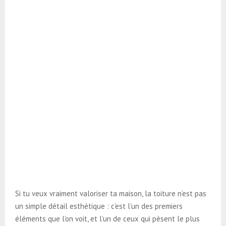
Si tu veux vraiment valoriser ta maison, la toiture n’est pas
un simple détail esthétique : c’est l’un des premiers
éléments que l’on voit, et l’un de ceux qui pèsent le plus