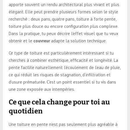
apporte souvent un rendu architectural plus vivant et plus
élégant. Elle peut prendre plusieurs formes selon le style
recherché : deux pans, quatre pans, toiture à forte pente,
toiture plus douce ou encore configuration plus complexe.
Dans la pratique, tu peux décrire l’effet visuel que tu veux
obtenir et le
couvreur
adapte la solution technique.
Ce type de toiture est particulièrement intéressant si tu
cherches à combiner esthétique, efficacité et longévité. La
pente facilite naturellement l’écoulement de l’eau de pluie,
ce qui réduit les risques de stagnation, d’infiltration et
d’usure prématurée. C’est un point essentiel si tu vis dans
une zone exposée aux intempéries.
Ce que cela change pour toi au
quotidien
Une toiture en pente n’est pas seulement plus agréable à