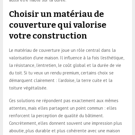
Choisir un matériau de
couverture qui valorise
votre construction
Le matériau de couverture joue un rôle central dans la
valorisation d’une maison. Il influence à la fois l’esthétique,
la résistance, l’entretien, le coût global et la durée de vie
du toit. Si tu veux un rendu premium, certains choix se
démarquent clairement : l’ardoise, la terre cuite et la
toiture végétalisée.
Ces solutions ne répondent pas exactement aux mêmes
attentes, mais elles partagent un point commun : elles
renforcent la perception de qualité du bâtiment.
Concrètement, elles donnent souvent une impression plus
aboutie, plus durable et plus cohérente avec une maison