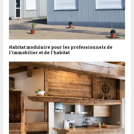
Habitat modulaire pour les professionnels de
l’immobilier et de l’habitat