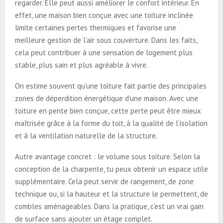
regarder. Elle peut aussi améliorer le confort intérieur. En
effet, une maison bien conçue avec une toiture inclinée
limite certaines pertes thermiques et favorise une
meilleure gestion de l’air sous couverture. Dans les faits,
cela peut contribuer à une sensation de logement plus
stable, plus sain et plus agréable à vivre.
On estime souvent qu’une toiture fait partie des principales
zones de déperdition énergétique d’une maison. Avec une
toiture en pente bien conçue, cette perte peut être mieux
maîtrisée grâce à la forme du toit, à la qualité de l’isolation
et à la ventilation naturelle de la structure.
Autre avantage concret : le volume sous toiture. Selon la
conception de la charpente, tu peux obtenir un espace utile
supplémentaire. Cela peut servir de rangement, de zone
technique ou, si la hauteur et la structure le permettent, de
combles aménageables. Dans la pratique, c’est un vrai gain
de surface sans ajouter un étage complet.