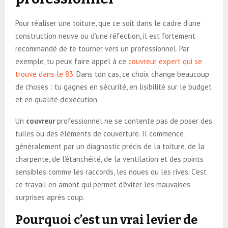
Pour réaliser une toiture, que ce soit dans le cadre d’une
construction neuve ou d’une réfection, il est fortement
recommandé de te tourner vers un professionnel. Par
exemple, tu peux faire appel à ce
couvreur expert qui se
trouve dans le 83
. Dans ton cas, ce choix change beaucoup
de choses : tu gagnes en sécurité, en lisibilité sur le budget
et en qualité d’exécution.
Un
couvreur
professionnel ne se contente pas de poser des
tuiles ou des éléments de couverture. Il commence
généralement par un diagnostic précis de la toiture, de la
charpente, de l’étanchéité, de la ventilation et des points
sensibles comme les raccords, les noues ou les rives. C’est
ce travail en amont qui permet d’éviter les mauvaises
surprises après coup.
Pourquoi c’est un vrai levier de