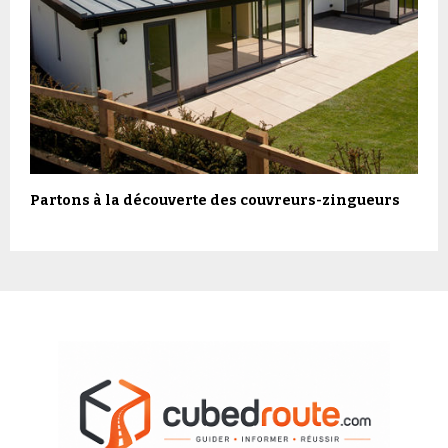
Partons à la découverte des couvreurs-zingueurs