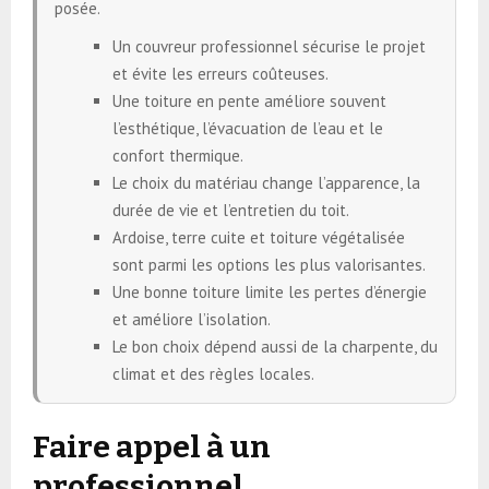
posée.
Un couvreur professionnel sécurise le projet
et évite les erreurs coûteuses.
Une toiture en pente améliore souvent
l’esthétique, l’évacuation de l’eau et le
confort thermique.
Le choix du matériau change l’apparence, la
durée de vie et l’entretien du toit.
Ardoise, terre cuite et toiture végétalisée
sont parmi les options les plus valorisantes.
Une bonne toiture limite les pertes d’énergie
et améliore l’isolation.
Le bon choix dépend aussi de la charpente, du
climat et des règles locales.
Faire appel à un
professionnel