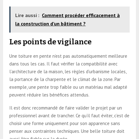
Lire aussi :
Comment procéder efficacement à
la construction d’un bâtiment ?
Les points de vigilance
Une toiture en pente n’est pas automatiquement meilleure
dans tous les cas. Il faut vérifier la compatibilité avec
l’architecture de la maison, les règles d’urbanisme locales,
la portance de la charpente et le climat de la zone. Par
exemple, une pente trop faible ou un matériau mal adapté
peuvent réduire les bénéfices attendus.
Il est donc recommandé de faire valider le projet par un
professionnel avant de trancher. Ce qu’il faut éviter, c’est de
choisir une forme uniquement pour son apparence sans
penser aux contraintes techniques. Une belle toiture doit
aussi être fiable sur la durée.