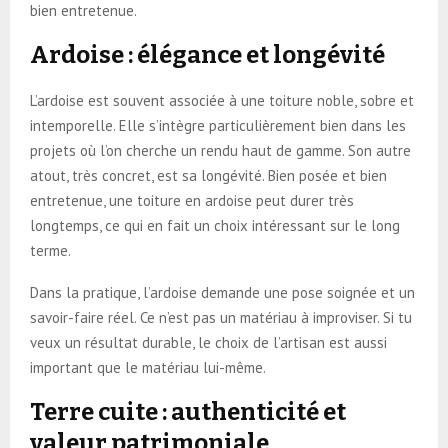
bien entretenue.
Ardoise : élégance et longévité
L’ardoise est souvent associée à une toiture noble, sobre et
intemporelle. Elle s’intègre particulièrement bien dans les
projets où l’on cherche un rendu haut de gamme. Son autre
atout, très concret, est sa longévité. Bien posée et bien
entretenue, une toiture en ardoise peut durer très
longtemps, ce qui en fait un choix intéressant sur le long
terme.
Dans la pratique, l’ardoise demande une pose soignée et un
savoir-faire réel. Ce n’est pas un matériau à improviser. Si tu
veux un résultat durable, le choix de l’artisan est aussi
important que le matériau lui-même.
Terre cuite : authenticité et
valeur patrimoniale