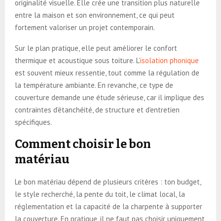
originalité visuelle. Elle crée une transition plus naturelle
entre la maison et son environnement, ce qui peut
fortement valoriser un projet contemporain.
Sur le plan pratique, elle peut améliorer le confort
thermique et acoustique sous toiture. L’
isolation phonique
est souvent mieux ressentie, tout comme la régulation de
la température ambiante. En revanche, ce type de
couverture demande une étude sérieuse, car il implique des
contraintes d’étanchéité, de structure et d’entretien
spécifiques.
Comment choisir le bon
matériau
Le bon matériau dépend de plusieurs critères : ton budget,
le style recherché, la pente du toit, le climat local, la
réglementation et la capacité de la charpente à supporter
la couverture. En pratique, il ne faut pas choisir uniquement