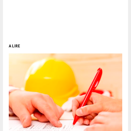
A LIRE