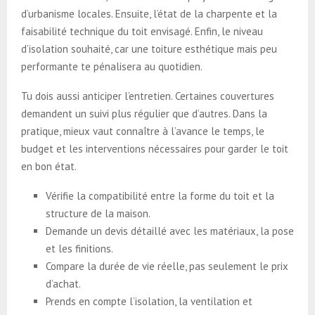
d’urbanisme locales. Ensuite, l’état de la charpente et la
faisabilité technique du toit envisagé. Enfin, le niveau
d’isolation souhaité, car une toiture esthétique mais peu
performante te pénalisera au quotidien.
Tu dois aussi anticiper l’entretien. Certaines couvertures
demandent un suivi plus régulier que d’autres. Dans la
pratique, mieux vaut connaître à l’avance le temps, le
budget et les interventions nécessaires pour garder le toit
en bon état.
Vérifie la compatibilité entre la forme du toit et la
structure de la maison.
Demande un devis détaillé avec les matériaux, la pose
et les finitions.
Compare la durée de vie réelle, pas seulement le prix
d’achat.
Prends en compte l’isolation, la ventilation et