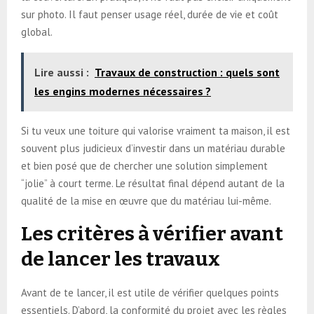
sur photo. Il faut penser usage réel, durée de vie et coût
global.
Lire aussi :
Travaux de construction : quels sont
les engins modernes nécessaires ?
Si tu veux une toiture qui valorise vraiment ta maison, il est
souvent plus judicieux d’investir dans un matériau durable
et bien posé que de chercher une solution simplement
“jolie” à court terme. Le résultat final dépend autant de la
qualité de la mise en œuvre que du matériau lui-même.
Les critères à vérifier avant
de lancer les travaux
Avant de te lancer, il est utile de vérifier quelques points
essentiels. D’abord, la conformité du projet avec les règles