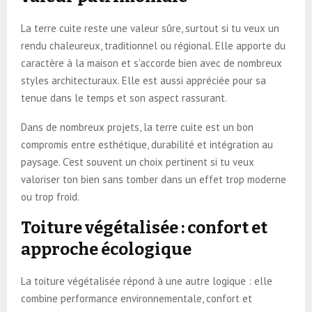
La terre cuite reste une valeur sûre, surtout si tu veux un
rendu chaleureux, traditionnel ou régional. Elle apporte du
caractère à la maison et s’accorde bien avec de nombreux
styles architecturaux. Elle est aussi appréciée pour sa
tenue dans le temps et son aspect rassurant.
Dans de nombreux projets, la terre cuite est un bon
compromis entre esthétique, durabilité et intégration au
paysage. C’est souvent un choix pertinent si tu veux
valoriser ton bien sans tomber dans un effet trop moderne
ou trop froid.
Toiture végétalisée : confort et
approche écologique
La toiture végétalisée répond à une autre logique : elle
combine performance environnementale, confort et