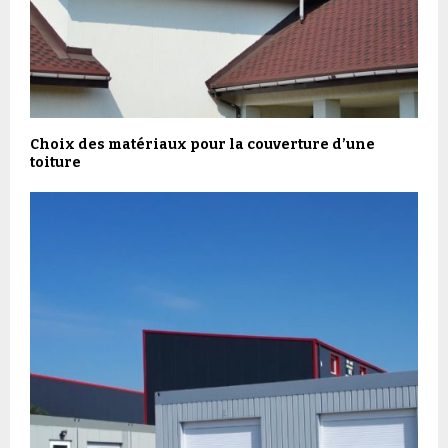
Choix des matériaux pour la couverture d’une
toiture