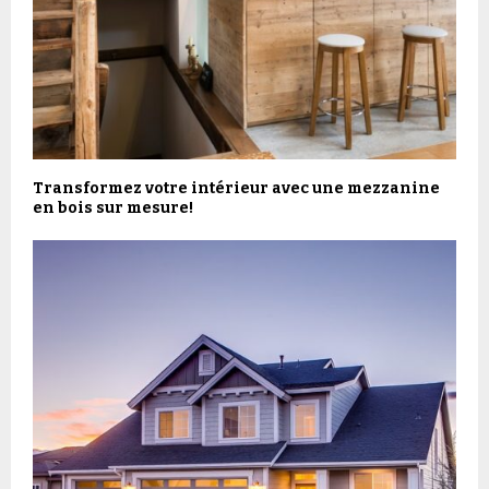
Transformez votre intérieur avec une mezzanine
en bois sur mesure!