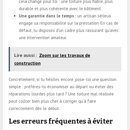
cela change pour toi : une toiture plus fiable, plus
durable et plus cohérente avec le bâtiment.
Une garantie dans le temps :
un artisan sérieux
engage sa responsabilité sur la prestation. En cas de
défaut, tu disposes d’un cadre plus rassurant qu’avec
une intervention amateur.
Lire aussi :
Zoom sur les travaux de
construction
Concrètement, si tu hésites encore, pose-toi une question
simple : préfères-tu économiser au départ ou éviter des
réparations lourdes plus tard ? Une toiture mal réalisée
peut coûter bien plus cher à corriger qu’à faire
correctement dès le début.
Les erreurs fréquentes à éviter