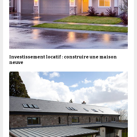
Investissement locatif : construire une maison
neuve