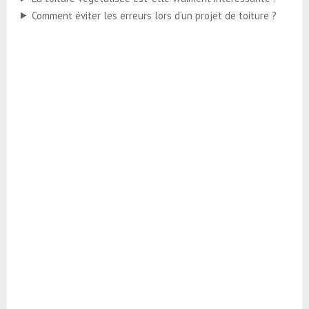
Comment éviter les erreurs lors d’un projet de toiture ?