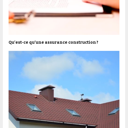
Qu’est-ce qu’une assurance construction ?