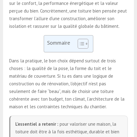
sur le confort, la performance énergétique et la valeur
perçue du bien. Concrètement, une toiture bien pensée peut
transformer l’allure d’une construction, améliorer son
isolation et rassurer sur la qualité globale du bâtiment.
Sommaire
Dans la pratique, le bon choix dépend surtout de trois
choses : la qualité de la pose, la forme du toit et le
matériau de couverture. Si tu es dans une logique de
construction ou de rénovation, l’objectif n’est pas
seulement de faire “beau”, mais de choisir une toiture
cohérente avec ton budget, ton climat, l’architecture de la
maison et les contraintes techniques du chantier.
L’essentiel a retenir :
pour valoriser une maison, la
toiture doit être à la fois esthétique, durable et bien