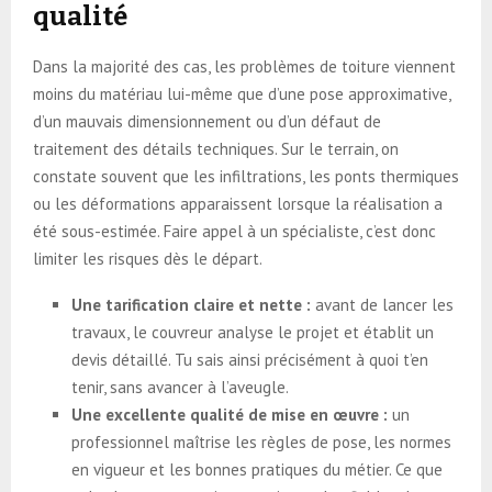
qualité
Dans la majorité des cas, les problèmes de toiture viennent
moins du matériau lui-même que d’une pose approximative,
d’un mauvais dimensionnement ou d’un défaut de
traitement des détails techniques. Sur le terrain, on
constate souvent que les infiltrations, les ponts thermiques
ou les déformations apparaissent lorsque la réalisation a
été sous-estimée. Faire appel à un spécialiste, c’est donc
limiter les risques dès le départ.
Une tarification claire et nette :
avant de lancer les
travaux, le couvreur analyse le projet et établit un
devis détaillé. Tu sais ainsi précisément à quoi t’en
tenir, sans avancer à l’aveugle.
Une excellente qualité de mise en œuvre :
un
professionnel maîtrise les règles de pose, les normes
en vigueur et les bonnes pratiques du métier. Ce que