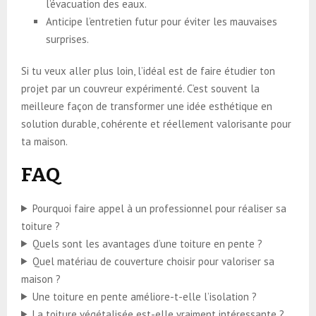
l’évacuation des eaux.
Anticipe l’entretien futur pour éviter les mauvaises
surprises.
Si tu veux aller plus loin, l’idéal est de faire étudier ton
projet par un couvreur expérimenté. C’est souvent la
meilleure façon de transformer une idée esthétique en
solution durable, cohérente et réellement valorisante pour
ta maison.
FAQ
Pourquoi faire appel à un professionnel pour réaliser sa
toiture ?
Quels sont les avantages d’une toiture en pente ?
Quel matériau de couverture choisir pour valoriser sa
maison ?
Une toiture en pente améliore-t-elle l’isolation ?
La toiture végétalisée est-elle vraiment intéressante ?