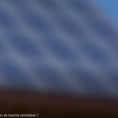
ces du marché immobilier ?