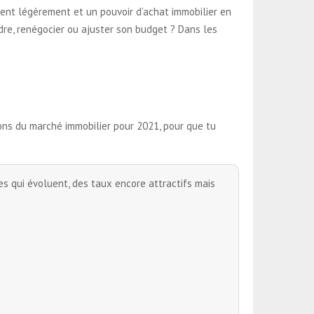
ient légèrement et un pouvoir d’achat immobilier en
ndre, renégocier ou ajuster son budget ? Dans les
sions du marché immobilier pour 2021, pour que tu
es qui évoluent, des taux encore attractifs mais