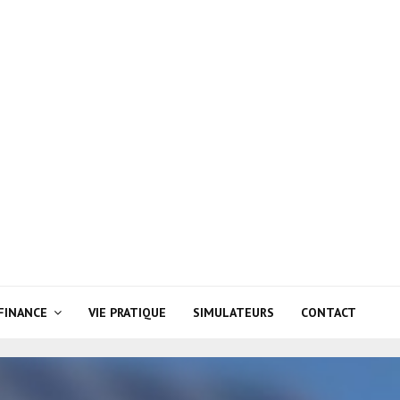
FINANCE
VIE PRATIQUE
SIMULATEURS
CONTACT