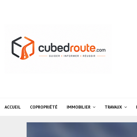
ACCUEIL
COPROPRIÉTÉ
IMMOBILIER
TRAVAUX