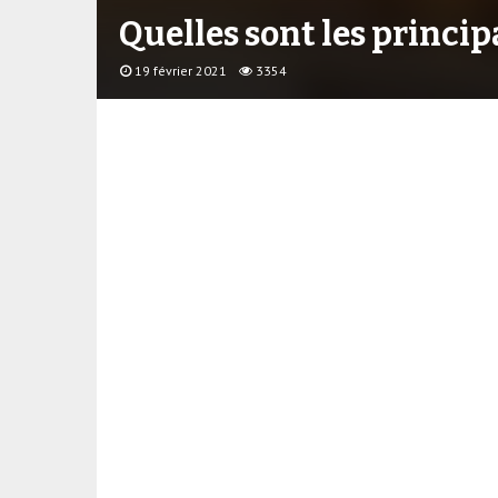
Quelles sont les princi
19 février 2021
3354