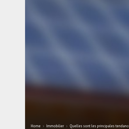
Home
Immobilier
Quelles sont les principales tendan