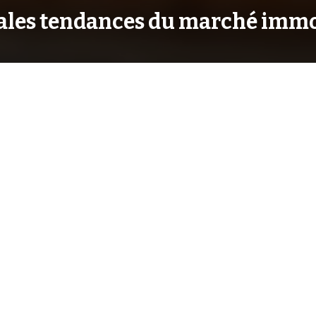
pales tendances du marché immob