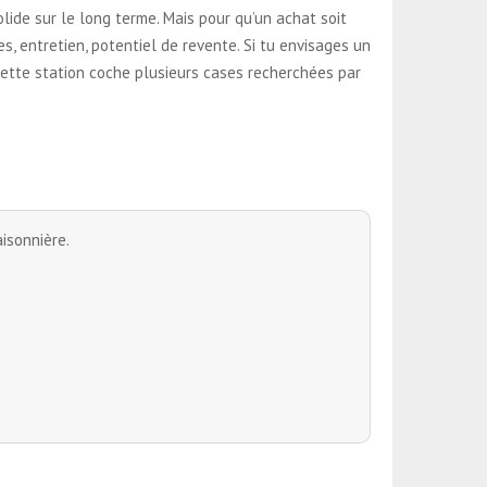
lide sur le long terme. Mais pour qu’un achat soit
s, entretien, potentiel de revente. Si tu envisages un
 cette station coche plusieurs cases recherchées par
isonnière.