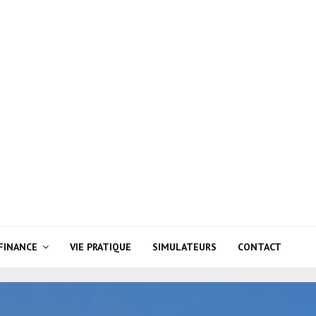
FINANCE
VIE PRATIQUE
SIMULATEURS
CONTACT