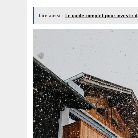
Lire aussi :
Le guide complet pour investir d