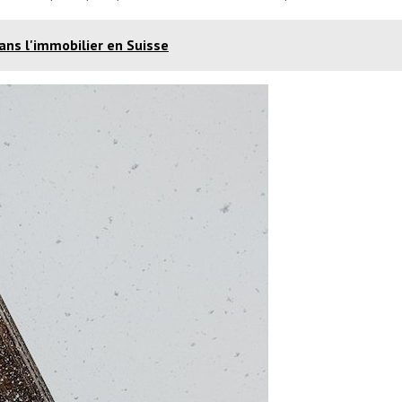
ans l'immobilier en Suisse