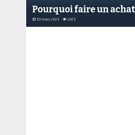
Pourquoi faire un achat
30 mars 2023
2023