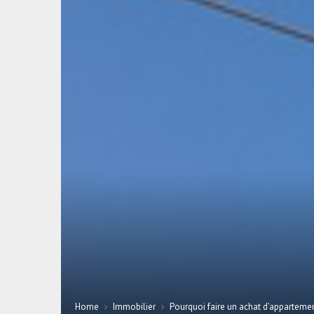
Home
Immobilier
Pourquoi faire un achat d’appartemen