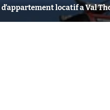
 d’appartement locatif a Val Th