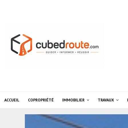
ACCUEIL
COPROPRIÉTÉ
IMMOBILIER
TRAVAUX