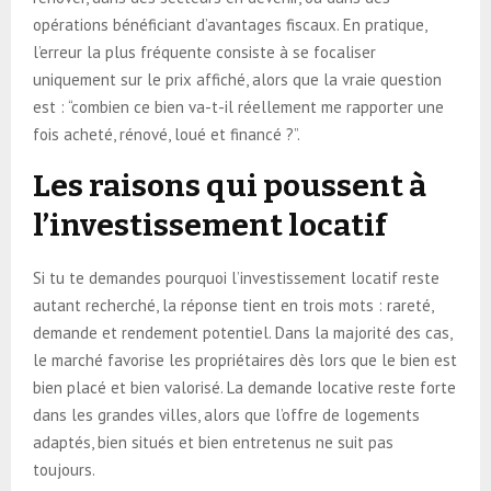
opérations bénéficiant d’avantages fiscaux. En pratique,
l’erreur la plus fréquente consiste à se focaliser
uniquement sur le prix affiché, alors que la vraie question
est : “combien ce bien va-t-il réellement me rapporter une
fois acheté, rénové, loué et financé ?”.
Les raisons qui poussent à
l’investissement locatif
Si tu te demandes pourquoi l’investissement locatif reste
autant recherché, la réponse tient en trois mots : rareté,
demande et rendement potentiel. Dans la majorité des cas,
le marché favorise les propriétaires dès lors que le bien est
bien placé et bien valorisé. La demande locative reste forte
dans les grandes villes, alors que l’offre de logements
adaptés, bien situés et bien entretenus ne suit pas
toujours.