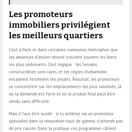
Les promoteurs
immobiliers privilégient
les meilleurs quartiers
C’est à Paris et dans certaines communes limitrophes que
les amateurs d’ancien rénové trouvent souvent les biens
les plus séduisants. C’est logique : les terrains
constructibles sont rares, et les règles d’urbanisme
encadrent fortement les projets. Résultat, les promoteurs
se concentrent sur les emplacements les plus valorisés, là
où la demande est forte et où le produit final peut être
vendu sans difficulté.
Mais il faut être lucide : si tu achètes via un promoteur
spécialisé dans la rénovation haut de gamme, n’attends pas
de prix cassés. Dans la pratique, ces programmes ciblent