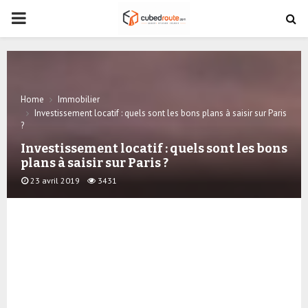
PRIMARY
MENU
Home
Immobilier
Investissement locatif : quels sont les bons plans à saisir sur Paris
?
Investissement locatif : quels sont les bons
plans à saisir sur Paris ?
23 avril 2019
3431