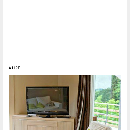
A LIRE