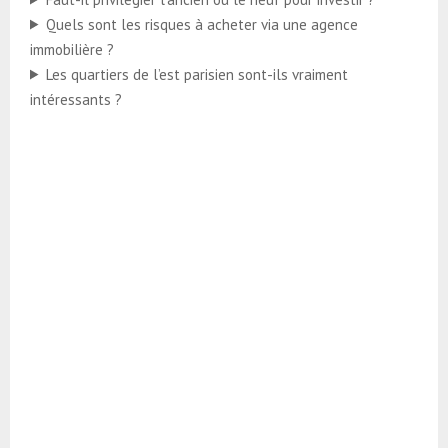
Quels sont les risques à acheter via une agence
immobilière ?
Les quartiers de l’est parisien sont-ils vraiment
intéressants ?