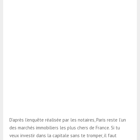
D’après l’enquête réalisée par les notaires, Paris reste l’un
des marchés immobiliers les plus chers de France. Si tu
veux investir dans la capitale sans te tromper, il faut