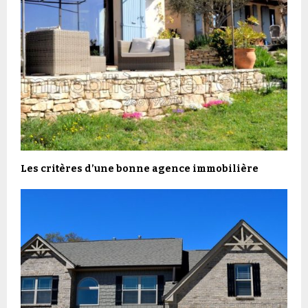
Les critères d’une bonne agence immobilière