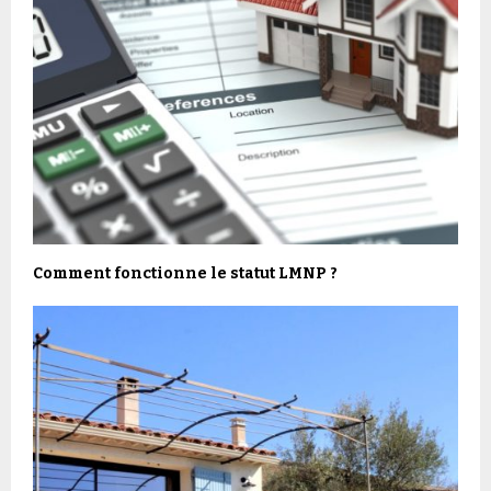
Comment fonctionne le statut LMNP ?