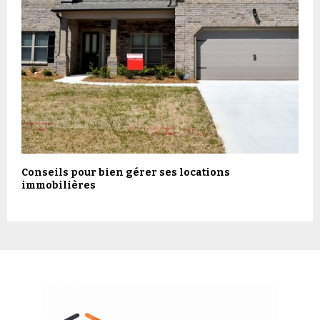
Conseils pour bien gérer ses locations
immobilières