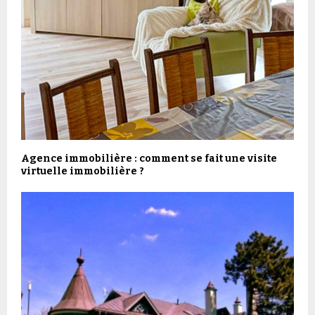
Agence immobilière : comment se fait une visite
virtuelle immobilière ?