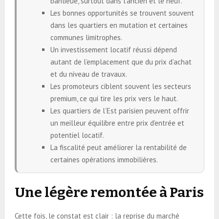
banlieue, surtout dans l’ancien et le neuf.
Les bonnes opportunités se trouvent souvent
dans les quartiers en mutation et certaines
communes limitrophes.
Un investissement locatif réussi dépend
autant de l’emplacement que du prix d’achat
et du niveau de travaux.
Les promoteurs ciblent souvent les secteurs
premium, ce qui tire les prix vers le haut.
Les quartiers de l’Est parisien peuvent offrir
un meilleur équilibre entre prix d’entrée et
potentiel locatif.
La fiscalité peut améliorer la rentabilité de
certaines opérations immobilières.
Une légère remontée à Paris
Cette fois, le constat est clair : la reprise du marché