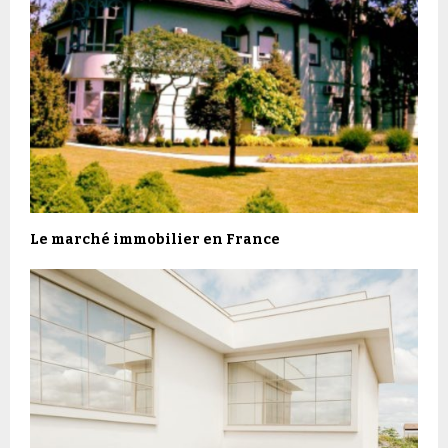
Le marché immobilier en France