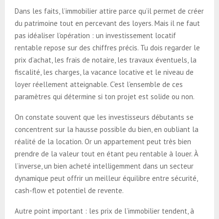
Dans les faits, l’immobilier attire parce qu’il permet de créer
du patrimoine tout en percevant des loyers. Mais il ne faut
pas idéaliser l’opération : un investissement locatif
rentable repose sur des chiffres précis. Tu dois regarder le
prix d’achat, les frais de notaire, les travaux éventuels, la
fiscalité, les charges, la vacance locative et le niveau de
loyer réellement atteignable. C’est l’ensemble de ces
paramètres qui détermine si ton projet est solide ou non.
On constate souvent que les investisseurs débutants se
concentrent sur la hausse possible du bien, en oubliant la
réalité de la location. Or un appartement peut très bien
prendre de la valeur tout en étant peu rentable à louer. À
l’inverse, un bien acheté intelligemment dans un secteur
dynamique peut offrir un meilleur équilibre entre sécurité,
cash-flow et potentiel de revente.
Autre point important : les prix de l’immobilier tendent, à