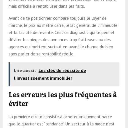
mais difficile à rentabiliser dans les faits.
Avant de te positionner, compare toujours le loyer de
marché, le prix au mètre carré, l’état général de l’immeuble
et la facilité de revente. C’est ce diagnostic qui te permet
d’éviter les pièges des annonces trop flatteuses ou des
agences qui mettent surtout en avant le charme du bien
sans parler de sa rentabilité réelle.
Lire aussi :
Les clés de réussite de
l’investissement immobilier
Les erreurs les plus fréquentes à
éviter
La première erreur consiste à acheter uniquement parce
que le quartier est “tendance”. Un secteur à la mode n’est