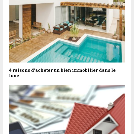
4 raisons d’acheter un bien immobilier dans le
luxe