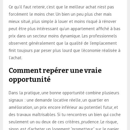
Ce qu’il faut retenir, c’est que le meilleur achat n’est pas
forcément le moins cher. Un bien un peu plus cher mais
mieux situé, plus simple à louer et moins risqué à rénover
peut être plus intéressant qu’un appartement affiché à bas
prix dans un secteur moins dynamique. Les professionnels
observent généralement que la qualité de l’emplacement
finit toujours par peser plus lourd que l’économie réalisée à
l’achat.
Comment repérer une vraie
opportunité
Dans la pratique, une bonne opportunité combine plusieurs
signaux : une demande locative réelle, un quartier en
amélioration, un prix encore inférieur au potentiel futur, et
des travaux maîtrisables. Si tu rencontres un bien qui coche
seulement un ou deux de ces critères, prudence. Le risque,
sinon, est d’acheter un logement “prometteur” sur le papier