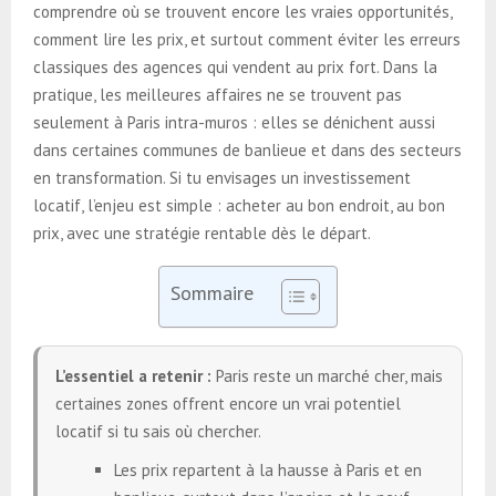
comprendre où se trouvent encore les vraies opportunités,
comment lire les prix, et surtout comment éviter les erreurs
classiques des agences qui vendent au prix fort. Dans la
pratique, les meilleures affaires ne se trouvent pas
seulement à Paris intra-muros : elles se dénichent aussi
dans certaines communes de banlieue et dans des secteurs
en transformation. Si tu envisages un investissement
locatif, l’enjeu est simple : acheter au bon endroit, au bon
prix, avec une stratégie rentable dès le départ.
Sommaire
L’essentiel a retenir :
Paris reste un marché cher, mais
certaines zones offrent encore un vrai potentiel
locatif si tu sais où chercher.
Les prix repartent à la hausse à Paris et en