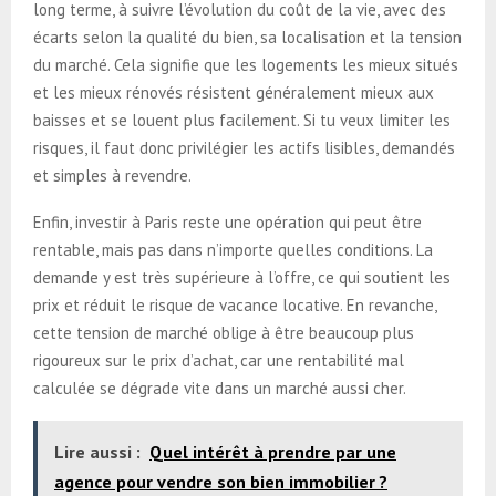
long terme, à suivre l’évolution du coût de la vie, avec des
écarts selon la qualité du bien, sa localisation et la tension
du marché. Cela signifie que les logements les mieux situés
et les mieux rénovés résistent généralement mieux aux
baisses et se louent plus facilement. Si tu veux limiter les
risques, il faut donc privilégier les actifs lisibles, demandés
et simples à revendre.
Enfin, investir à Paris reste une opération qui peut être
rentable, mais pas dans n’importe quelles conditions. La
demande y est très supérieure à l’offre, ce qui soutient les
prix et réduit le risque de vacance locative. En revanche,
cette tension de marché oblige à être beaucoup plus
rigoureux sur le prix d’achat, car une rentabilité mal
calculée se dégrade vite dans un marché aussi cher.
Lire aussi :
Quel intérêt à prendre par une
agence pour vendre son bien immobilier ?