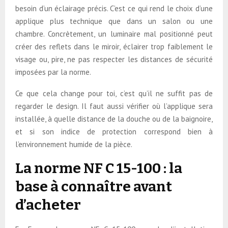
besoin d’un éclairage précis. C’est ce qui rend le choix d’une
applique plus technique que dans un salon ou une
chambre. Concrètement, un luminaire mal positionné peut
créer des reflets dans le miroir, éclairer trop faiblement le
visage ou, pire, ne pas respecter les distances de sécurité
imposées par la norme.
Ce que cela change pour toi, c’est qu’il ne suffit pas de
regarder le design. Il faut aussi vérifier où l’applique sera
installée, à quelle distance de la douche ou de la baignoire,
et si son indice de protection correspond bien à
l’environnement humide de la pièce.
La norme NF C 15-100 : la
base à connaître avant
d’acheter