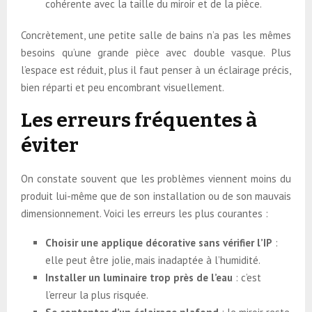
cohérente avec la taille du miroir et de la pièce.
Concrètement, une petite salle de bains n’a pas les mêmes
besoins qu’une grande pièce avec double vasque. Plus
l’espace est réduit, plus il faut penser à un éclairage précis,
bien réparti et peu encombrant visuellement.
Les erreurs fréquentes à
éviter
On constate souvent que les problèmes viennent moins du
produit lui-même que de son installation ou de son mauvais
dimensionnement. Voici les erreurs les plus courantes :
Choisir une applique décorative sans vérifier l’IP
:
elle peut être jolie, mais inadaptée à l’humidité.
Installer un luminaire trop près de l’eau
: c’est
l’erreur la plus risquée.