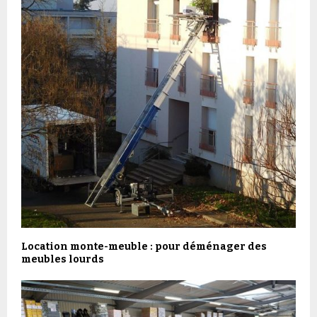
Location monte-meuble : pour déménager des
meubles lourds