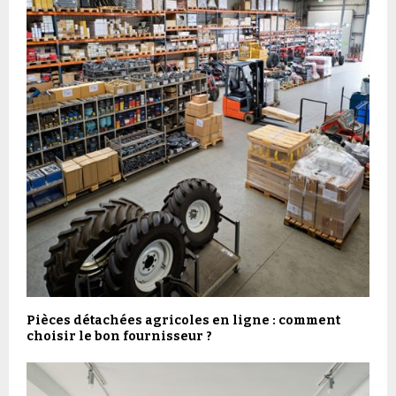
Pièces détachées agricoles en ligne : comment
choisir le bon fournisseur ?