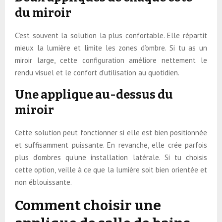
du miroir
C’est souvent la solution la plus confortable. Elle répartit
mieux la lumière et limite les zones d’ombre. Si tu as un
miroir large, cette configuration améliore nettement le
rendu visuel et le confort d’utilisation au quotidien.
Une applique au-dessus du
miroir
Cette solution peut fonctionner si elle est bien positionnée
et suffisamment puissante. En revanche, elle crée parfois
plus d’ombres qu’une installation latérale. Si tu choisis
cette option, veille à ce que la lumière soit bien orientée et
non éblouissante.
Comment choisir une