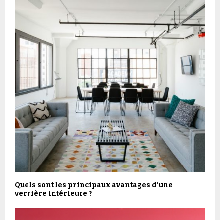
Quels sont les principaux avantages d’une
verrière intérieure ?