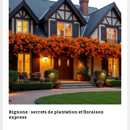
Bignone : secrets de plantation et floraison
express