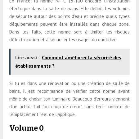
En France, la norme NF C 15-100 encadre l’installation
électrique dans la salle de bains. Elle définit les volumes
de sécurité autour des points d’eau et précise quels types
d’équipements peuvent être installés dans chaque zone.
Dans les faits, cette norme sert à limiter les risques
d’électrocution et à sécuriser les usages du quotidien.
Lire aussi :
Comment améliorer la sécurité des
établissements ?
Si tu es dans une rénovation ou une création de salle de
bains, il est recommandé de vérifier cette norme avant
même de choisir ton luminaire. Beaucoup d’erreurs viennent
d’un achat fait “au coup de cœur”, sans tenir compte de
l’emplacement réel de l’applique.
Volume 0