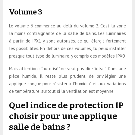
Volume 3
Le volume 3 commence au-delà du volume 2. C’est la zone
la moins contraignante de la salle de bains. Les luminaires
à partir de IPX1 y sont autorisés, ce qui élargit fortement
les possibilités. En dehors de ces volumes, tu peux installer
presque tout type de luminaire, y compris des modèles IPX0.
Mais attention : “autorisé” ne veut pas dire “idéal”. Dans une
pièce humide, il reste plus prudent de privilégier une
applique conçue pour résister à l’humidité et aux variations
de température, surtout si la ventilation est moyenne.
Quel indice de protection IP
choisir pour une applique
salle de bains ?