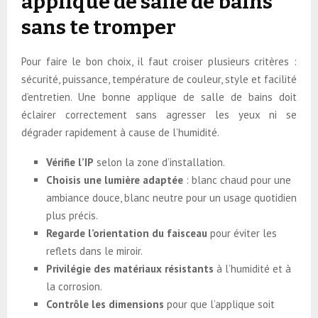
applique de salle de bains
sans te tromper
Pour faire le bon choix, il faut croiser plusieurs critères :
sécurité, puissance, température de couleur, style et facilité
d’entretien. Une bonne applique de salle de bains doit
éclairer correctement sans agresser les yeux ni se
dégrader rapidement à cause de l’humidité.
Vérifie l’IP
selon la zone d’installation.
Choisis une lumière adaptée
: blanc chaud pour une
ambiance douce, blanc neutre pour un usage quotidien
plus précis.
Regarde l’orientation du faisceau
pour éviter les
reflets dans le miroir.
Privilégie des matériaux résistants
à l’humidité et à
la corrosion.
Contrôle les dimensions
pour que l’applique soit