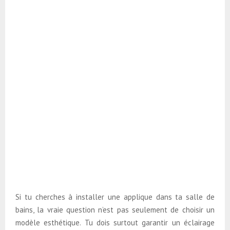
Si tu cherches à installer une applique dans ta salle de
bains, la vraie question n’est pas seulement de choisir un
modèle esthétique. Tu dois surtout garantir un éclairage