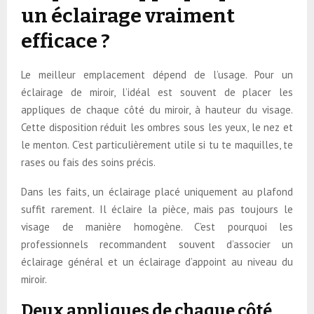
un éclairage vraiment
efficace ?
Le meilleur emplacement dépend de l’usage. Pour un
éclairage de miroir, l’idéal est souvent de placer les
appliques de chaque côté du miroir, à hauteur du visage.
Cette disposition réduit les ombres sous les yeux, le nez et
le menton. C’est particulièrement utile si tu te maquilles, te
rases ou fais des soins précis.
Dans les faits, un éclairage placé uniquement au plafond
suffit rarement. Il éclaire la pièce, mais pas toujours le
visage de manière homogène. C’est pourquoi les
professionnels recommandent souvent d’associer un
éclairage général et un éclairage d’appoint au niveau du
miroir.
Deux appliques de chaque côté