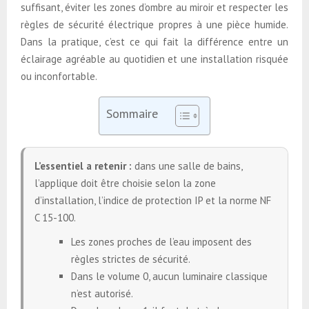
suffisant, éviter les zones d’ombre au miroir et respecter les
règles de sécurité électrique propres à une pièce humide.
Dans la pratique, c’est ce qui fait la différence entre un
éclairage agréable au quotidien et une installation risquée
ou inconfortable.
Sommaire
L’essentiel a retenir :
dans une salle de bains,
l’applique doit être choisie selon la zone
d’installation, l’indice de protection IP et la norme NF
C 15-100.
Les zones proches de l’eau imposent des
règles strictes de sécurité.
Dans le volume 0, aucun luminaire classique
n’est autorisé.