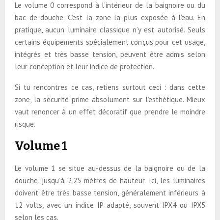
Le volume 0 correspond à l’intérieur de la baignoire ou du
bac de douche. C’est la zone la plus exposée à l’eau. En
pratique, aucun luminaire classique n’y est autorisé. Seuls
certains équipements spécialement conçus pour cet usage,
intégrés et très basse tension, peuvent être admis selon
leur conception et leur indice de protection.
Si tu rencontres ce cas, retiens surtout ceci : dans cette
zone, la sécurité prime absolument sur l’esthétique. Mieux
vaut renoncer à un effet décoratif que prendre le moindre
risque.
Volume 1
Le volume 1 se situe au-dessus de la baignoire ou de la
douche, jusqu’à 2,25 mètres de hauteur. Ici, les luminaires
doivent être très basse tension, généralement inférieurs à
12 volts, avec un indice IP adapté, souvent IPX4 ou IPX5
selon les cas.