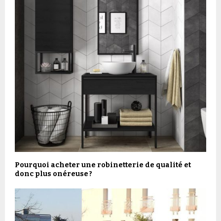
Pourquoi acheter une robinetterie de qualité et
donc plus onéreuse ?