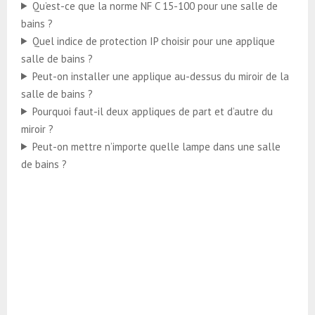
Qu’est-ce que la norme NF C 15-100 pour une salle de
bains ?
Quel indice de protection IP choisir pour une applique
salle de bains ?
Peut-on installer une applique au-dessus du miroir de la
salle de bains ?
Pourquoi faut-il deux appliques de part et d’autre du
miroir ?
Peut-on mettre n’importe quelle lampe dans une salle
de bains ?