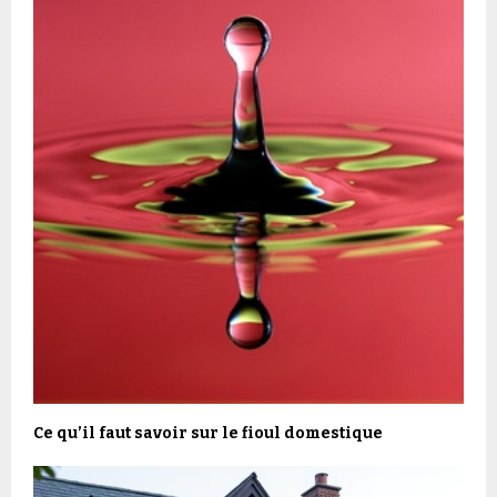
Ce qu’il faut savoir sur le fioul domestique