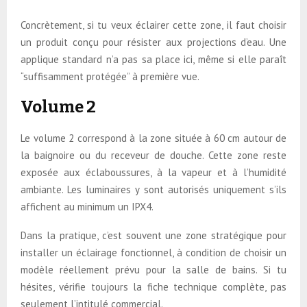
Concrètement, si tu veux éclairer cette zone, il faut choisir
un produit conçu pour résister aux projections d’eau. Une
applique standard n’a pas sa place ici, même si elle paraît
“suffisamment protégée” à première vue.
Volume 2
Le volume 2 correspond à la zone située à 60 cm autour de
la baignoire ou du receveur de douche. Cette zone reste
exposée aux éclaboussures, à la vapeur et à l’humidité
ambiante. Les luminaires y sont autorisés uniquement s’ils
affichent au minimum un IPX4.
Dans la pratique, c’est souvent une zone stratégique pour
installer un éclairage fonctionnel, à condition de choisir un
modèle réellement prévu pour la salle de bains. Si tu
hésites, vérifie toujours la fiche technique complète, pas
seulement l’intitulé commercial.