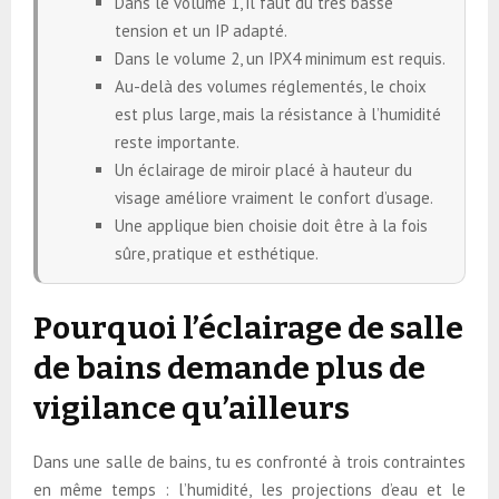
Dans le volume 1, il faut du très basse
tension et un IP adapté.
Dans le volume 2, un IPX4 minimum est requis.
Au-delà des volumes réglementés, le choix
est plus large, mais la résistance à l’humidité
reste importante.
Un éclairage de miroir placé à hauteur du
visage améliore vraiment le confort d’usage.
Une applique bien choisie doit être à la fois
sûre, pratique et esthétique.
Pourquoi l’éclairage de salle
de bains demande plus de
vigilance qu’ailleurs
Dans une salle de bains, tu es confronté à trois contraintes
en même temps : l’humidité, les projections d’eau et le