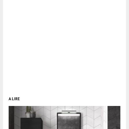
A LIRE