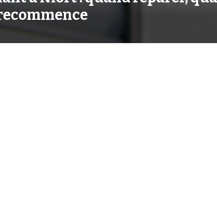
a recommence