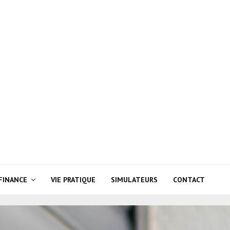
FINANCE
VIE PRATIQUE
SIMULATEURS
CONTACT