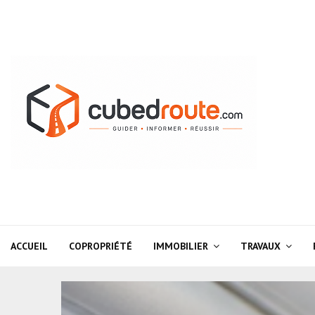
ACCUEIL
COPROPRIÉTÉ
IMMOBILIER
TRAVAUX