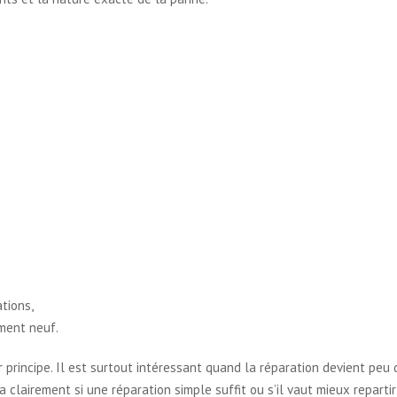
tions,
ment neuf.
principe. Il est surtout intéressant quand la réparation devient peu 
 clairement si une réparation simple suffit ou s’il vaut mieux repartir