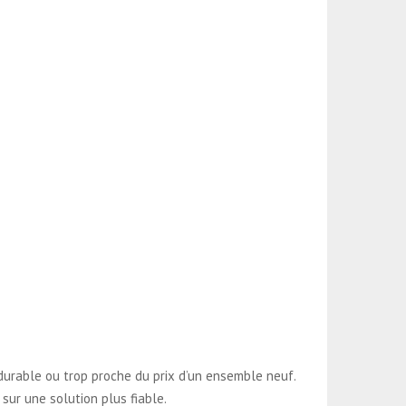
durable ou trop proche du prix d’un ensemble neuf.
 sur une solution plus fiable.