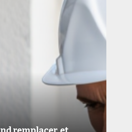
and remplacer, et