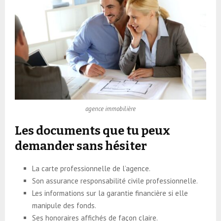
agence immobilière
Les documents que tu peux
demander sans hésiter
La carte professionnelle de l’agence.
Son assurance responsabilité civile professionnelle.
Les informations sur la garantie financière si elle
manipule des fonds.
Ses honoraires affichés de façon claire.