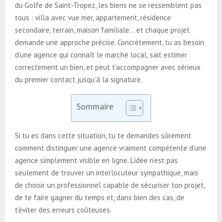
du Golfe de Saint-Tropez, les biens ne se ressemblent pas
tous : villa avec vue mer, appartement, résidence
secondaire, terrain, maison familiale… et chaque projet
demande une approche précise. Concrètement, tu as besoin
d’une agence qui connaît le marché local, sait estimer
correctement un bien, et peut t’accompagner avec sérieux
du premier contact jusqu’à la signature.
Sommaire
Si tu es dans cette situation, tu te demandes sûrement
comment distinguer une agence vraiment compétente d’une
agence simplement visible en ligne. L’idée n’est pas
seulement de trouver un interlocuteur sympathique, mais
de choisir un professionnel capable de sécuriser ton projet,
de te faire gagner du temps et, dans bien des cas, de
t’éviter des erreurs coûteuses.