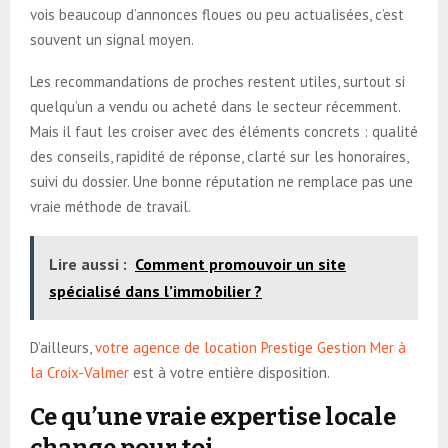
vois beaucoup d’annonces floues ou peu actualisées, c’est
souvent un signal moyen.
Les recommandations de proches restent utiles, surtout si
quelqu’un a vendu ou acheté dans le secteur récemment.
Mais il faut les croiser avec des éléments concrets : qualité
des conseils, rapidité de réponse, clarté sur les honoraires,
suivi du dossier. Une bonne réputation ne remplace pas une
vraie méthode de travail.
Lire aussi :
Comment promouvoir un site
spécialisé dans l’immobilier ?
D’ailleurs,
votre agence de location Prestige Gestion Mer à
la Croix-Valmer
est à votre entière disposition.
Ce qu’une vraie expertise locale
change pour toi