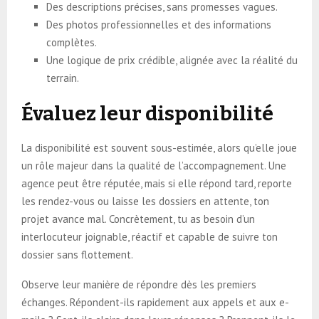
Des descriptions précises, sans promesses vagues.
Des photos professionnelles et des informations
complètes.
Une logique de prix crédible, alignée avec la réalité du
terrain.
Évaluez leur disponibilité
La disponibilité est souvent sous-estimée, alors qu’elle joue
un rôle majeur dans la qualité de l’accompagnement. Une
agence peut être réputée, mais si elle répond tard, reporte
les rendez-vous ou laisse les dossiers en attente, ton
projet avance mal. Concrètement, tu as besoin d’un
interlocuteur joignable, réactif et capable de suivre ton
dossier sans flottement.
Observe leur manière de répondre dès les premiers
échanges. Répondent-ils rapidement aux appels et aux e-