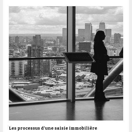
Les processus d’une saisie immobilière