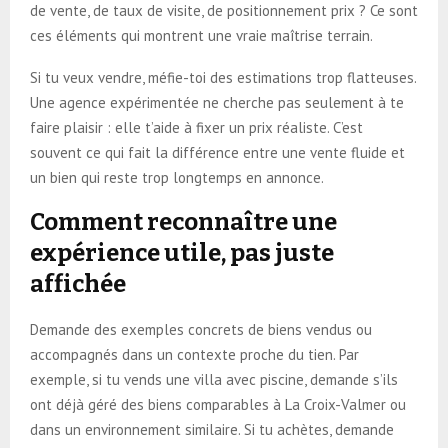
de vente, de taux de visite, de positionnement prix ? Ce sont
ces éléments qui montrent une vraie maîtrise terrain.
Si tu veux vendre, méfie-toi des estimations trop flatteuses.
Une agence expérimentée ne cherche pas seulement à te
faire plaisir : elle t’aide à fixer un prix réaliste. C’est
souvent ce qui fait la différence entre une vente fluide et
un bien qui reste trop longtemps en annonce.
Comment reconnaître une
expérience utile, pas juste
affichée
Demande des exemples concrets de biens vendus ou
accompagnés dans un contexte proche du tien. Par
exemple, si tu vends une villa avec piscine, demande s’ils
ont déjà géré des biens comparables à La Croix-Valmer ou
dans un environnement similaire. Si tu achètes, demande