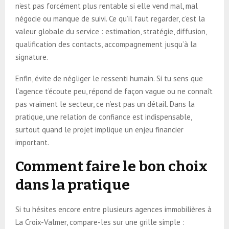
n’est pas forcément plus rentable si elle vend mal, mal
négocie ou manque de suivi. Ce qu’il faut regarder, c’est la
valeur globale du service : estimation, stratégie, diffusion,
qualification des contacts, accompagnement jusqu’à la
signature.
Enfin, évite de négliger le ressenti humain. Si tu sens que
l’agence t’écoute peu, répond de façon vague ou ne connaît
pas vraiment le secteur, ce n’est pas un détail. Dans la
pratique, une relation de confiance est indispensable,
surtout quand le projet implique un enjeu financier
important.
Comment faire le bon choix
dans la pratique
Si tu hésites encore entre plusieurs agences immobilières à
La Croix-Valmer, compare-les sur une grille simple :