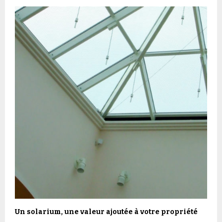
Un solarium, une valeur ajoutée à votre propriété