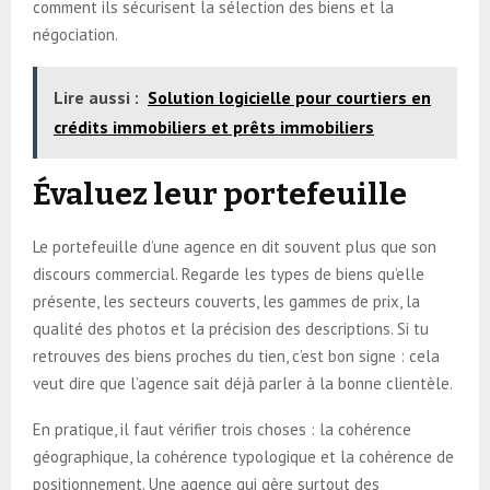
comment ils sécurisent la sélection des biens et la
négociation.
Lire aussi :
Solution logicielle pour courtiers en
crédits immobiliers et prêts immobiliers
Évaluez leur portefeuille
Le portefeuille d’une agence en dit souvent plus que son
discours commercial. Regarde les types de biens qu’elle
présente, les secteurs couverts, les gammes de prix, la
qualité des photos et la précision des descriptions. Si tu
retrouves des biens proches du tien, c’est bon signe : cela
veut dire que l’agence sait déjà parler à la bonne clientèle.
En pratique, il faut vérifier trois choses : la cohérence
géographique, la cohérence typologique et la cohérence de
positionnement. Une agence qui gère surtout des