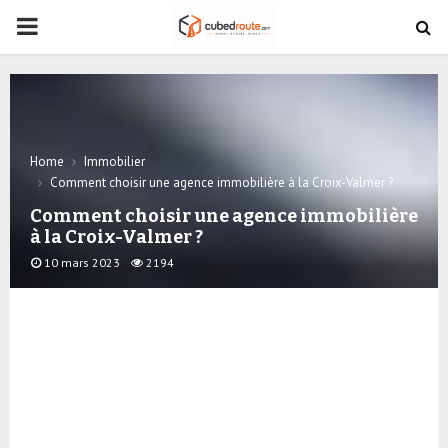
PRIMARY
MENU
Home
Immobilier
Comment choisir une agence immobilière à la Croix-Valmer ?
Comment choisir une agence immobilière
à la Croix-Valmer ?
10 mars 2023
2194