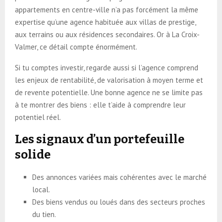
appartements en centre-ville n’a pas forcément la même
expertise qu’une agence habituée aux villas de prestige,
aux terrains ou aux résidences secondaires. Or à La Croix-
Valmer, ce détail compte énormément.
Si tu comptes investir, regarde aussi si l’agence comprend
les enjeux de rentabilité, de valorisation à moyen terme et
de revente potentielle. Une bonne agence ne se limite pas
à te montrer des biens : elle t’aide à comprendre leur
potentiel réel.
Les signaux d’un portefeuille
solide
Des annonces variées mais cohérentes avec le marché
local.
Des biens vendus ou loués dans des secteurs proches
du tien.