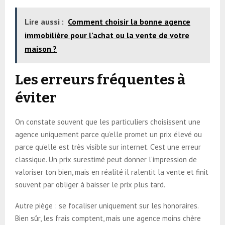
Lire aussi :
Comment choisir la bonne agence
immobilière pour l’achat ou la vente de votre
maison ?
Les erreurs fréquentes à
éviter
On constate souvent que les particuliers choisissent une
agence uniquement parce qu’elle promet un prix élevé ou
parce qu’elle est très visible sur internet. C’est une erreur
classique. Un prix surestimé peut donner l’impression de
valoriser ton bien, mais en réalité il ralentit la vente et finit
souvent par obliger à baisser le prix plus tard.
Autre piège : se focaliser uniquement sur les honoraires.
Bien sûr, les frais comptent, mais une agence moins chère