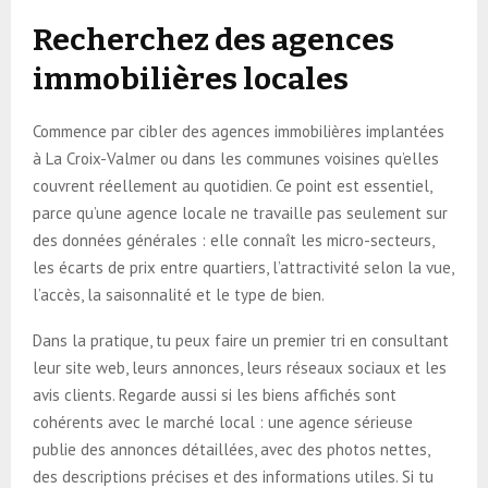
Recherchez des agences
immobilières locales
Commence par cibler des agences immobilières implantées
à La Croix-Valmer ou dans les communes voisines qu’elles
couvrent réellement au quotidien. Ce point est essentiel,
parce qu’une agence locale ne travaille pas seulement sur
des données générales : elle connaît les micro-secteurs,
les écarts de prix entre quartiers, l’attractivité selon la vue,
l’accès, la saisonnalité et le type de bien.
Dans la pratique, tu peux faire un premier tri en consultant
leur site web, leurs annonces, leurs réseaux sociaux et les
avis clients. Regarde aussi si les biens affichés sont
cohérents avec le marché local : une agence sérieuse
publie des annonces détaillées, avec des photos nettes,
des descriptions précises et des informations utiles. Si tu