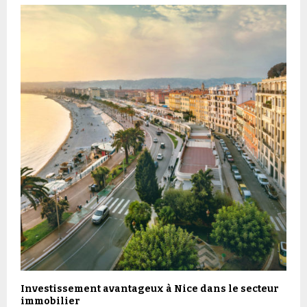
Investissement avantageux à Nice dans le secteur
immobilier