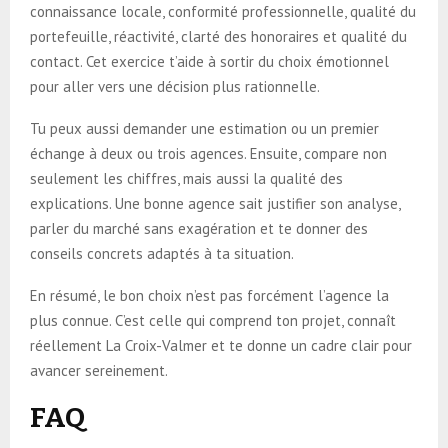
connaissance locale, conformité professionnelle, qualité du
portefeuille, réactivité, clarté des honoraires et qualité du
contact. Cet exercice t’aide à sortir du choix émotionnel
pour aller vers une décision plus rationnelle.
Tu peux aussi demander une estimation ou un premier
échange à deux ou trois agences. Ensuite, compare non
seulement les chiffres, mais aussi la qualité des
explications. Une bonne agence sait justifier son analyse,
parler du marché sans exagération et te donner des
conseils concrets adaptés à ta situation.
En résumé, le bon choix n’est pas forcément l’agence la
plus connue. C’est celle qui comprend ton projet, connaît
réellement La Croix-Valmer et te donne un cadre clair pour
avancer sereinement.
FAQ