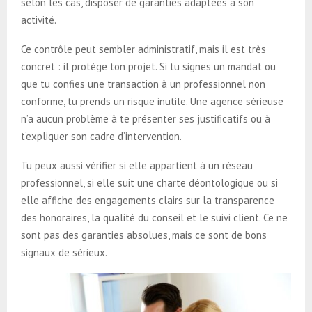
selon les cas, disposer de garanties adaptées à son
activité.
Ce contrôle peut sembler administratif, mais il est très
concret : il protège ton projet. Si tu signes un mandat ou
que tu confies une transaction à un professionnel non
conforme, tu prends un risque inutile. Une agence sérieuse
n’a aucun problème à te présenter ses justificatifs ou à
t’expliquer son cadre d’intervention.
Tu peux aussi vérifier si elle appartient à un réseau
professionnel, si elle suit une charte déontologique ou si
elle affiche des engagements clairs sur la transparence
des honoraires, la qualité du conseil et le suivi client. Ce ne
sont pas des garanties absolues, mais ce sont de bons
signaux de sérieux.