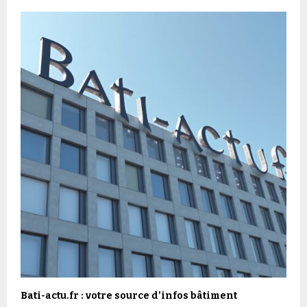
Bati-actu.fr : votre source d’infos bâtiment