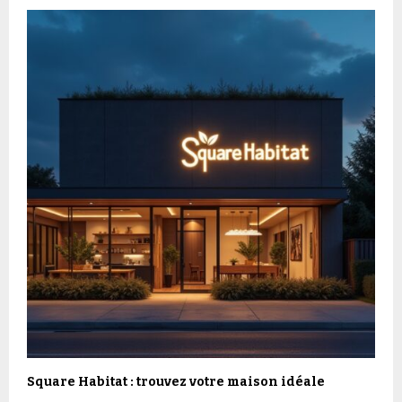
Square Habitat : trouvez votre maison idéale