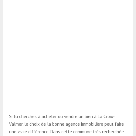
Si tu cherches à acheter ou vendre un bien à La Croix-
Valmer, le choix de la bonne agence immobilière peut faire
une vraie différence. Dans cette commune très recherchée