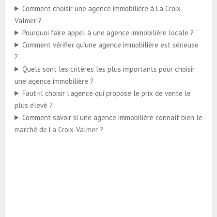
Comment choisir une agence immobilière à La Croix-
Valmer ?
Pourquoi faire appel à une agence immobilière locale ?
Comment vérifier qu’une agence immobilière est sérieuse
?
Quels sont les critères les plus importants pour choisir
une agence immobilière ?
Faut-il choisir l’agence qui propose le prix de vente le
plus élevé ?
Comment savoir si une agence immobilière connaît bien le
marché de La Croix-Valmer ?