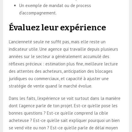
Un exemple de mandat ou de process
d’accompagnement.
Évaluez leur expérience
L’ancienneté seule ne suffit pas, mais elle reste un
indicateur utile. Une agence qui travaille depuis plusieurs
années sur le secteur a généralement accumulé des
réflexes précieux : estimation plus fine, meilleure lecture
des attentes des acheteurs, anticipation des blocages
juridiques ou commerciaux, et capacité à ajuster une
stratégie de vente quand le marché évolue.
Dans les faits, l’expérience se voit surtout dans la manière
dont l’agence parle de ton projet. Est-ce qu’elle pose les
bonnes questions ? Est-ce qu’elle comprend la cible
acheteuse ? Est-ce qu’elle sait expliquer pourquoi un bien
se vend vite ou non ? Est-ce qu’elle parle de délai moyen