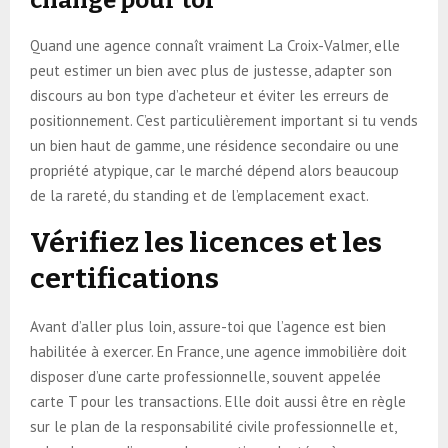
Quand une agence connaît vraiment La Croix-Valmer, elle
peut estimer un bien avec plus de justesse, adapter son
discours au bon type d’acheteur et éviter les erreurs de
positionnement. C’est particulièrement important si tu vends
un bien haut de gamme, une résidence secondaire ou une
propriété atypique, car le marché dépend alors beaucoup
de la rareté, du standing et de l’emplacement exact.
Vérifiez les licences et les
certifications
Avant d’aller plus loin, assure-toi que l’agence est bien
habilitée à exercer. En France, une agence immobilière doit
disposer d’une carte professionnelle, souvent appelée
carte T pour les transactions. Elle doit aussi être en règle
sur le plan de la responsabilité civile professionnelle et,