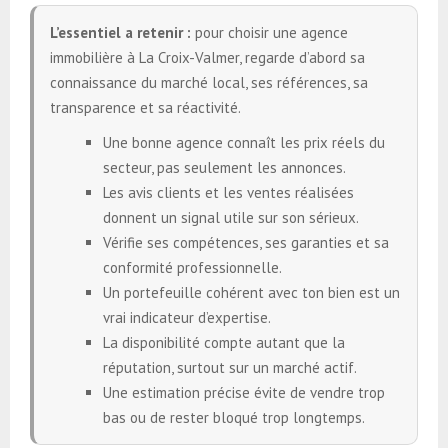
L’essentiel a retenir :
pour choisir une agence
immobilière à La Croix-Valmer, regarde d’abord sa
connaissance du marché local, ses références, sa
transparence et sa réactivité.
Une bonne agence connaît les prix réels du
secteur, pas seulement les annonces.
Les avis clients et les ventes réalisées
donnent un signal utile sur son sérieux.
Vérifie ses compétences, ses garanties et sa
conformité professionnelle.
Un portefeuille cohérent avec ton bien est un
vrai indicateur d’expertise.
La disponibilité compte autant que la
réputation, surtout sur un marché actif.
Une estimation précise évite de vendre trop
bas ou de rester bloqué trop longtemps.