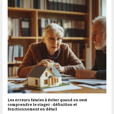
Les erreurs fatales à éviter quand on veut
comprendre le viager : définition et
fonctionnement en détail