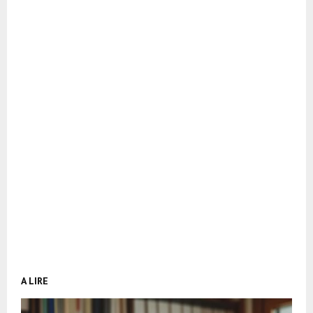
A LIRE