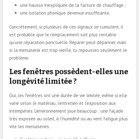
une hausse inexpliquée de la facture de chauffage ;
une isolation phonique devenue insuffisante.
Concrètement, si plusieurs de ces signaux se cumulent, il
est probable que le remplacement soit plus rentable
qu’une réparation ponctuelle. Réparer peut dépanner, mais
si la menuiserie est trop vieille, tu repousses seulement le
problème.
Les fenêtres possèdent-elles une
longévité limitée ?
Oui, les fenêtres ont une durée de vie limitée, même si elle
varie selon le matériau, l’entretien et l’exposition aux
intempéries. L’environnement joue beaucoup : une façade
très exposée au soleil, à l’humidité ou au vent fatigue plus
vite les menuiseries.