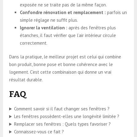
exposée ne se traite pas de la même façon.
Confondre rénovation et remplacement :
parfois un
simple réglage ne suffit plus.
Ignorer la ventilation :
après des fenêtres plus
étanches, il faut vérifier que l’air intérieur circule
correctement.
Dans la pratique, le meilleur projet est celui qui combine
bon produit, bonne pose et bonne cohérence avec le
logement. C’est cette combinaison qui donne un vrai
résultat durable.
FAQ
Comment savoir si il faut changer ses fenêtres ?
Les fenêtres possèdent-elles une longévité limitée ?
Remplacer ses fenêtres : Quels types favoriser ?
Connaissez-vous ce fait ?