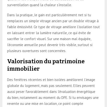
surventilation quand la chaleur s’installe.
Dans la pratique, le gain est particulièrement net si tu
remplaces un simple vitrage ancien par un double vitrage à
faible émissivité. Ce type de vitrage améliore l’isolation tout
en laissant entrer la lumière naturelle, ce qui évite de
sacrifier le confort visuel. Sur une maison mal équipée,
l’économie annuelle peut devenir très visible, surtout si
plusieurs ouvertures sont concernées.
Valorisation du patrimoine
immobilier
Des fenêtres récentes et bien isolées améliorent l’image
globale du logement, mais pas seulement. Elles peuvent
aussi peser favorablement dans l’évaluation énergétique
du bien, notamment au moment du DPE. Si tu envisages une
revente ou une mise en location, ce point compte