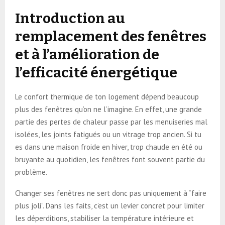
Introduction au
remplacement des fenêtres
et à l’amélioration de
l’efficacité énergétique
Le confort thermique de ton logement dépend beaucoup
plus des fenêtres qu’on ne l’imagine. En effet, une grande
partie des pertes de chaleur passe par les menuiseries mal
isolées, les joints fatigués ou un vitrage trop ancien. Si tu
es dans une maison froide en hiver, trop chaude en été ou
bruyante au quotidien, les fenêtres font souvent partie du
problème.
Changer ses fenêtres ne sert donc pas uniquement à “faire
plus joli”. Dans les faits, c’est un levier concret pour limiter
les déperditions, stabiliser la température intérieure et