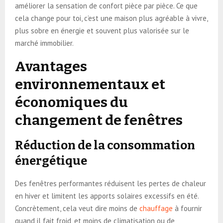
améliorer la sensation de confort pièce par pièce. Ce que
cela change pour toi, c’est une maison plus agréable à vivre,
plus sobre en énergie et souvent plus valorisée sur le
marché immobilier.
Avantages
environnementaux et
économiques du
changement de fenêtres
Réduction de la consommation
énergétique
Des fenêtres performantes réduisent les pertes de chaleur
en hiver et limitent les apports solaires excessifs en été.
Concrètement, cela veut dire moins de
chauffage
à fournir
quand il fait froid, et moins de climatisation ou de