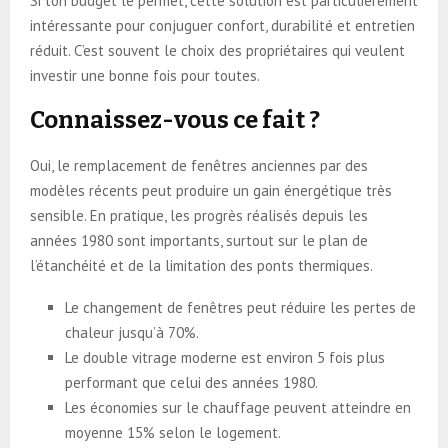
Si ton budget le permet, cette solution est particulièrement
intéressante pour conjuguer confort, durabilité et entretien
réduit. C’est souvent le choix des propriétaires qui veulent
investir une bonne fois pour toutes.
Connaissez-vous ce fait ?
Oui, le remplacement de fenêtres anciennes par des
modèles récents peut produire un gain énergétique très
sensible. En pratique, les progrès réalisés depuis les
années 1980 sont importants, surtout sur le plan de
l’étanchéité et de la limitation des ponts thermiques.
Le changement de fenêtres peut réduire les pertes de
chaleur jusqu’à 70%.
Le double vitrage moderne est environ 5 fois plus
performant que celui des années 1980.
Les économies sur le chauffage peuvent atteindre en
moyenne 15% selon le logement.