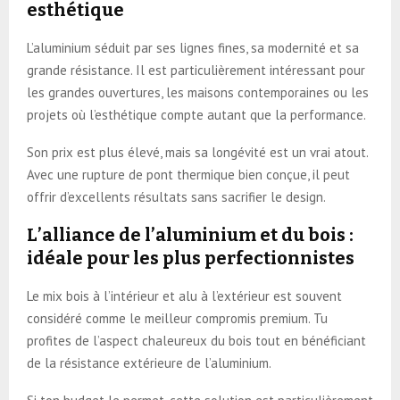
esthétique
L’aluminium séduit par ses lignes fines, sa modernité et sa
grande résistance. Il est particulièrement intéressant pour
les grandes ouvertures, les maisons contemporaines ou les
projets où l’esthétique compte autant que la performance.
Son prix est plus élevé, mais sa longévité est un vrai atout.
Avec une rupture de pont thermique bien conçue, il peut
offrir d’excellents résultats sans sacrifier le design.
L’alliance de l’aluminium et du bois :
idéale pour les plus perfectionnistes
Le mix bois à l’intérieur et alu à l’extérieur est souvent
considéré comme le meilleur compromis premium. Tu
profites de l’aspect chaleureux du bois tout en bénéficiant
de la résistance extérieure de l’aluminium.