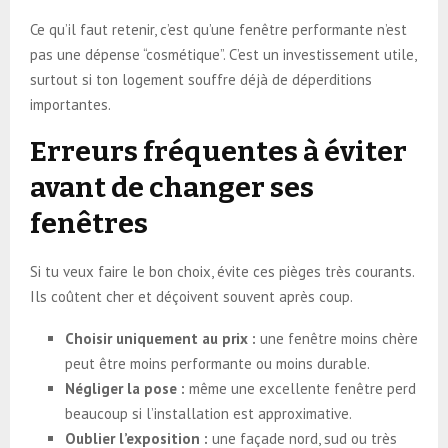
Ce qu’il faut retenir, c’est qu’une fenêtre performante n’est
pas une dépense “cosmétique”. C’est un investissement utile,
surtout si ton logement souffre déjà de déperditions
importantes.
Erreurs fréquentes à éviter
avant de changer ses
fenêtres
Si tu veux faire le bon choix, évite ces pièges très courants.
Ils coûtent cher et déçoivent souvent après coup.
Choisir uniquement au prix :
une fenêtre moins chère
peut être moins performante ou moins durable.
Négliger la pose :
même une excellente fenêtre perd
beaucoup si l’installation est approximative.
Oublier l’exposition :
une façade nord, sud ou très