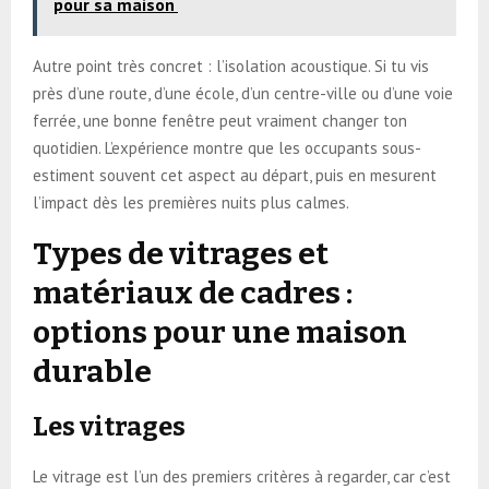
pour sa maison
Autre point très concret : l’isolation acoustique. Si tu vis
près d’une route, d’une école, d’un centre-ville ou d’une voie
ferrée, une bonne fenêtre peut vraiment changer ton
quotidien. L’expérience montre que les occupants sous-
estiment souvent cet aspect au départ, puis en mesurent
l’impact dès les premières nuits plus calmes.
Types de vitrages et
matériaux de cadres :
options pour une maison
durable
Les vitrages
Le vitrage est l’un des premiers critères à regarder, car c’est