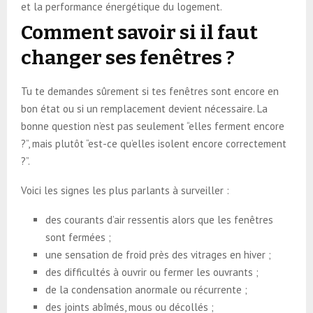
et la performance énergétique du logement.
Comment savoir si il faut
changer ses fenêtres ?
Tu te demandes sûrement si tes fenêtres sont encore en
bon état ou si un remplacement devient nécessaire. La
bonne question n’est pas seulement “elles ferment encore
?”, mais plutôt “est-ce qu’elles isolent encore correctement
?”.
Voici les signes les plus parlants à surveiller :
des courants d’air ressentis alors que les fenêtres
sont fermées ;
une sensation de froid près des vitrages en hiver ;
des difficultés à ouvrir ou fermer les ouvrants ;
de la condensation anormale ou récurrente ;
des joints abîmés, mous ou décollés ;