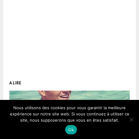
A LIRE
Nous utilisons des cookies pour vous garantir la meilleure
expérience sur notre site web. Si vous continuez à utiliser ce
site, nous supposerons que vous en êtes satisfait.
Ok