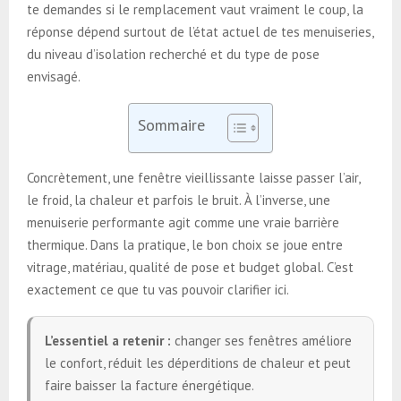
te demandes si le remplacement vaut vraiment le coup, la
réponse dépend surtout de l’état actuel de tes menuiseries,
du niveau d’isolation recherché et du type de pose
envisagé.
Sommaire
Concrètement, une fenêtre vieillissante laisse passer l’air,
le froid, la chaleur et parfois le bruit. À l’inverse, une
menuiserie performante agit comme une vraie barrière
thermique. Dans la pratique, le bon choix se joue entre
vitrage, matériau, qualité de pose et budget global. C’est
exactement ce que tu vas pouvoir clarifier ici.
L’essentiel a retenir :
changer ses fenêtres améliore
le confort, réduit les déperditions de chaleur et peut
faire baisser la facture énergétique.