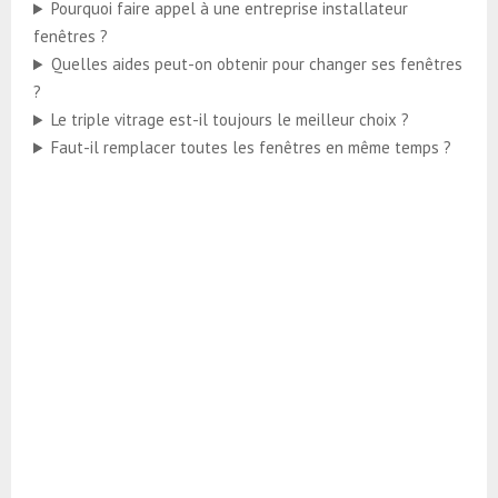
Pourquoi faire appel à une entreprise installateur
fenêtres ?
Quelles aides peut-on obtenir pour changer ses fenêtres
?
Le triple vitrage est-il toujours le meilleur choix ?
Faut-il remplacer toutes les fenêtres en même temps ?