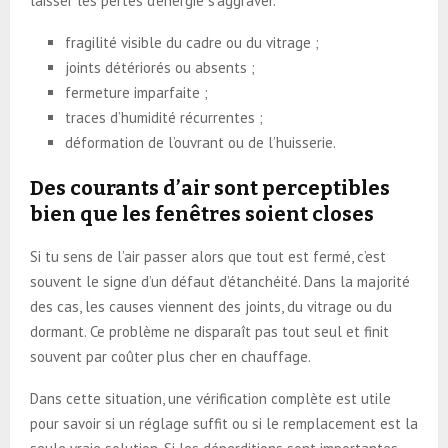
laisser les pertes d’énergie s’aggraver.
fragilité visible du cadre ou du vitrage ;
joints détériorés ou absents ;
fermeture imparfaite ;
traces d’humidité récurrentes ;
déformation de l’ouvrant ou de l’huisserie.
Des courants d’air sont perceptibles
bien que les fenêtres soient closes
Si tu sens de l’air passer alors que tout est fermé, c’est
souvent le signe d’un défaut d’étanchéité. Dans la majorité
des cas, les causes viennent des joints, du vitrage ou du
dormant. Ce problème ne disparaît pas tout seul et finit
souvent par coûter plus cher en chauffage.
Dans cette situation, une vérification complète est utile
pour savoir si un réglage suffit ou si le remplacement est la