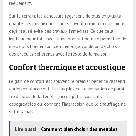
réellement.
Sur le terrain, les acheteurs regardent de plus en plus la
qualité des menuiseries, car ils savent qu’un remplacement
déjà réalisé évite des travaux immédiats. Ce que cela
implique pour toi : investir maintenant peut te permettre de
mieux positionner ton bien demain, à condition de choisir
des produits cohérents avec le reste de la maison.
Confort thermique et acoustique
Le gain de confort est souvent le premier bénéfice ressenti
après remplacement. Tu n’as plus cette sensation de paroi
froide près de la fenêtre, ni ces petits courants d’air
désagréables qui donnent l’impression que le chauffage ne
suffit jamais.
Lire aussi :
Comment bien choisir des meubles