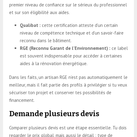
premier niveau de confiance sur le sérieux du professionnel
et sur son éligibilité aux aides.
Qualibat :
cette certification atteste d’un certain
niveau de compétence technique et d’un savoir-faire
reconnu dans le bâtiment.
RGE (Reconnu Garant de l’Environnement) :
ce label
est souvent indispensable pour accéder à certaines
aides à la rénovation énergétique.
Dans les faits, un artisan RGE n’est pas automatiquement le
meilleur, mais il fait partie des profils à privilégier si tu veux
sécuriser ton projet et conserver tes possibilités de
financement.
Demande plusieurs devis
Comparer plusieurs devis est une étape essentielle. Tu dois
regarder le prix global, mais aussi le détail : type de