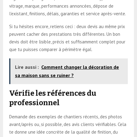
vitrage, marque, performances annoncées, dépose de
l’existant, finitions, délais, garanties et service après-vente.
Si tu hésites encore, retiens ceci : deux devis au même prix
peuvent cacher des prestations très différentes. Un bon
devis doit être lisible, précis et suffisamment complet pour
que tu puisses comparer à périmètre égal.
Lire aussi :
Comment changer la décoration de
sa maison sans se ruiner ?
Vérifie les références du
professionnel
Demande des exemples de chantiers récents, des photos
avant/après ou, si possible, des avis clients vérifiables. Cela
te donne une idée concrète de la qualité de finition, du