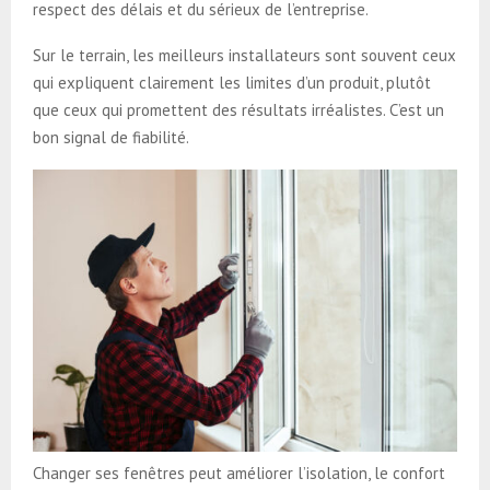
respect des délais et du sérieux de l’entreprise.
Sur le terrain, les meilleurs installateurs sont souvent ceux
qui expliquent clairement les limites d’un produit, plutôt
que ceux qui promettent des résultats irréalistes. C’est un
bon signal de fiabilité.
Changer ses fenêtres peut améliorer l’isolation, le confort