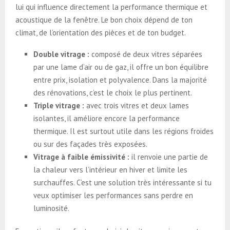
lui qui influence directement la performance thermique et
acoustique de la fenêtre. Le bon choix dépend de ton
climat, de l’orientation des pièces et de ton budget.
Double vitrage :
composé de deux vitres séparées
par une lame d’air ou de gaz, il offre un bon équilibre
entre prix, isolation et polyvalence. Dans la majorité
des rénovations, c’est le choix le plus pertinent.
Triple vitrage :
avec trois vitres et deux lames
isolantes, il améliore encore la performance
thermique. Il est surtout utile dans les régions froides
ou sur des façades très exposées.
Vitrage à faible émissivité :
il renvoie une partie de
la chaleur vers l’intérieur en hiver et limite les
surchauffes. C’est une solution très intéressante si tu
veux optimiser les performances sans perdre en
luminosité.