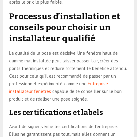
après le prix le plus faible.
Processus d’installation et
conseils pour choisir un
installateur qualifié
La qualité de la pose est décisive. Une fenêtre haut de
gamme mal installée peut laisser passer l’air, créer des
ponts thermiques et réduire fortement le bénéfice attendu.
C’est pour cela qu’il est recommandé de passer par un
professionnel expérimenté, comme une
Entreprise
installateur fenêtres
capable de te conseiller sur le bon
produit et de réaliser une pose soignée.
Les certifications et labels
Avant de signer, vérifie les certifications de l’entreprise.
Elles ne garantissent pas tout, mais elles donnent un