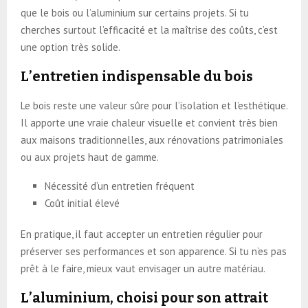
que le bois ou l’aluminium sur certains projets. Si tu
cherches surtout l’efficacité et la maîtrise des coûts, c’est
une option très solide.
L’entretien indispensable du bois
Le bois reste une valeur sûre pour l’isolation et l’esthétique.
Il apporte une vraie chaleur visuelle et convient très bien
aux maisons traditionnelles, aux rénovations patrimoniales
ou aux projets haut de gamme.
Nécessité d’un entretien fréquent
Coût initial élevé
En pratique, il faut accepter un entretien régulier pour
préserver ses performances et son apparence. Si tu n’es pas
prêt à le faire, mieux vaut envisager un autre matériau.
L’aluminium, choisi pour son attrait