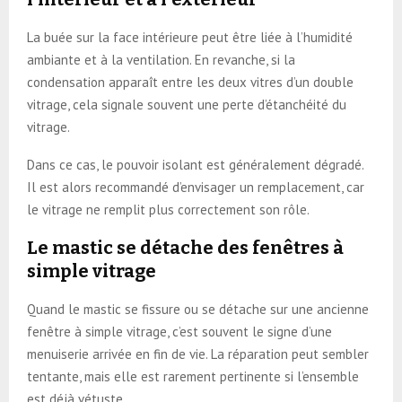
La buée sur la face intérieure peut être liée à l’humidité
ambiante et à la ventilation. En revanche, si la
condensation apparaît entre les deux vitres d’un double
vitrage, cela signale souvent une perte d’étanchéité du
vitrage.
Dans ce cas, le pouvoir isolant est généralement dégradé.
Il est alors recommandé d’envisager un remplacement, car
le vitrage ne remplit plus correctement son rôle.
Le mastic se détache des fenêtres à
simple vitrage
Quand le mastic se fissure ou se détache sur une ancienne
fenêtre à simple vitrage, c’est souvent le signe d’une
menuiserie arrivée en fin de vie. La réparation peut sembler
tentante, mais elle est rarement pertinente si l’ensemble
est déjà vétuste.