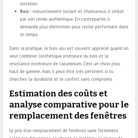
isolation.
Bois :
naturellement isolant et chaleureux, il séduit
par son rendu authentique. En contrepartie, il
demande plus d’entretien pour rester performant dans
le temps.
Dans la pratique, le bois-alu est souvent apprécié quand on
veut combiner l’esthétique intérieure du bois et la
résistance extérieure de l’aluminium. C’est un choix plus
haut de gamme, mais il peut être très pertinent si tu
cherches la durabilité et le confort sans compromis.
Estimation des coûts et
analyse comparative pour le
remplacement des fenêtres
Le prix d’un remplacement de fenêtres varie fortement