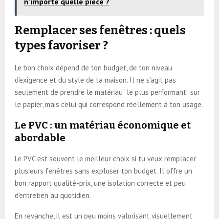
n’importe quelle pièce ?
Remplacer ses fenêtres : quels
types favoriser ?
Le bon choix dépend de ton budget, de ton niveau
d’exigence et du style de ta maison. Il ne s’agit pas
seulement de prendre le matériau “le plus performant” sur
le papier, mais celui qui correspond réellement à ton usage.
Le PVC : un matériau économique et
abordable
Le PVC est souvent le meilleur choix si tu veux remplacer
plusieurs fenêtres sans exploser ton budget. Il offre un
bon rapport qualité-prix, une isolation correcte et peu
d’entretien au quotidien.
En revanche, il est un peu moins valorisant visuellement