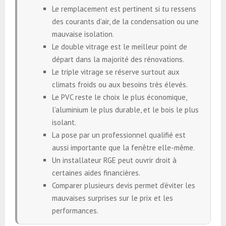
Le remplacement est pertinent si tu ressens
des courants d’air, de la condensation ou une
mauvaise isolation.
Le double vitrage est le meilleur point de
départ dans la majorité des rénovations.
Le triple vitrage se réserve surtout aux
climats froids ou aux besoins très élevés.
Le PVC reste le choix le plus économique,
l’aluminium le plus durable, et le bois le plus
isolant.
La pose par un professionnel qualifié est
aussi importante que la fenêtre elle-même.
Un installateur RGE peut ouvrir droit à
certaines aides financières.
Comparer plusieurs devis permet d’éviter les
mauvaises surprises sur le prix et les
performances.