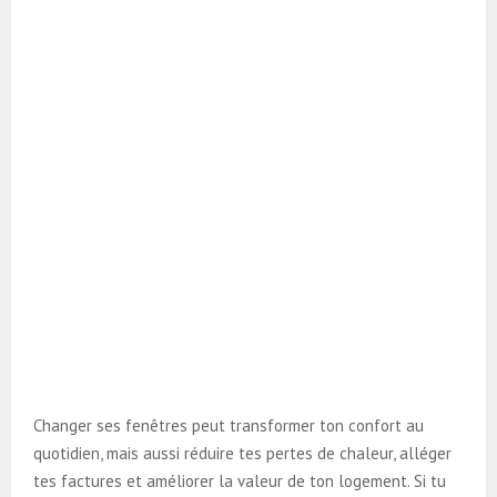
Changer ses fenêtres peut transformer ton confort au
quotidien, mais aussi réduire tes pertes de chaleur, alléger
tes factures et améliorer la valeur de ton logement. Si tu