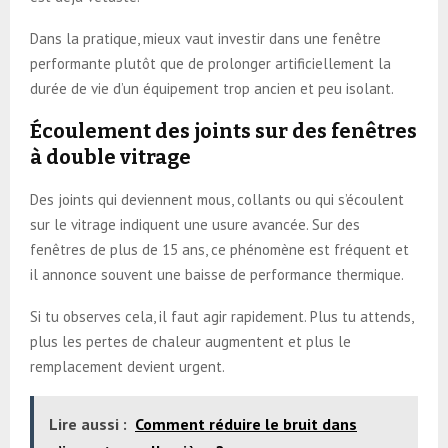
Dans la pratique, mieux vaut investir dans une fenêtre
performante plutôt que de prolonger artificiellement la
durée de vie d’un équipement trop ancien et peu isolant.
Écoulement des joints sur des fenêtres
à double vitrage
Des joints qui deviennent mous, collants ou qui s’écoulent
sur le vitrage indiquent une usure avancée. Sur des
fenêtres de plus de 15 ans, ce phénomène est fréquent et
il annonce souvent une baisse de performance thermique.
Si tu observes cela, il faut agir rapidement. Plus tu attends,
plus les pertes de chaleur augmentent et plus le
remplacement devient urgent.
Lire aussi :
Comment réduire le bruit dans