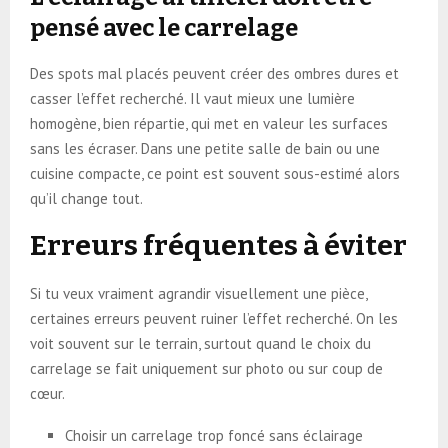
pensé avec le carrelage
Des spots mal placés peuvent créer des ombres dures et
casser l’effet recherché. Il vaut mieux une lumière
homogène, bien répartie, qui met en valeur les surfaces
sans les écraser. Dans une petite salle de bain ou une
cuisine compacte, ce point est souvent sous-estimé alors
qu’il change tout.
Erreurs fréquentes à éviter
Si tu veux vraiment agrandir visuellement une pièce,
certaines erreurs peuvent ruiner l’effet recherché. On les
voit souvent sur le terrain, surtout quand le choix du
carrelage se fait uniquement sur photo ou sur coup de
cœur.
Choisir un carrelage trop foncé sans éclairage