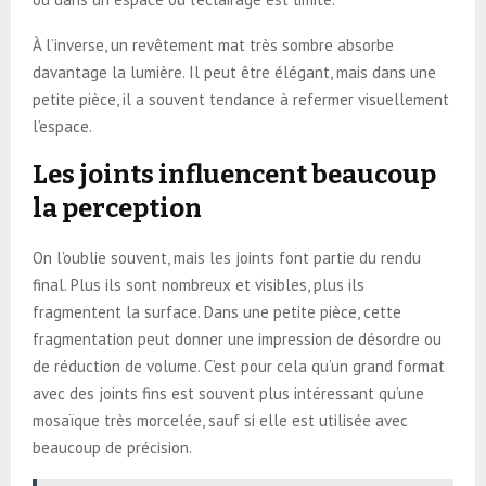
À l’inverse, un revêtement mat très sombre absorbe
davantage la lumière. Il peut être élégant, mais dans une
petite pièce, il a souvent tendance à refermer visuellement
l’espace.
Les joints influencent beaucoup
la perception
On l’oublie souvent, mais les joints font partie du rendu
final. Plus ils sont nombreux et visibles, plus ils
fragmentent la surface. Dans une petite pièce, cette
fragmentation peut donner une impression de désordre ou
de réduction de volume. C’est pour cela qu’un grand format
avec des joints fins est souvent plus intéressant qu’une
mosaïque très morcelée, sauf si elle est utilisée avec
beaucoup de précision.