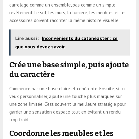
carrelage comme un ensemble, pas comme un simple
revêtement. Le sol, les murs, la lumière, les meubles et les
accessoires doivent raconter la même histoire visuelle.
Lire aussi :
Inconvénients du cotonéaster : ce
que vous devez savoir
Crée une base simple, puis ajoute
du caractère
Commence par une base claire et cohérente. Ensuite, si tu
veux personnaliser, ajoute une touche plus marquée sur
une zone limitée. C’est souvent la meilleure stratégie pour
garder une sensation d’espace tout en évitant un rendu
trop froid.
Coordonne les meubles et les