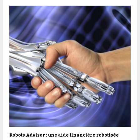
Robots Advisor : une aide financière robotisée