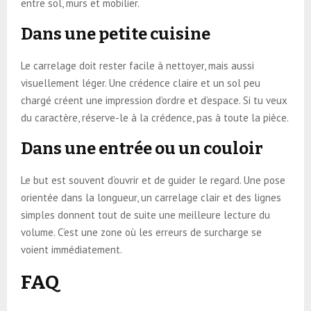
entre sol, murs et mobilier.
Dans une petite cuisine
Le carrelage doit rester facile à nettoyer, mais aussi
visuellement léger. Une crédence claire et un sol peu
chargé créent une impression d’ordre et d’espace. Si tu veux
du caractère, réserve-le à la crédence, pas à toute la pièce.
Dans une entrée ou un couloir
Le but est souvent d’ouvrir et de guider le regard. Une pose
orientée dans la longueur, un carrelage clair et des lignes
simples donnent tout de suite une meilleure lecture du
volume. C’est une zone où les erreurs de surcharge se
voient immédiatement.
FAQ