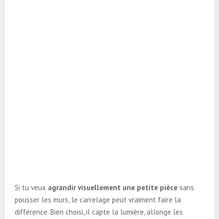
Si tu veux
agrandir visuellement une petite pièce
sans
pousser les murs, le carrelage peut vraiment faire la
différence. Bien choisi, il capte la lumière, allonge les