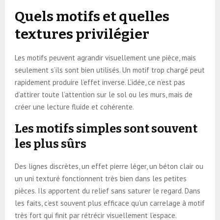
Quels motifs et quelles
textures privilégier
Les motifs peuvent agrandir visuellement une pièce, mais
seulement s’ils sont bien utilisés. Un motif trop chargé peut
rapidement produire l’effet inverse. L’idée, ce n’est pas
d’attirer toute l’attention sur le sol ou les murs, mais de
créer une lecture fluide et cohérente.
Les motifs simples sont souvent
les plus sûrs
Des lignes discrètes, un effet pierre léger, un béton clair ou
un uni texturé fonctionnent très bien dans les petites
pièces. Ils apportent du relief sans saturer le regard. Dans
les faits, c’est souvent plus efficace qu’un carrelage à motif
très fort qui finit par rétrécir visuellement l’espace.