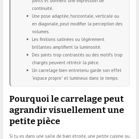
joints et donnent une impression de
continuité.
Une pose adaptée, horizontale, verticale ou
en diagonale, peut modifier la perception des
volumes.
Les finitions satinées ou légèrement
brillantes amplifient la luminosité.
Des joints trop contrastés ou des motifs trop
chargés peuvent rétrécir la pièce.
Un carrelage bien entretenu garde son effet
“espace propre” et lumineux dans le temps.
Pourquoi le carrelage peut
agrandir visuellement une
petite pièce
Si tu es dans une salle de bain étroite, une petite cuisine ou