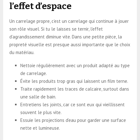
l’effet d’espace
Un carrelage propre, c’est un carrelage qui continue à jouer
son rôle visuel. Si tu le laisses se ternir, l’effet
d’agrandissement diminue vite. Dans une petite pièce, la
propreté visuelle est presque aussi importante que le choix
du matériau.
Nettoie régulièrement avec un produit adapté au type
de carrelage.
Évite les produits trop gras qui laissent un film terne.
Traite rapidement les traces de calcaire, surtout dans
une salle de bain.
Entretiens les joints, car ce sont eux qui vieillissent
souvent le plus vite.
Essuie les projections d’eau pour garder une surface
nette et lumineuse.