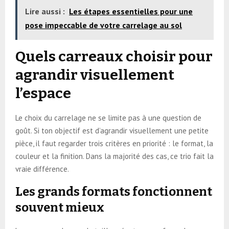
Lire aussi :
Les étapes essentielles pour une
pose impeccable de votre carrelage au sol
Quels carreaux choisir pour
agrandir visuellement
l’espace
Le choix du carrelage ne se limite pas à une question de
goût. Si ton objectif est d’agrandir visuellement une petite
pièce, il faut regarder trois critères en priorité : le format, la
couleur et la finition. Dans la majorité des cas, ce trio fait la
vraie différence.
Les grands formats fonctionnent
souvent mieux