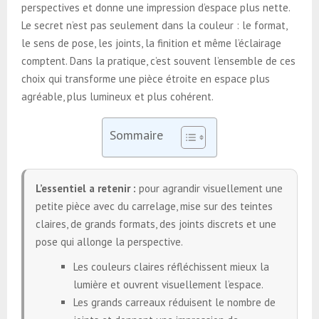
perspectives et donne une impression d’espace plus nette.
Le secret n’est pas seulement dans la couleur : le format,
le sens de pose, les joints, la finition et même l’éclairage
comptent. Dans la pratique, c’est souvent l’ensemble de ces
choix qui transforme une pièce étroite en espace plus
agréable, plus lumineux et plus cohérent.
Sommaire
L’essentiel a retenir :
pour agrandir visuellement une
petite pièce avec du carrelage, mise sur des teintes
claires, de grands formats, des joints discrets et une
pose qui allonge la perspective.
Les couleurs claires réfléchissent mieux la
lumière et ouvrent visuellement l’espace.
Les grands carreaux réduisent le nombre de