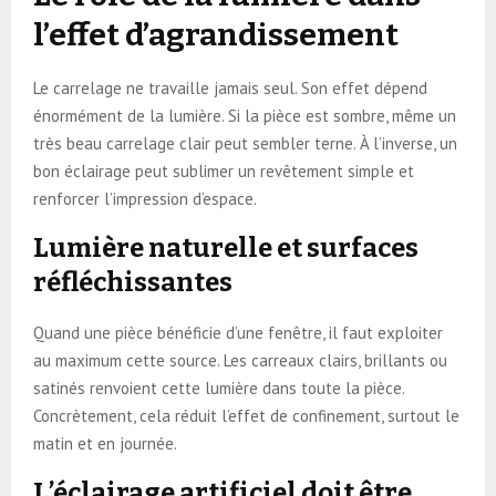
l’effet d’agrandissement
Le carrelage ne travaille jamais seul. Son effet dépend
énormément de la lumière. Si la pièce est sombre, même un
très beau carrelage clair peut sembler terne. À l’inverse, un
bon éclairage peut sublimer un revêtement simple et
renforcer l’impression d’espace.
Lumière naturelle et surfaces
réfléchissantes
Quand une pièce bénéficie d’une fenêtre, il faut exploiter
au maximum cette source. Les carreaux clairs, brillants ou
satinés renvoient cette lumière dans toute la pièce.
Concrètement, cela réduit l’effet de confinement, surtout le
matin et en journée.
L’éclairage artificiel doit être