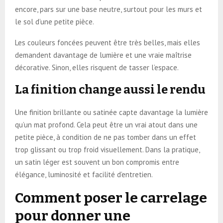
encore, pars sur une base neutre, surtout pour les murs et
le sol d’une petite pièce.
Les couleurs foncées peuvent être très belles, mais elles
demandent davantage de lumière et une vraie maîtrise
décorative. Sinon, elles risquent de tasser l’espace.
La finition change aussi le rendu
Une finition brillante ou satinée capte davantage la lumière
qu’un mat profond. Cela peut être un vrai atout dans une
petite pièce, à condition de ne pas tomber dans un effet
trop glissant ou trop froid visuellement. Dans la pratique,
un satin léger est souvent un bon compromis entre
élégance, luminosité et facilité d’entretien.
Comment poser le carrelage
pour donner une