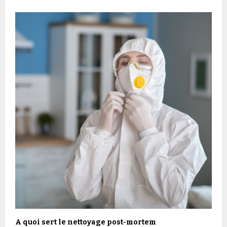
A quoi sert le nettoyage post-mortem