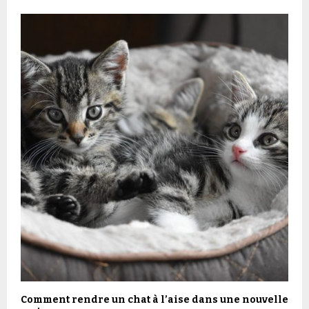
Comment rendre un chat à l’aise dans une nouvelle