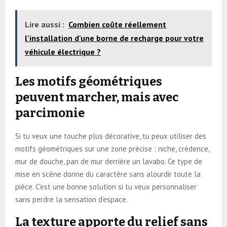
Lire aussi :
Combien coûte réellement
l'installation d'une borne de recharge pour votre
véhicule électrique ?
Les motifs géométriques
peuvent marcher, mais avec
parcimonie
Si tu veux une touche plus décorative, tu peux utiliser des
motifs géométriques sur une zone précise : niche, crédence,
mur de douche, pan de mur derrière un lavabo. Ce type de
mise en scène donne du caractère sans alourdir toute la
pièce. C’est une bonne solution si tu veux personnaliser
sans perdre la sensation d’espace.
La texture apporte du relief sans