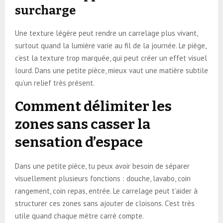
surcharge
Une texture légère peut rendre un carrelage plus vivant,
surtout quand la lumière varie au fil de la journée. Le piège,
c’est la texture trop marquée, qui peut créer un effet visuel
lourd. Dans une petite pièce, mieux vaut une matière subtile
qu’un relief très présent.
Comment délimiter les
zones sans casser la
sensation d’espace
Dans une petite pièce, tu peux avoir besoin de séparer
visuellement plusieurs fonctions : douche, lavabo, coin
rangement, coin repas, entrée. Le carrelage peut t’aider à
structurer ces zones sans ajouter de cloisons. C’est très
utile quand chaque mètre carré compte.