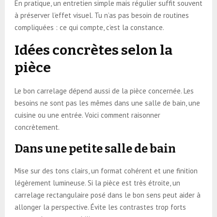
En pratique, un entretien simple mais régulier suffit souvent
à préserver l’effet visuel. Tu n’as pas besoin de routines
compliquées : ce qui compte, c’est la constance.
Idées concrètes selon la
pièce
Le bon carrelage dépend aussi de la pièce concernée. Les
besoins ne sont pas les mêmes dans une salle de bain, une
cuisine ou une entrée. Voici comment raisonner
concrètement.
Dans une petite salle de bain
Mise sur des tons clairs, un format cohérent et une finition
légèrement lumineuse. Si la pièce est très étroite, un
carrelage rectangulaire posé dans le bon sens peut aider à
allonger la perspective. Évite les contrastes trop forts