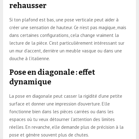
rehausser
Si ton plafond est bas, une pose verticale peut aider à
créer une sensation de hauteur. Ce n’est pas magique, mais
dans certaines configurations, cela change vraiment la
lecture de la pièce. C’est particulièrement intéressant sur
un mur d’accent, derrière un meuble vasque ou dans une
douche à l’italienne.
Pose en diagonale : effet
dynamique
La pose en diagonale peut casser la rigidité d’une petite
surface et donner une impression d’ouverture. Elle
fonctionne bien dans les pièces carrées ou dans les
espaces où tu veux détourner l’attention des limites
réelles. En revanche, elle demande plus de précision à la
pose et génère souvent plus de chutes.