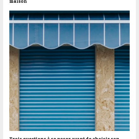
maison