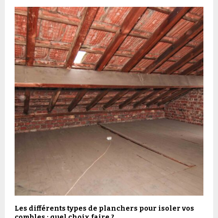
Les différents types de planchers pour isoler vos
combles : quel choix faire ?