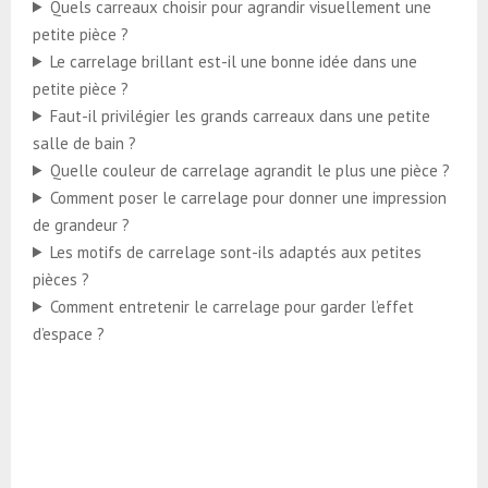
Quels carreaux choisir pour agrandir visuellement une
petite pièce ?
Le carrelage brillant est-il une bonne idée dans une
petite pièce ?
Faut-il privilégier les grands carreaux dans une petite
salle de bain ?
Quelle couleur de carrelage agrandit le plus une pièce ?
Comment poser le carrelage pour donner une impression
de grandeur ?
Les motifs de carrelage sont-ils adaptés aux petites
pièces ?
Comment entretenir le carrelage pour garder l’effet
d’espace ?