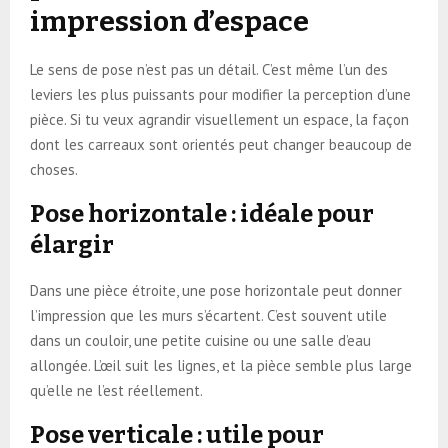
impression d’espace
Le sens de pose n’est pas un détail. C’est même l’un des
leviers les plus puissants pour modifier la perception d’une
pièce. Si tu veux agrandir visuellement un espace, la façon
dont les carreaux sont orientés peut changer beaucoup de
choses.
Pose horizontale : idéale pour
élargir
Dans une pièce étroite, une pose horizontale peut donner
l’impression que les murs s’écartent. C’est souvent utile
dans un couloir, une petite cuisine ou une salle d’eau
allongée. L’œil suit les lignes, et la pièce semble plus large
qu’elle ne l’est réellement.
Pose verticale : utile pour