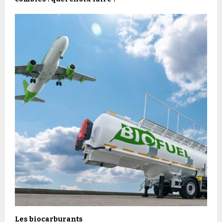
Les biocarburants