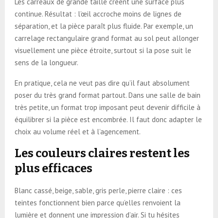
Les carreaux de grande taille créent une surface plus
continue. Résultat : l’œil accroche moins de lignes de
séparation, et la pièce paraît plus fluide. Par exemple, un
carrelage rectangulaire grand format au sol peut allonger
visuellement une pièce étroite, surtout si la pose suit le
sens de la longueur.
En pratique, cela ne veut pas dire qu’il faut absolument
poser du très grand format partout. Dans une salle de bain
très petite, un format trop imposant peut devenir difficile à
équilibrer si la pièce est encombrée. Il faut donc adapter le
choix au volume réel et à l’agencement.
Les couleurs claires restent les
plus efficaces
Blanc cassé, beige, sable, gris perle, pierre claire : ces
teintes fonctionnent bien parce qu’elles renvoient la
lumière et donnent une impression d’air. Si tu hésites