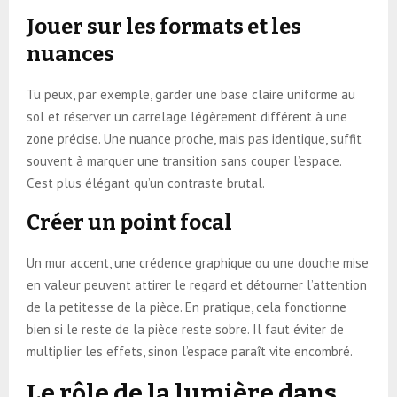
Jouer sur les formats et les
nuances
Tu peux, par exemple, garder une base claire uniforme au
sol et réserver un carrelage légèrement différent à une
zone précise. Une nuance proche, mais pas identique, suffit
souvent à marquer une transition sans couper l’espace.
C’est plus élégant qu’un contraste brutal.
Créer un point focal
Un mur accent, une crédence graphique ou une douche mise
en valeur peuvent attirer le regard et détourner l’attention
de la petitesse de la pièce. En pratique, cela fonctionne
bien si le reste de la pièce reste sobre. Il faut éviter de
multiplier les effets, sinon l’espace paraît vite encombré.
Le rôle de la lumière dans