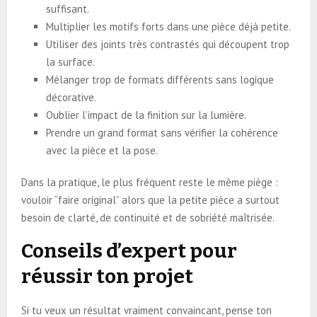
suffisant.
Multiplier les motifs forts dans une pièce déjà petite.
Utiliser des joints très contrastés qui découpent trop
la surface.
Mélanger trop de formats différents sans logique
décorative.
Oublier l’impact de la finition sur la lumière.
Prendre un grand format sans vérifier la cohérence
avec la pièce et la pose.
Dans la pratique, le plus fréquent reste le même piège :
vouloir “faire original” alors que la petite pièce a surtout
besoin de clarté, de continuité et de sobriété maîtrisée.
Conseils d’expert pour
réussir ton projet
Si tu veux un résultat vraiment convaincant, pense ton