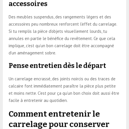
accessoires
Des meubles suspendus, des rangements légers et des
accessoires peu nombreux renforcent l’effet du carrelage.
Si tu remplis la pièce d’objets visuellement lourds, tu
annules en partie le bénéfice du revêtement. Ce que cela
implique, c’est qu’un bon carrelage doit être accompagné
d’un aménagement sobre.
Pense entretien dès le départ
Un carrelage encrassé, des joints noircis ou des traces de
calcaire font immédiatement paraître la pièce plus petite
et moins nette. C’est pour ça qu’un bon choix doit aussi être
facile à entretenir au quotidien.
Comment entretenir le
carrelage pour conserver