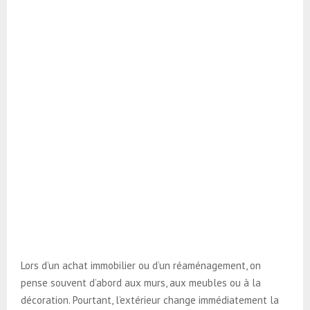
Lors d’un achat immobilier ou d’un réaménagement, on
pense souvent d’abord aux murs, aux meubles ou à la
décoration. Pourtant, l’extérieur change immédiatement la