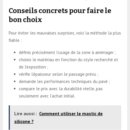
Conseils concrets pour faire le
bon choix
Pour éviter les mauvaises surprises, voici la méthode la plus
fiable :
définis précisément l’usage de la zone à aménager ;
choisis le matériau en fonction du style recherché et
de l’exposition ;
vérifie l’épaisseur selon le passage prévu ;
demande les performances techniques du pavé ;
compare le prix avec la durabilité réelle, pas
seulement avec l’achat initial.
Lire aussi :
Comment utiliser le mastic de
silicone ?