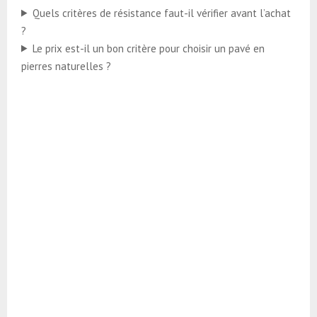
Quels critères de résistance faut-il vérifier avant l’achat
?
Le prix est-il un bon critère pour choisir un pavé en
pierres naturelles ?