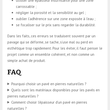
utiliser une épaisseur insuffisante pour une zone
carrossable ;
négliger la porosité et la sensibilité au gel ;
oublier l’adhérence sur une zone exposée à l’eau ;
se focaliser sur le prix sans regarder la durabilité.
Dans les faits, ces erreurs se traduisent souvent par un
pavage qui se déforme, se tache, s’use mal ou perd en
esthétique trop rapidement. Pour les éviter, il faut penser le
projet comme un ensemble cohérent, et non comme un
simple achat de produit.
FAQ
Pourquoi choisir un pavé en pierres naturelles ?
Quels sont les matériaux disponibles pour les pavés en
pierres naturelles ?
Comment choisir l’épaisseur d’un pavé en pierres
naturelles ?