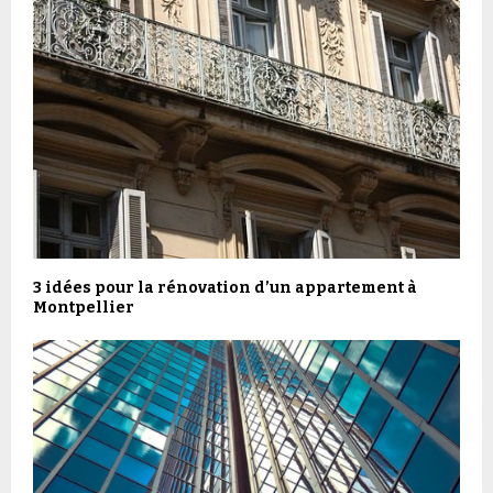
3 idées pour la rénovation d’un appartement à
Montpellier