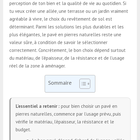
perception de ton bien et la qualité de vie au quotidien. Si
tu veux créer une allée, une terrasse ou un jardin vraiment
agréable à vivre, le choix du revêtement de sol est
déterminant. Parmi les solutions les plus durables et les
plus élégantes, le pavé en pierres naturelles reste une
valeur sûre, à condition de savoir le sélectionner
correctement. Concrètement, le bon choix dépend surtout
du matériau, de l’épaisseur, de la résistance et de l’usage
réel de la zone à aménager.
Sommaire
L’essentiel a retenir :
pour bien choisir un pavé en
pierres naturelles, commence par l’usage prévu, puis
vérifie le matériau, l’épaisseur, la résistance et le
budget.