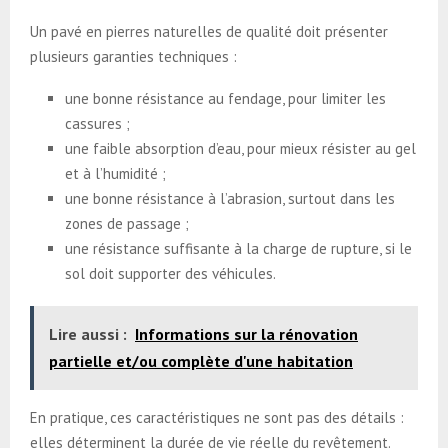
Un pavé en pierres naturelles de qualité doit présenter
plusieurs garanties techniques :
une bonne résistance au fendage, pour limiter les
cassures ;
une faible absorption d’eau, pour mieux résister au gel
et à l’humidité ;
une bonne résistance à l’abrasion, surtout dans les
zones de passage ;
une résistance suffisante à la charge de rupture, si le
sol doit supporter des véhicules.
Lire aussi :
Informations sur la rénovation
partielle et/ou complète d'une habitation
En pratique, ces caractéristiques ne sont pas des détails :
elles déterminent la durée de vie réelle du revêtement.