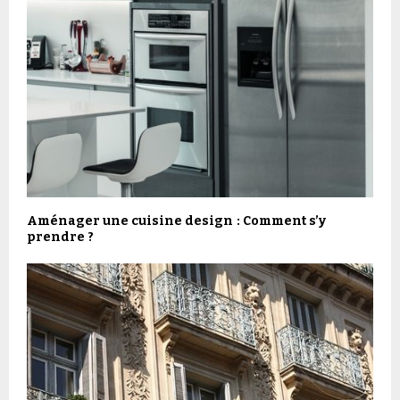
Aménager une cuisine design : Comment s’y
prendre ?