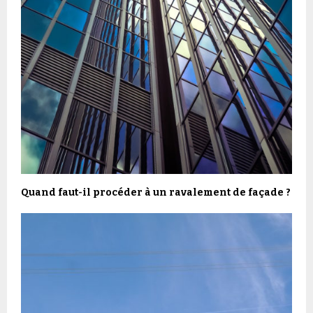
Quand faut-il procéder à un ravalement de façade ?