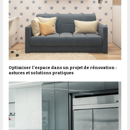
Optimiser l’espace dans un projet de rénovation :
astuces et solutions pratiques