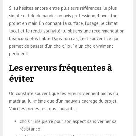
Si tu hésites encore entre plusieurs références, le plus
simple est de demander un avis professionnel avec ton
projet en main. En donnant la surface, l’usage, le climat
local et le rendu souhaité, tu obtiens une recommandation
beaucoup plus fiable. Dans ton cas, c’est souvent ce qui
permet de passer d’un choix “joli” à un choix vraiment
pertinent.
Les erreurs fréquentes à
éviter
On constate souvent que les erreurs viennent moins du
matériau lui-même que d’un mauvais cadrage du projet.
Voici les pièges les plus courants :
choisir une pierre pour son aspect sans vérifier sa
résistance ;