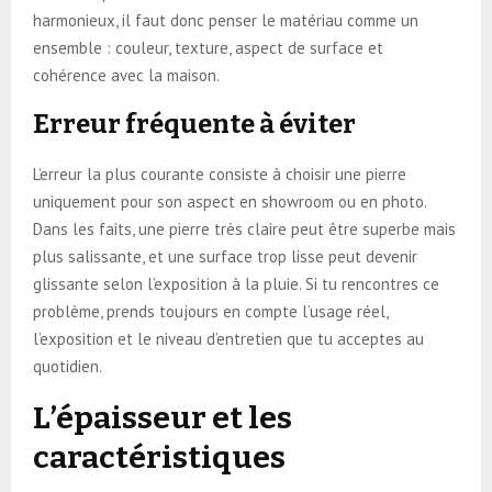
harmonieux, il faut donc penser le matériau comme un
ensemble : couleur, texture, aspect de surface et
cohérence avec la maison.
Erreur fréquente à éviter
L’erreur la plus courante consiste à choisir une pierre
uniquement pour son aspect en showroom ou en photo.
Dans les faits, une pierre très claire peut être superbe mais
plus salissante, et une surface trop lisse peut devenir
glissante selon l’exposition à la pluie. Si tu rencontres ce
problème, prends toujours en compte l’usage réel,
l’exposition et le niveau d’entretien que tu acceptes au
quotidien.
L’épaisseur et les
caractéristiques