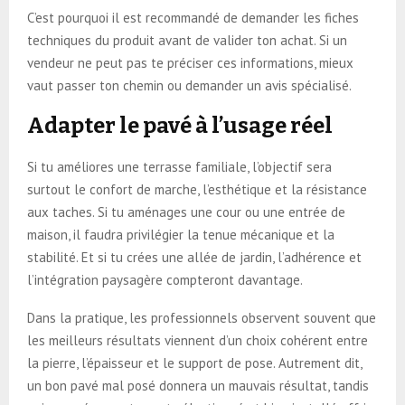
C’est pourquoi il est recommandé de demander les fiches
techniques du produit avant de valider ton achat. Si un
vendeur ne peut pas te préciser ces informations, mieux
vaut passer ton chemin ou demander un avis spécialisé.
Adapter le pavé à l’usage réel
Si tu améliores une terrasse familiale, l’objectif sera
surtout le confort de marche, l’esthétique et la résistance
aux taches. Si tu aménages une cour ou une entrée de
maison, il faudra privilégier la tenue mécanique et la
stabilité. Et si tu crées une allée de jardin, l’adhérence et
l’intégration paysagère compteront davantage.
Dans la pratique, les professionnels observent souvent que
les meilleurs résultats viennent d’un choix cohérent entre
la pierre, l’épaisseur et le support de pose. Autrement dit,
un bon pavé mal posé donnera un mauvais résultat, tandis