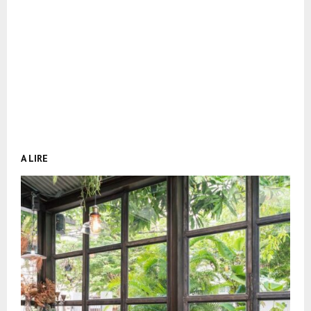
A LIRE