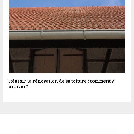
Réussir la rénovation de sa toiture : comment y
arriver ?