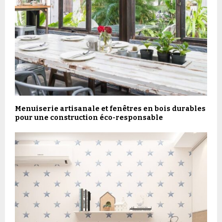
Menuiserie artisanale et fenêtres en bois durables
pour une construction éco-responsable