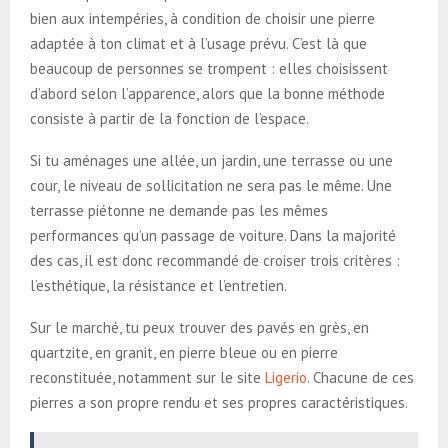
bien aux intempéries, à condition de choisir une pierre
adaptée à ton climat et à l’usage prévu. C’est là que
beaucoup de personnes se trompent : elles choisissent
d’abord selon l’apparence, alors que la bonne méthode
consiste à partir de la fonction de l’espace.
Si tu aménages une allée, un jardin, une terrasse ou une
cour, le niveau de sollicitation ne sera pas le même. Une
terrasse piétonne ne demande pas les mêmes
performances qu’un passage de voiture. Dans la majorité
des cas, il est donc recommandé de croiser trois critères :
l’esthétique, la résistance et l’entretien.
Sur le marché, tu peux trouver des pavés en grès, en
quartzite, en granit, en pierre bleue ou en pierre
reconstituée, notamment sur le site
Ligerio
. Chacune de ces
pierres a son propre rendu et ses propres caractéristiques.