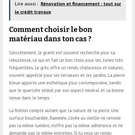
Lire aussi :
Rénovation et financement : tout sur
le crédit travaux
Comment choisir le bon
matériau dans ton cas ?
Concrètement, le granit est souvent recherché pour sa
robustesse, ce qui en fait un bon choix pour les zones très
fréquentées. Le grès offre un rendu chaleureux et naturel,
souvent apprécié pour les terrasses et les jardins. La pierre
bleue apporte une esthétique plus contemporaine, tandis
que le quartzite séduit par son aspect minéral et sa bonne
tenue dans le temps.
La finition compte autant que la nature de la pierre. Une
surface bouchardée, flammée, clivée ou vieillie ne renvoie
pas la même lumière, n’offre pas la même adhérence et ne
demande pas le même entretien. Si tu veux un rendu