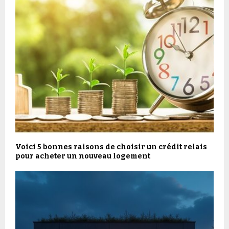
Voici 5 bonnes raisons de choisir un crédit relais
pour acheter un nouveau logement