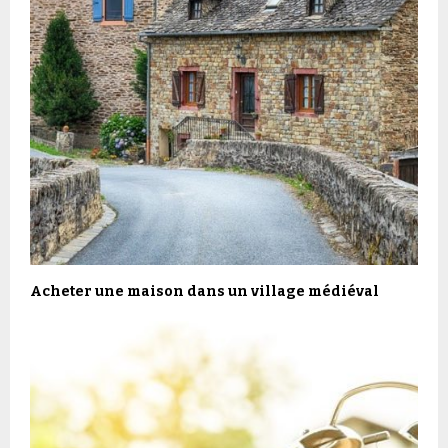
Acheter une maison dans un village médiéval