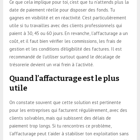
Ce que cela implique pour toi, c’est que tu n’attends plus la
date de paiement réelle pour disposer des fonds. Tu
gagnes en visibilité et en réactivité. C’est particulièrement
utile si tu travailles avec des clients professionnels qui
paient à 30, 45 ou 60 jours. En revanche, l’affacturage a un
coût, et il faut bien vérifier les commissions, les frais de
gestion et les conditions d’éligibilité des factures. Il est
recommandé de l’utiliser surtout quand le décalage de
trésorerie devient un vrai frein à l’activité.
Quand l’affacturage est le plus
utile
On constate souvent que cette solution est pertinente
pour les entreprises qui facturent régulièrement, avec des
clients solvables, mais qui subissent des délais de
paiement trop longs. Si tu rencontres ce problème,
l’affacturage peut t’aider à stabiliser ton exploitation sans