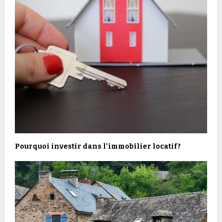
Pourquoi investir dans l’immobilier locatif ?