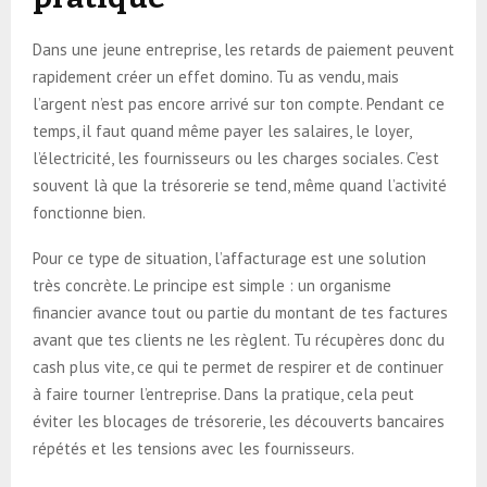
Dans une jeune entreprise, les retards de paiement peuvent
rapidement créer un effet domino. Tu as vendu, mais
l’argent n’est pas encore arrivé sur ton compte. Pendant ce
temps, il faut quand même payer les salaires, le loyer,
l’électricité, les fournisseurs ou les charges sociales. C’est
souvent là que la trésorerie se tend, même quand l’activité
fonctionne bien.
Pour ce type de situation, l’affacturage est une solution
très concrète. Le principe est simple : un organisme
financier avance tout ou partie du montant de tes factures
avant que tes clients ne les règlent. Tu récupères donc du
cash plus vite, ce qui te permet de respirer et de continuer
à faire tourner l’entreprise. Dans la pratique, cela peut
éviter les blocages de trésorerie, les découverts bancaires
répétés et les tensions avec les fournisseurs.