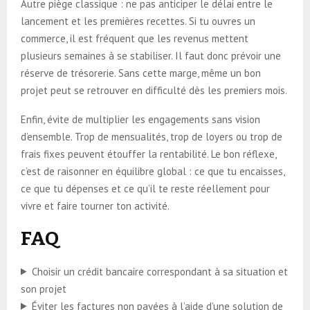
Autre piège classique : ne pas anticiper le délai entre le
lancement et les premières recettes. Si tu ouvres un
commerce, il est fréquent que les revenus mettent
plusieurs semaines à se stabiliser. Il faut donc prévoir une
réserve de trésorerie. Sans cette marge, même un bon
projet peut se retrouver en difficulté dès les premiers mois.
Enfin, évite de multiplier les engagements sans vision
d’ensemble. Trop de mensualités, trop de loyers ou trop de
frais fixes peuvent étouffer la rentabilité. Le bon réflexe,
c’est de raisonner en équilibre global : ce que tu encaisses,
ce que tu dépenses et ce qu’il te reste réellement pour
vivre et faire tourner ton activité.
FAQ
Choisir un crédit bancaire correspondant à sa situation et
son projet
Éviter les factures non payées à l’aide d’une solution de