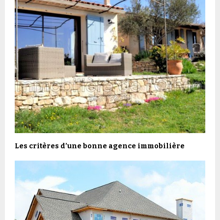
Les critères d’une bonne agence immobilière