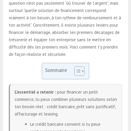
question n’est pas seulement “où trouver de l’argent”, mais
surtout “quelle solution de financement correspond
vraiment à ton besoin, à ton rythme de remboursement et à
ton activité”. Concrètement, il existe plusieurs leviers pour
financer le démarrage, absorber les premiers décalages de
trésorerie et équiper ton entreprise sans te mettre en
difficulté dès les premiers mois. Voici comment t’y prendre
de façon réaliste et sécurisée.
Sommaire
L’essentiel a retenir :
pour financer un petit
commerce, tu peux combiner plusieurs solutions selon
ton besoin réel : crédit bancaire, prêt sans justificatif,
affacturage et leasing.
Le crédit bancaire convient si tu peux