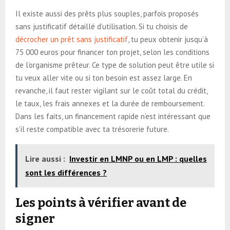
Il existe aussi des prêts plus souples, parfois proposés
sans justificatif détaillé d’utilisation. Si tu choisis de
décrocher un prêt sans justificatif
, tu peux obtenir jusqu’à
75 000 euros pour financer ton projet, selon les conditions
de l’organisme prêteur. Ce type de solution peut être utile si
tu veux aller vite ou si ton besoin est assez large. En
revanche, il faut rester vigilant sur le coût total du crédit,
le taux, les frais annexes et la durée de remboursement.
Dans les faits, un financement rapide n’est intéressant que
s’il reste compatible avec ta trésorerie future.
Lire aussi :
Investir en LMNP ou en LMP : quelles
sont les différences ?
Les points à vérifier avant de
signer