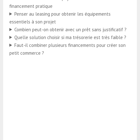
financement pratique
Penser au leasing pour obtenir les équipements
essentiels à son projet
Combien peut-on obtenir avec un prêt sans justificatif ?
Quelle solution choisir si ma trésorerie est très faible ?
Faut-il combiner plusieurs financements pour créer son
petit commerce ?