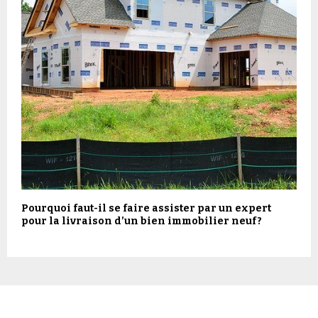
Pourquoi faut-il se faire assister par un expert
pour la livraison d’un bien immobilier neuf ?