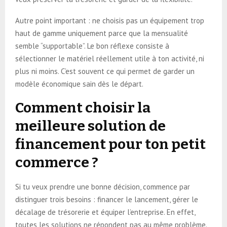
Autre point important : ne choisis pas un équipement trop
haut de gamme uniquement parce que la mensualité
semble “supportable”. Le bon réflexe consiste à
sélectionner le matériel réellement utile à ton activité, ni
plus ni moins. C’est souvent ce qui permet de garder un
modèle économique sain dès le départ.
Comment choisir la
meilleure solution de
financement pour ton petit
commerce ?
Si tu veux prendre une bonne décision, commence par
distinguer trois besoins : financer le lancement, gérer le
décalage de trésorerie et équiper l’entreprise. En effet,
toutes les solutions ne répondent pas au même problème.