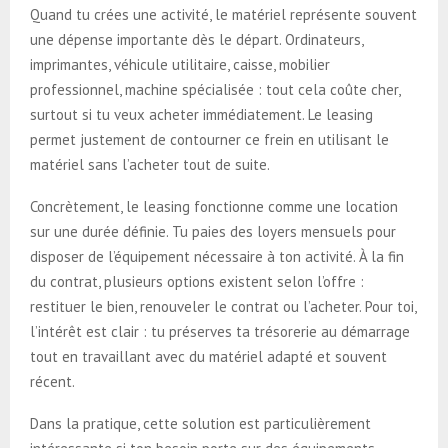
Quand tu crées une activité, le matériel représente souvent
une dépense importante dès le départ. Ordinateurs,
imprimantes, véhicule utilitaire, caisse, mobilier
professionnel, machine spécialisée : tout cela coûte cher,
surtout si tu veux acheter immédiatement. Le leasing
permet justement de contourner ce frein en utilisant le
matériel sans l’acheter tout de suite.
Concrètement, le leasing fonctionne comme une location
sur une durée définie. Tu paies des loyers mensuels pour
disposer de l’équipement nécessaire à ton activité. À la fin
du contrat, plusieurs options existent selon l’offre :
restituer le bien, renouveler le contrat ou l’acheter. Pour toi,
l’intérêt est clair : tu préserves ta trésorerie au démarrage
tout en travaillant avec du matériel adapté et souvent
récent.
Dans la pratique, cette solution est particulièrement