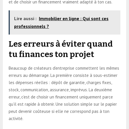
et de choisir un financement vraiment adapté à ton cas.
Lire aussi :
Immobilier en ligne : Qui sont ces
professionnels ?
Les erreurs à éviter quand
tu finances ton projet
Beaucoup de créateurs d’entreprise commettent les mêmes
erreurs au démarrage. La première consiste à sous-estimer
les dépenses réelles : dépôt de garantie, charges fixes,
stock, communication, assurance, imprévus. La deuxième
erreur, c’est de choisir un financement uniquement parce
qu’il est rapide à obtenir. Une solution simple sur le papier
peut devenir coûteuse si elle ne correspond pas à ton
activité.