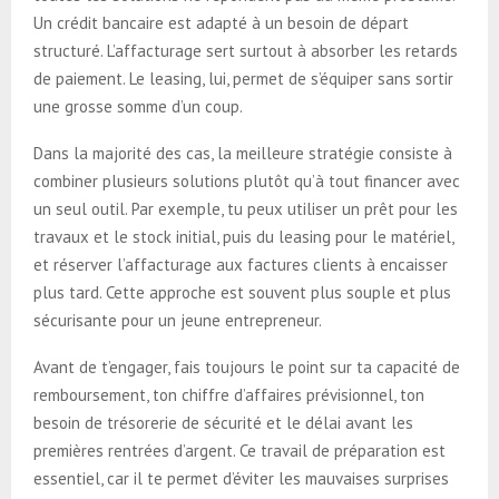
Un crédit bancaire est adapté à un besoin de départ
structuré. L’affacturage sert surtout à absorber les retards
de paiement. Le leasing, lui, permet de s’équiper sans sortir
une grosse somme d’un coup.
Dans la majorité des cas, la meilleure stratégie consiste à
combiner plusieurs solutions plutôt qu’à tout financer avec
un seul outil. Par exemple, tu peux utiliser un prêt pour les
travaux et le stock initial, puis du leasing pour le matériel,
et réserver l’affacturage aux factures clients à encaisser
plus tard. Cette approche est souvent plus souple et plus
sécurisante pour un jeune entrepreneur.
Avant de t’engager, fais toujours le point sur ta capacité de
remboursement, ton chiffre d’affaires prévisionnel, ton
besoin de trésorerie de sécurité et le délai avant les
premières rentrées d’argent. Ce travail de préparation est
essentiel, car il te permet d’éviter les mauvaises surprises