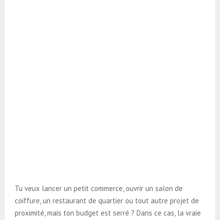
Tu veux lancer un petit commerce, ouvrir un salon de
coiffure, un restaurant de quartier ou tout autre projet de
proximité, mais ton budget est serré ? Dans ce cas, la vraie