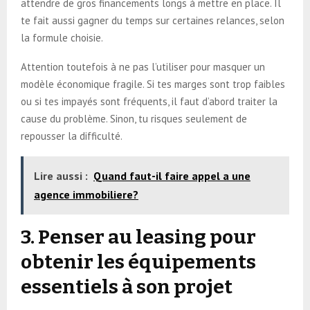
attendre de gros financements longs à mettre en place. Il
te fait aussi gagner du temps sur certaines relances, selon
la formule choisie.
Attention toutefois à ne pas l’utiliser pour masquer un
modèle économique fragile. Si tes marges sont trop faibles
ou si tes impayés sont fréquents, il faut d’abord traiter la
cause du problème. Sinon, tu risques seulement de
repousser la difficulté.
Lire aussi :
Quand faut-il faire appel a une
agence immobiliere?
3. Penser au leasing pour
obtenir les équipements
essentiels à son projet