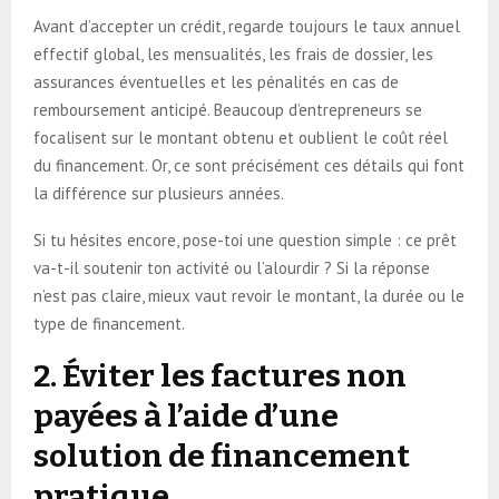
Avant d’accepter un crédit, regarde toujours le taux annuel
effectif global, les mensualités, les frais de dossier, les
assurances éventuelles et les pénalités en cas de
remboursement anticipé. Beaucoup d’entrepreneurs se
focalisent sur le montant obtenu et oublient le coût réel
du financement. Or, ce sont précisément ces détails qui font
la différence sur plusieurs années.
Si tu hésites encore, pose-toi une question simple : ce prêt
va-t-il soutenir ton activité ou l’alourdir ? Si la réponse
n’est pas claire, mieux vaut revoir le montant, la durée ou le
type de financement.
2. Éviter les factures non
payées à l’aide d’une
solution de financement
pratique