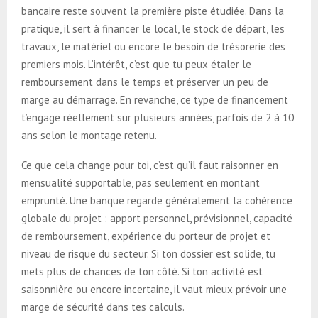
bancaire reste souvent la première piste étudiée. Dans la
pratique, il sert à financer le local, le stock de départ, les
travaux, le matériel ou encore le besoin de trésorerie des
premiers mois. L’intérêt, c’est que tu peux étaler le
remboursement dans le temps et préserver un peu de
marge au démarrage. En revanche, ce type de financement
t’engage réellement sur plusieurs années, parfois de 2 à 10
ans selon le montage retenu.
Ce que cela change pour toi, c’est qu’il faut raisonner en
mensualité supportable, pas seulement en montant
emprunté. Une banque regarde généralement la cohérence
globale du projet : apport personnel, prévisionnel, capacité
de remboursement, expérience du porteur de projet et
niveau de risque du secteur. Si ton dossier est solide, tu
mets plus de chances de ton côté. Si ton activité est
saisonnière ou encore incertaine, il vaut mieux prévoir une
marge de sécurité dans tes calculs.