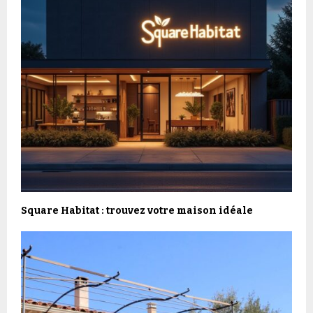
Square Habitat : trouvez votre maison idéale