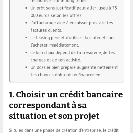
rembourser sur le long terme.
Un prêt sans justificatif peut aller jusqu’à 75
000 euros selon les offres.
L’affacturage aide à encaisser plus vite tes
factures clients.
Le leasing permet d’utiliser du matériel sans
l’acheter immédiatement.
Le bon choix dépend de ta trésorerie, de tes
charges et de ton activité.
Un dossier bien préparé augmente nettement
tes chances d’obtenir un financement.
1. Choisir un crédit bancaire
correspondant à sa
situation et son projet
Si tu es dans une phase de création d’entreprise, le crédit