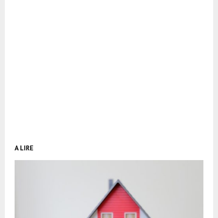
A LIRE