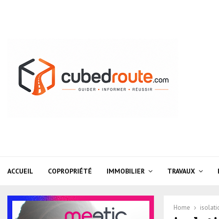
ACCUEIL
COPROPRIÉTÉ
IMMOBILIER
TRAVAUX
Home
isolati