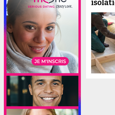
isolat