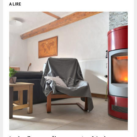
A LIRE