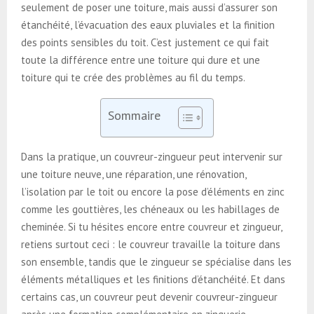
seulement de poser une toiture, mais aussi d’assurer son
étanchéité, l’évacuation des eaux pluviales et la finition
des points sensibles du toit. C’est justement ce qui fait
toute la différence entre une toiture qui dure et une
toiture qui te crée des problèmes au fil du temps.
Sommaire
Dans la pratique, un couvreur-zingueur peut intervenir sur
une toiture neuve, une réparation, une rénovation,
l’isolation par le toit ou encore la pose d’éléments en zinc
comme les gouttières, les chéneaux ou les habillages de
cheminée. Si tu hésites encore entre couvreur et zingueur,
retiens surtout ceci : le couvreur travaille la toiture dans
son ensemble, tandis que le zingueur se spécialise dans les
éléments métalliques et les finitions d’étanchéité. Et dans
certains cas, un couvreur peut devenir couvreur-zingueur