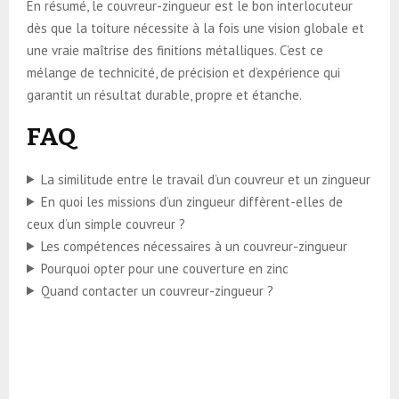
En résumé, le couvreur-zingueur est le bon interlocuteur
dès que la toiture nécessite à la fois une vision globale et
une vraie maîtrise des finitions métalliques. C’est ce
mélange de technicité, de précision et d’expérience qui
garantit un résultat durable, propre et étanche.
FAQ
La similitude entre le travail d’un couvreur et un zingueur
En quoi les missions d’un zingueur diffèrent-elles de
ceux d’un simple couvreur ?
Les compétences nécessaires à un couvreur-zingueur
Pourquoi opter pour une couverture en zinc
Quand contacter un couvreur-zingueur ?