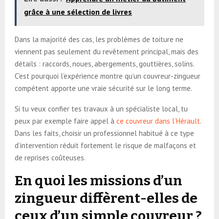
grâce à une sélection de livres
Dans la majorité des cas, les problèmes de toiture ne
viennent pas seulement du revêtement principal, mais des
détails : raccords, noues, abergements, gouttières, solins.
C’est pourquoi l’expérience montre qu’un couvreur-zingueur
compétent apporte une vraie sécurité sur le long terme.
Si tu veux confier tes travaux à un spécialiste local, tu
peux par exemple faire appel à
ce couvreur dans l’Hérault
.
Dans les faits, choisir un professionnel habitué à ce type
d’intervention réduit fortement le risque de malfaçons et
de reprises coûteuses.
En quoi les missions d’un
zingueur diffèrent-elles de
ceux d’un simple couvreur ?