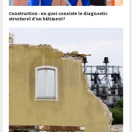
Construction : en quoi consiste le diagnostic
structurel d’un bâtiment ?