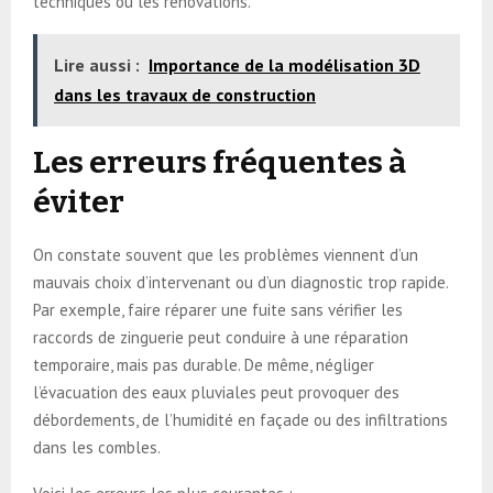
techniques ou les rénovations.
Lire aussi :
Importance de la modélisation 3D
dans les travaux de construction
Les erreurs fréquentes à
éviter
On constate souvent que les problèmes viennent d’un
mauvais choix d’intervenant ou d’un diagnostic trop rapide.
Par exemple, faire réparer une fuite sans vérifier les
raccords de zinguerie peut conduire à une réparation
temporaire, mais pas durable. De même, négliger
l’évacuation des eaux pluviales peut provoquer des
débordements, de l’humidité en façade ou des infiltrations
dans les combles.