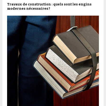
Travaux de construction : quels sont les engins
modernes nécessaires ?