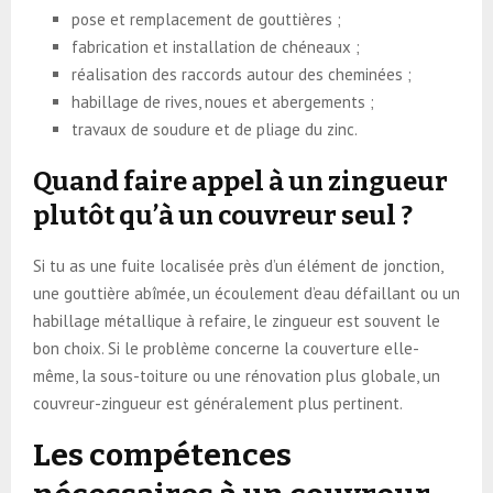
pose et remplacement de gouttières ;
fabrication et installation de chéneaux ;
réalisation des raccords autour des cheminées ;
habillage de rives, noues et abergements ;
travaux de soudure et de pliage du zinc.
Quand faire appel à un zingueur
plutôt qu’à un couvreur seul ?
Si tu as une fuite localisée près d’un élément de jonction,
une gouttière abîmée, un écoulement d’eau défaillant ou un
habillage métallique à refaire, le zingueur est souvent le
bon choix. Si le problème concerne la couverture elle-
même, la sous-toiture ou une rénovation plus globale, un
couvreur-zingueur est généralement plus pertinent.
Les compétences