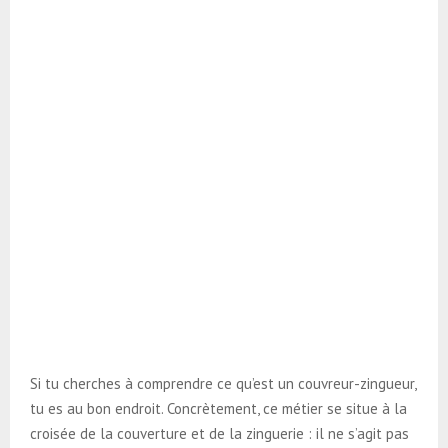
Si tu cherches à comprendre ce qu’est un couvreur-zingueur,
tu es au bon endroit. Concrètement, ce métier se situe à la
croisée de la couverture et de la zinguerie : il ne s’agit pas