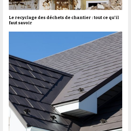
Le recyclage des déchets de chantier : tout ce qu’il
faut savoir