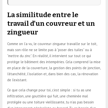
La similitude entre le
travail d’un couvreur et un
zingueur
Comme on l’a vu, le couvreur-zingueur travaille sur le toit,
mais son rôle ne se limite pas à “poser des tuiles” ou à
“mettre du zinc”. En réalité, il intervient sur tout ce qui
protège le bâtiment des intempéries. Cela comprend la mise
en place de la couverture, la gestion des points de jonction,
l’étanchéité, l’isolation et, dans bien des cas, la rénovation
de l’existant.
Ce que cela change pour toi, c’est simple : si tu as une
infiltration, une gouttière qui fuit, une cheminée mal
protégée ou une toiture vieillissante, tu n’as pas besoin