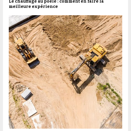
Le chauffage au poêle : comment en faire la
meilleure expérience