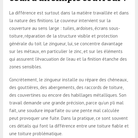
La différence est surtout dans la matière travaillée et dans
la nature des finitions. Le couvreur intervient sur la
couverture au sens large : tuiles, ardoises, écrans sous-
toiture, réparation de la structure visible et protection
générale du toit. Le zingueur, lui, se concentre davantage
sur les métaux, en particulier le zinc, et sur les éléments
qui assurent l’évacuation de l’eau et la finition étanche des
zones sensibles.
Concrètement, le zingueur installe ou répare des chéneaux,
des gouttières, des abergements, des raccords de toiture,
des couvertines ou encore des habillages métalliques. Son
travail demande une grande précision, parce qu’un pli mal
fait, une soudure imparfaite ou une pente mal calculée
peut provoquer une fuite. Dans la pratique, ce sont souvent
ces détails qui font la différence entre une toiture fiable et
une toiture problématique.