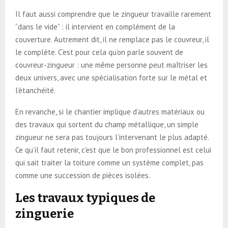
Il faut aussi comprendre que le zingueur travaille rarement
“dans le vide” : il intervient en complément de la
couverture. Autrement dit, il ne remplace pas le couvreur, il
le complète. C’est pour cela qu’on parle souvent de
couvreur-zingueur : une même personne peut maîtriser les
deux univers, avec une spécialisation forte sur le métal et
l’étanchéité.
En revanche, si le chantier implique d’autres matériaux ou
des travaux qui sortent du champ métallique, un simple
zingueur ne sera pas toujours l’intervenant le plus adapté.
Ce qu’il faut retenir, c’est que le bon professionnel est celui
qui sait traiter la toiture comme un système complet, pas
comme une succession de pièces isolées.
Les travaux typiques de
zinguerie