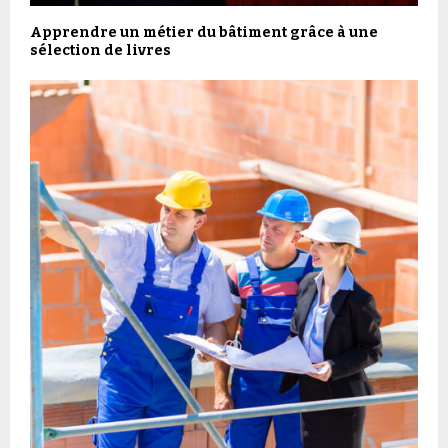
Apprendre un métier du bâtiment grâce à une
sélection de livres