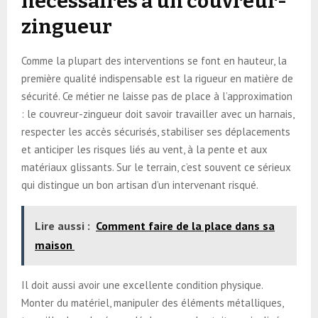
nécessaires à un couvreur-
zingueur
Comme la plupart des interventions se font en hauteur, la
première qualité indispensable est la rigueur en matière de
sécurité. Ce métier ne laisse pas de place à l’approximation
: le couvreur-zingueur doit savoir travailler avec un harnais,
respecter les accès sécurisés, stabiliser ses déplacements
et anticiper les risques liés au vent, à la pente et aux
matériaux glissants. Sur le terrain, c’est souvent ce sérieux
qui distingue un bon artisan d’un intervenant risqué.
Lire aussi :
Comment faire de la place dans sa
maison
Il doit aussi avoir une excellente condition physique.
Monter du matériel, manipuler des éléments métalliques,