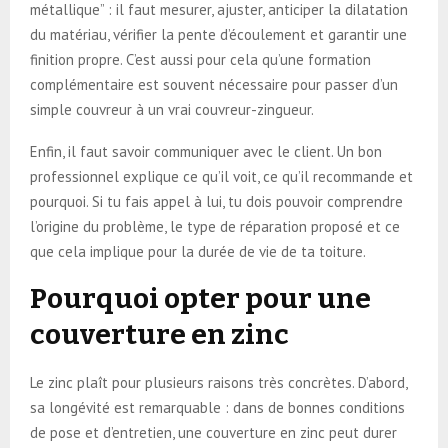
métallique” : il faut mesurer, ajuster, anticiper la dilatation
du matériau, vérifier la pente d’écoulement et garantir une
finition propre. C’est aussi pour cela qu’une formation
complémentaire est souvent nécessaire pour passer d’un
simple couvreur à un vrai couvreur-zingueur.
Enfin, il faut savoir communiquer avec le client. Un bon
professionnel explique ce qu’il voit, ce qu’il recommande et
pourquoi. Si tu fais appel à lui, tu dois pouvoir comprendre
l’origine du problème, le type de réparation proposé et ce
que cela implique pour la durée de vie de ta toiture.
Pourquoi opter pour une
couverture en zinc
Le zinc plaît pour plusieurs raisons très concrètes. D’abord,
sa longévité est remarquable : dans de bonnes conditions
de pose et d’entretien, une couverture en zinc peut durer