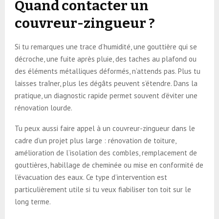
Quand contacter un
couvreur-zingueur ?
Si tu remarques une trace d’humidité, une gouttière qui se
décroche, une fuite après pluie, des taches au plafond ou
des éléments métalliques déformés, n’attends pas. Plus tu
laisses traîner, plus les dégâts peuvent s’étendre. Dans la
pratique, un diagnostic rapide permet souvent d’éviter une
rénovation lourde.
Tu peux aussi faire appel à un couvreur-zingueur dans le
cadre d’un projet plus large : rénovation de toiture,
amélioration de l’isolation des combles, remplacement de
gouttières, habillage de cheminée ou mise en conformité de
l’évacuation des eaux. Ce type d’intervention est
particulièrement utile si tu veux fiabiliser ton toit sur le
long terme.