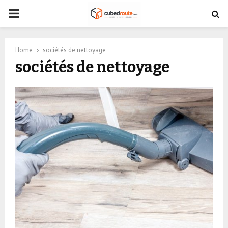
PRIMARY
MENU
Home
sociétés de nettoyage
sociétés de nettoyage