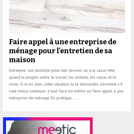
Faire appel à une entreprise de
ménage pour l’entretien de sa
maison
Entretenir son domicile peut vite devenir un vrai casse-tête
quand tu jongles entre le travail, les enfants, les repas et le
reste. Si tu es dans cette situation, tu te demandes sûrement s’il
vaut mieux continuer à tout faire toi-même ou faire appel à une
entreprise de ménage. En pratique,......