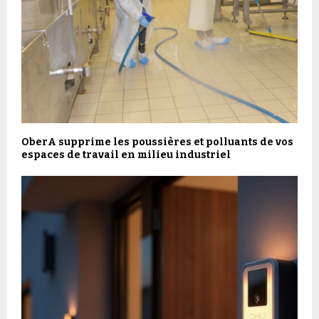
OberA supprime les poussières et polluants de vos
espaces de travail en milieu industriel