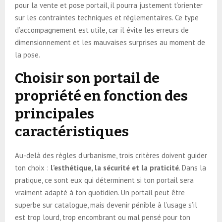
pour la vente et pose portail, il pourra justement t’orienter
sur les contraintes techniques et réglementaires. Ce type
d’accompagnement est utile, car il évite les erreurs de
dimensionnement et les mauvaises surprises au moment de
la pose.
Choisir son portail de
propriété en fonction des
principales
caractéristiques
Au-delà des règles d’urbanisme, trois critères doivent guider
ton choix :
l’esthétique, la sécurité et la praticité
. Dans la
pratique, ce sont eux qui déterminent si ton portail sera
vraiment adapté à ton quotidien. Un portail peut être
superbe sur catalogue, mais devenir pénible à l’usage s’il
est trop lourd, trop encombrant ou mal pensé pour ton