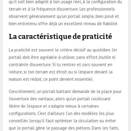
qu’il soit bien adapté à ton usage réel, à la configuration du
terrain et à la fréquence d’ouverture. Les professionnels
observent généralement qu’un portail simple, bien posé et
bien entretenu offre déjà un excellent niveau de fiabilité.
La caractéristique de praticité
La praticité est souvent le critère décisif au quotidien. Un
portail doit être agréable à utiliser, sans effort inutile ni
contrainte d’ouverture. Si tu rentres et sors souvent en
voiture, si ton terrain est étroit ou si l’espace devant la
maison est réduit, ce point devient essentiel.
Concrètement, un portail battant demande de la place pour
l’ouverture des vantaux, alors qu’un portail coulissant
libère de l’espace et s’adapte mieux à certaines
configurations. C’est d’ailleurs l’un des modèles les plus
conseillés lorsqu’il faut optimiser la circulation ou éviter
que le portail gêne le passage des piétons. Dans les faits,