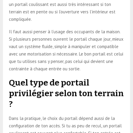
un portail coulissant est aussi très intéressant si ton
terrain est en pente ou si l’ouverture vers l’intérieur est
compliquée.
Il faut aussi penser à l’usage des occupants de la maison.
Si plusieurs personnes ouvrent le portail chaque jour, mieux
vaut un système fluide, simple à manipuler et compatible
avec une motorisation si nécessaire. Le bon portail est celui
que tu utilises sans y penser, pas celui qui devient une
contrainte à chaque entrée ou sortie.
Quel type de portail
privilégier selon ton terrain
?
Dans la pratique, le choix du portail dépend aussi de la
configuration de ton accès. Si tu as peu de recul, un portail