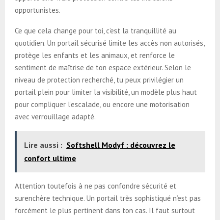
opportunistes.
Ce que cela change pour toi, c’est la tranquillité au
quotidien. Un portail sécurisé limite les accès non autorisés,
protège les enfants et les animaux, et renforce le
sentiment de maîtrise de ton espace extérieur. Selon le
niveau de protection recherché, tu peux privilégier un
portail plein pour limiter la visibilité, un modèle plus haut
pour compliquer l’escalade, ou encore une motorisation
avec verrouillage adapté.
Lire aussi :
Softshell Modyf : découvrez le
confort ultime
Attention toutefois à ne pas confondre sécurité et
surenchère technique. Un portail très sophistiqué n’est pas
forcément le plus pertinent dans ton cas. Il faut surtout