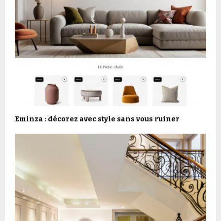
Eminza : décorez avec style sans vous ruiner