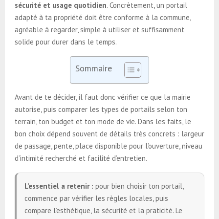
sécurité et usage quotidien
. Concrètement, un portail
adapté à ta propriété doit être conforme à la commune,
agréable à regarder, simple à utiliser et suffisamment
solide pour durer dans le temps.
Sommaire
Avant de te décider, il faut donc vérifier ce que la mairie
autorise, puis comparer les types de portails selon ton
terrain, ton budget et ton mode de vie. Dans les faits, le
bon choix dépend souvent de détails très concrets : largeur
de passage, pente, place disponible pour l’ouverture, niveau
d’intimité recherché et facilité d’entretien.
L’essentiel a retenir :
pour bien choisir ton portail,
commence par vérifier les règles locales, puis
compare l’esthétique, la sécurité et la praticité. Le