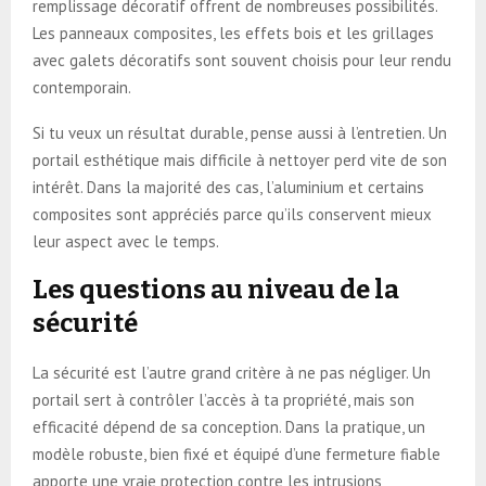
remplissage décoratif offrent de nombreuses possibilités.
Les panneaux composites, les effets bois et les grillages
avec galets décoratifs sont souvent choisis pour leur rendu
contemporain.
Si tu veux un résultat durable, pense aussi à l’entretien. Un
portail esthétique mais difficile à nettoyer perd vite de son
intérêt. Dans la majorité des cas, l’aluminium et certains
composites sont appréciés parce qu’ils conservent mieux
leur aspect avec le temps.
Les questions au niveau de la
sécurité
La sécurité est l’autre grand critère à ne pas négliger. Un
portail sert à contrôler l’accès à ta propriété, mais son
efficacité dépend de sa conception. Dans la pratique, un
modèle robuste, bien fixé et équipé d’une fermeture fiable
apporte une vraie protection contre les intrusions