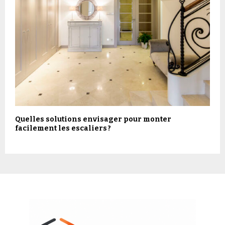
Quelles solutions envisager pour monter
facilement les escaliers ?