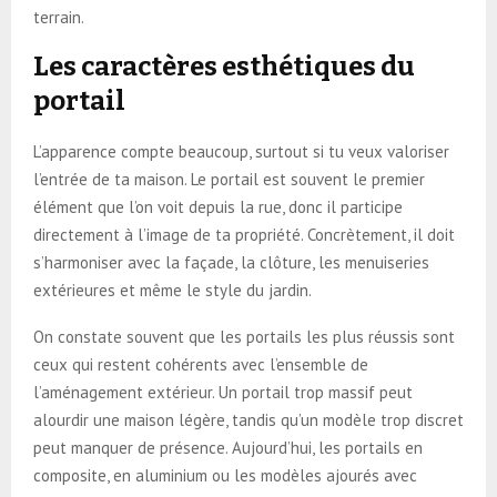
terrain.
Les caractères esthétiques du
portail
L’apparence compte beaucoup, surtout si tu veux valoriser
l’entrée de ta maison. Le portail est souvent le premier
élément que l’on voit depuis la rue, donc il participe
directement à l’image de ta propriété. Concrètement, il doit
s’harmoniser avec la façade, la clôture, les menuiseries
extérieures et même le style du jardin.
On constate souvent que les portails les plus réussis sont
ceux qui restent cohérents avec l’ensemble de
l’aménagement extérieur. Un portail trop massif peut
alourdir une maison légère, tandis qu’un modèle trop discret
peut manquer de présence. Aujourd’hui, les portails en
composite, en aluminium ou les modèles ajourés avec