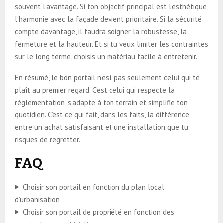
souvent l’avantage. Si ton objectif principal est l’esthétique,
l’harmonie avec la façade devient prioritaire. Si la sécurité
compte davantage, il faudra soigner la robustesse, la
fermeture et la hauteur. Et si tu veux limiter les contraintes
sur le long terme, choisis un matériau facile à entretenir.
En résumé, le bon portail n’est pas seulement celui qui te
plaît au premier regard. C’est celui qui respecte la
réglementation, s’adapte à ton terrain et simplifie ton
quotidien. C’est ce qui fait, dans les faits, la différence
entre un achat satisfaisant et une installation que tu
risques de regretter.
FAQ
Choisir son portail en fonction du plan local
d’urbanisation
Choisir son portail de propriété en fonction des