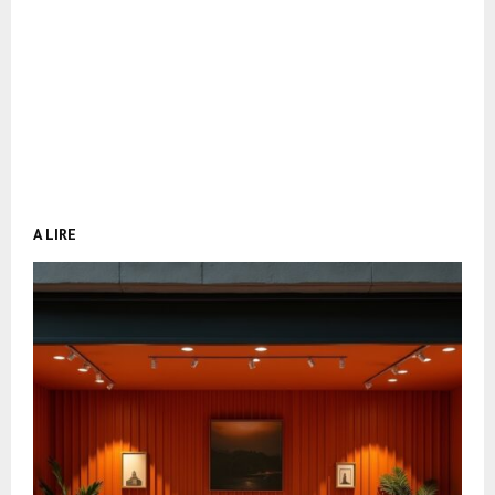
A LIRE