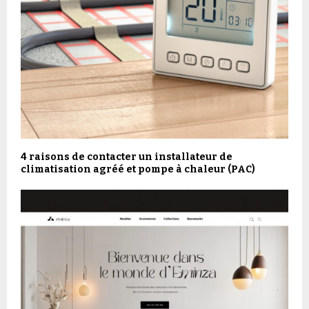
4 raisons de contacter un installateur de
climatisation agréé et pompe à chaleur (PAC)