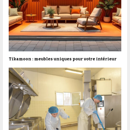
Tikamoon : meubles uniques pour votre intérieur