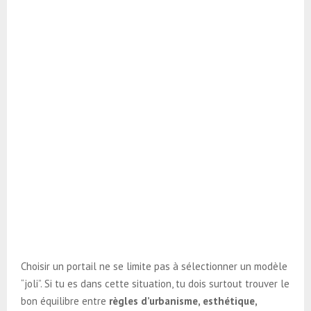
Choisir un portail ne se limite pas à sélectionner un modèle
“joli”. Si tu es dans cette situation, tu dois surtout trouver le
bon équilibre entre
règles d’urbanisme, esthétique,