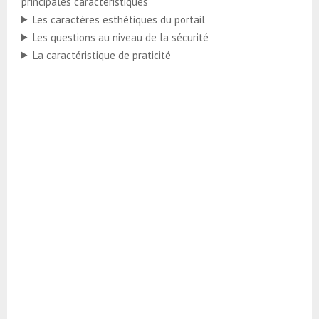
principales caractéristiques
Les caractères esthétiques du portail
Les questions au niveau de la sécurité
La caractéristique de praticité