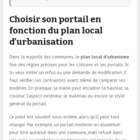
Choisir son portail en
fonction du plan local
d’urbanisation
Dans la majorité des communes, le
plan local d’urbanisme
fixe des règles précises pour les clôtures et les portails. Si
tu veux éviter un refus ou une demande de modification, il
faut vérifier ces contraintes avant même de comparer les
modèles. En pratique, la mairie peut encadrer la hauteur, la
couleur, l’aspect extérieur, le matériau ou encore le style
général du portail.
Ce point est souvent sous-estimé, alors qu’il peut tout
changer. Par exemple, un portail moderne en aluminium
peut être autorisé dans une commune, mais refusé dans