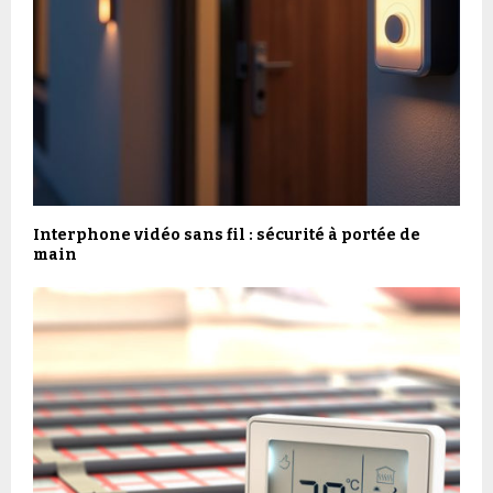
Interphone vidéo sans fil : sécurité à portée de
main