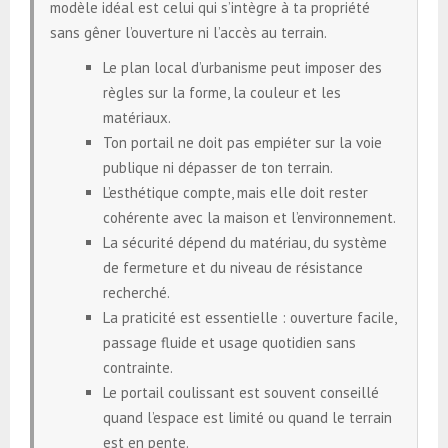
modèle idéal est celui qui s’intègre à ta propriété
sans gêner l’ouverture ni l’accès au terrain.
Le plan local d’urbanisme peut imposer des
règles sur la forme, la couleur et les
matériaux.
Ton portail ne doit pas empiéter sur la voie
publique ni dépasser de ton terrain.
L’esthétique compte, mais elle doit rester
cohérente avec la maison et l’environnement.
La sécurité dépend du matériau, du système
de fermeture et du niveau de résistance
recherché.
La praticité est essentielle : ouverture facile,
passage fluide et usage quotidien sans
contrainte.
Le portail coulissant est souvent conseillé
quand l’espace est limité ou quand le terrain
est en pente.