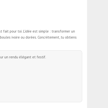
 fait pour toi. L’idée est simple : transformer un
 boules ivoire ou dorées. Concrètement, tu obtiens
our un rendu élégant et festif.