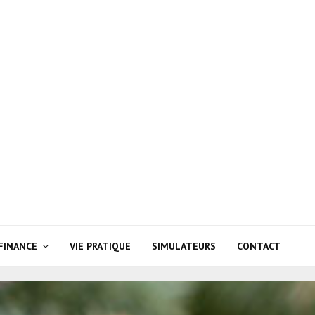
FINANCE
VIE PRATIQUE
SIMULATEURS
CONTACT