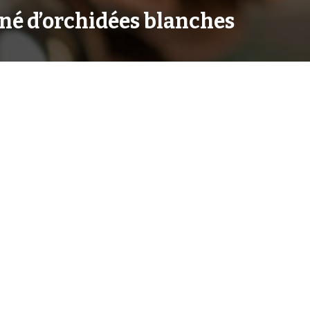
rné d’orchidées blanches