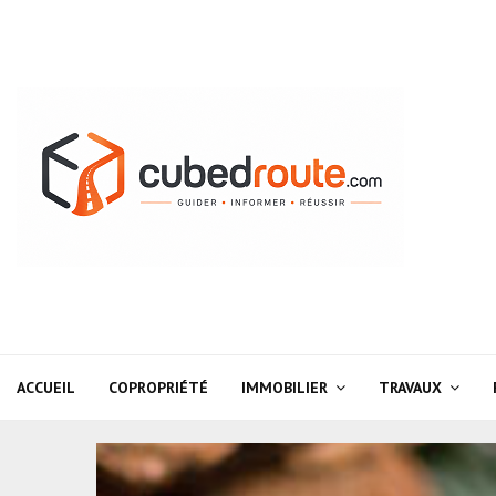
ACCUEIL
COPROPRIÉTÉ
IMMOBILIER
TRAVAUX