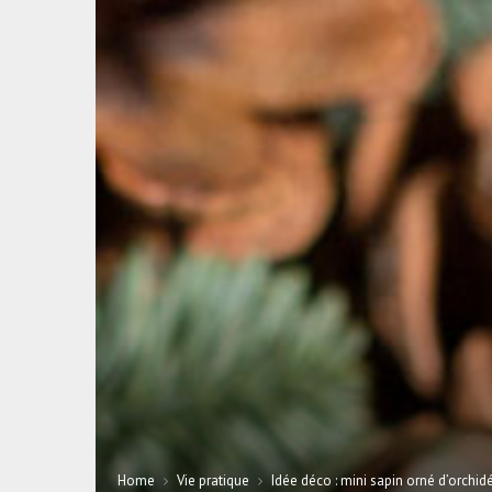
Home
Vie pratique
Idée déco : mini sapin orné d’orchi